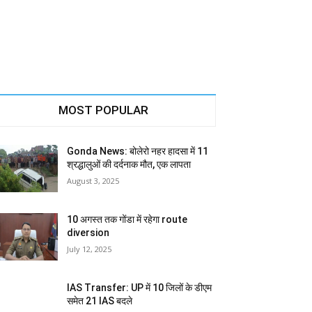
MOST POPULAR
Gonda News: बोलेरो नहर हादसा में 11
श्रद्धालुओं की दर्दनाक मौत, एक लापता
August 3, 2025
10 अगस्त तक गोंडा में रहेगा route
diversion
July 12, 2025
IAS Transfer: UP में 10 जिलों के डीएम
समेत 21 IAS बदले