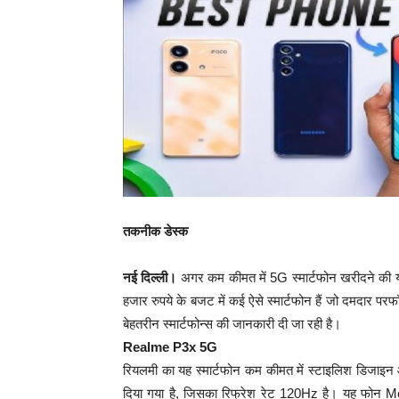
तकनीक डेस्क
नई दिल्ली।
अगर कम कीमत में 5G स्मार्टफोन खरीदने की योजन
हजार रुपये के बजट में कई ऐसे स्मार्टफोन हैं जो दमदार परफॉ
बेहतरीन स्मार्टफोन्स की जानकारी दी जा रही है।
Realme P3x 5G
रियलमी का यह स्मार्टफोन कम कीमत में स्टाइलिश डिजाइन 
दिया गया है, जिसका रिफ्रेश रेट 120Hz है। यह फोन 