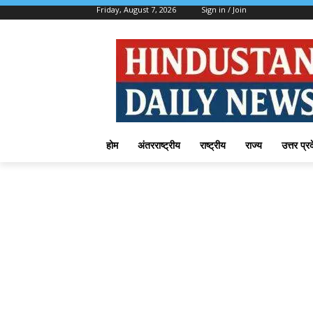
Friday, August 7, 2026
Sign in / Join
होम
अंतरराष्ट्रीय
राष्ट्रीय
राज्य
उत्तर प्र