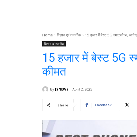
Home
विज्ञान एवं तकनीक
15 हजार में बेस्ट 5G स्मार्टफोन्स, जा
विज्ञान एवं तकनीक
15 हजार में बेस्ट 5G स
कीमत
By
JSNEWS
April 2, 2025
Facebook
Share