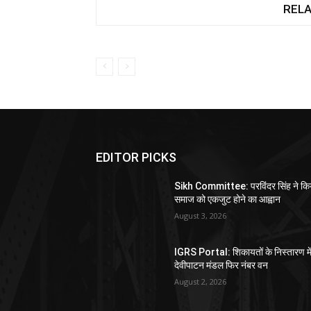
RELA
EDITOR PICKS
Sikh Committee: परविंदर सिंह ने कि
समाज को एकजुट होने का आह्वान
August 3, 2026
IGRS Portal: शिकायतों के निस्तारण मे
देवीपाटन मंडल फिर नंबर वन
August 2, 2026