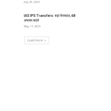
July 29, 2025
IAS IPS Transfers: बड़ा फेरबदल, 68
अफसर बदले
May 17, 2025
Load more