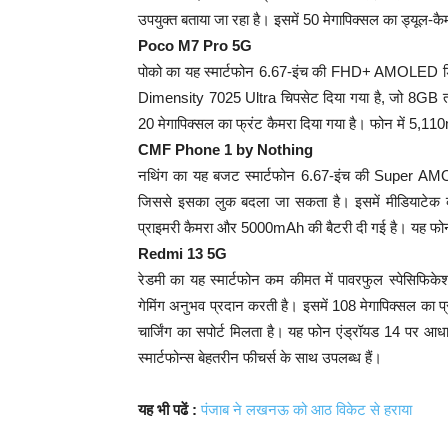
उपयुक्त बताया जा रहा है। इसमें 50 मेगापिक्सल का ड्यू
Poco M7 Pro 5G
पोको का यह स्मार्टफोन 6.67-इंच की FHD+ AMOLED डिस
Dimensity 7025 Ultra चिपसेट दिया गया है, जो 8GB तक 
20 मेगापिक्सल का फ्रंट कैमरा दिया गया है। फोन में 5,11
CMF Phone 1 by Nothing
नथिंग का यह बजट स्मार्टफोन 6.67-इंच की Super AMOLE
जिससे इसका लुक बदला जा सकता है। इसमें मीडियाटेक 
प्राइमरी कैमरा और 5000mAh की बैटरी दी गई है। यह फ
Redmi 13 5G
रेडमी का यह स्मार्टफोन कम कीमत में पावरफुल स्पेसिफिक
गेमिंग अनुभव प्रदान करती है। इसमें 108 मेगापिक्सल का
चार्जिंग का सपोर्ट मिलता है। यह फोन एंड्रॉयड 14 पर आध
स्मार्टफोन्स बेहतरीन फीचर्स के साथ उपलब्ध हैं।
यह भी पढें :
पंजाब ने लखनऊ को आठ विकेट से हराया