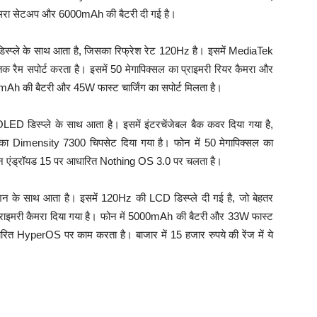
ल-कैमरा सेटअप और 6000mAh की बैटरी दी गई है।
्प्ले के साथ आता है, जिसका रिफ्रेश रेट 120Hz है। इसमें MediaTek
रैम सपोर्ट करता है। इसमें 50 मेगापिक्सल का प्राइमरी रियर कैमरा और
0mAh की बैटरी और 45W फास्ट चार्जिंग का सपोर्ट मिलता है।
D डिस्प्ले के साथ आता है। इसमें इंटरचेंजेबल बैक कवर दिया गया है,
का Dimensity 7300 चिपसेट दिया गया है। फोन में 50 मेगापिक्सल का
ोन एंड्रॉयड 15 पर आधारित Nothing OS 3.0 पर चलता है।
ेशन के साथ आता है। इसमें 120Hz की LCD डिस्प्ले दी गई है, जो बेहतर
 प्राइमरी कैमरा दिया गया है। फोन में 5000mAh की बैटरी और 33W फास्ट
ारित HyperOS पर काम करता है। बाजार में 15 हजार रुपये की रेंज में ये