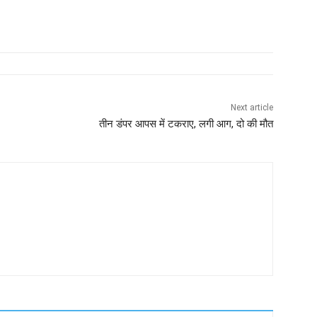
Next article
तीन डंपर आपस में टकराए, लगी आग, दो की मौत