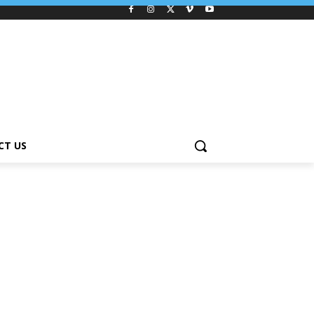
CT US