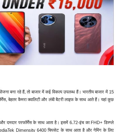
ा बना रहे हैं, तो बाजार में कई विकल्प उपलब्ध हैं। भारतीय बाजार में 15
र्मेंस, बेहतर कैमरा क्वालिटी और लंबी बैटरी लाइफ के साथ आते हैं। यहां कुछ
और दमदार परफॉर्मेंस के साथ आता है। इसमें 6.72-इंच का FHD+ डिस्प्ले
MediaTek Dimensity 6400 चिपसेट के साथ आता है और गेमिंग के लिए