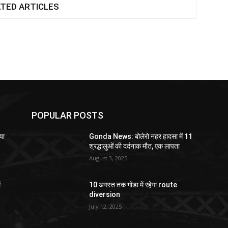
TED ARTICLES
POPULAR POSTS
या
Gonda News: बोलेरो नहर हादसा में 11
श्रद्धालुओं की दर्दनाक मौत, एक लापता
August 3, 2025
ं
10 अगस्त तक गोंडा में रहेगा route
diversion
July 12, 2025