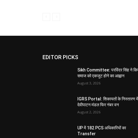
EDITOR PICKS
Sikh Committee: परविंदर सिंह ने कि
समाज को एकजुट होने का आह्वान
August 3, 2026
IGRS Portal: शिकायतों के निस्तारण मे
देवीपाटन मंडल फिर नंबर वन
August 2, 2026
UP में 182 PCS अधिकारियों का
Transfer