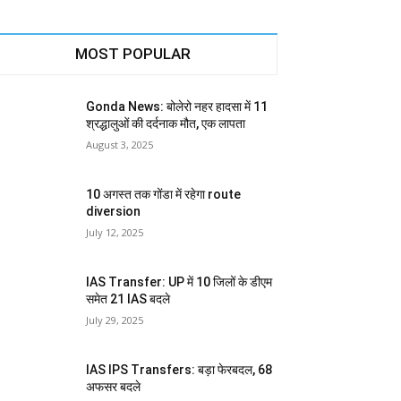
MOST POPULAR
Gonda News: बोलेरो नहर हादसा में 11
श्रद्धालुओं की दर्दनाक मौत, एक लापता
August 3, 2025
10 अगस्त तक गोंडा में रहेगा route
diversion
July 12, 2025
IAS Transfer: UP में 10 जिलों के डीएम
समेत 21 IAS बदले
July 29, 2025
IAS IPS Transfers: बड़ा फेरबदल, 68
अफसर बदले