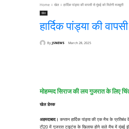
Home
खेल
हार्दिक पांड्या की वापसी से मुंबई को मिलेगी मजबूती
खेल
हार्दिक पांड्या की वापस
By
JSNEWS
March 28, 2025
Facebook
T
Share
मोहम्मद सिराज की लय गुजरात के लिए चि
खेल डेस्क
अहमदाबाद।
कप्तान हार्दिक पांड्या की एक मैच के प्रतिबंध
टी20 में गुजरात टाइटंस के खिलाफ होने वाले मैच में मुंबई इ