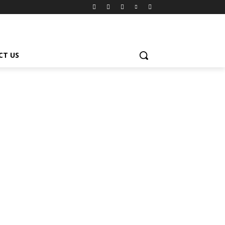
CT US