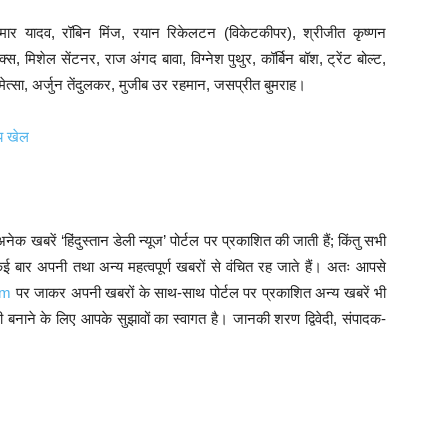
सूर्यकुमार यादव, रॉबिन मिंज, रयान रिकेलटन (विकेटकीपर), श्रीजीत कृष्णन
, मिशेल सेंटनर, राज अंगद बावा, विग्नेश पुथुर, कॉर्बिन बॉश, ट्रेंट बोल्ट,
नमेत्सा, अर्जुन तेंदुलकर, मुजीब उर रहमान, जसप्रीत बुमराह।
ीय खेल
क खबरें ‘हिंदुस्तान डेली न्यूज’ पोर्टल पर प्रकाशित की जाती हैं; किंतु सभी
 बार अपनी तथा अन्य महत्वपूर्ण खबरों से वंचित रह जाते हैं। अतः आपसे
om
पर जाकर अपनी खबरों के साथ-साथ पोर्टल पर प्रकाशित अन्य खबरें भी
बनाने के लिए आपके सुझावों का स्वागत है। जानकी शरण द्विवेदी, संपादक-