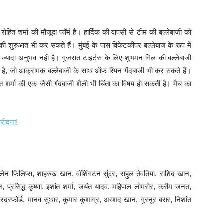
ोहित शर्मा की मौजूदा फॉर्म है। हार्दिक की वापसी से टीम की बल्लेबाजी को
 शुरुआत भी कर सकते हैं। मुंबई के पास विकेटकीपर बल्लेबाज के रूप में
 ज्यादा अनुभव नहीं है। गुजरात टाइटंस के लिए शुभमन गिल की बल्लेबाजी
ती है, जो आक्रामक बल्लेबाजी के साथ ऑफ स्पिन गेंदबाजी भी कर सकते हैं।
ंत शर्मा की एक जैसी गेंदबाजी शैली भी चिंता का विषय हो सकती है। मैच का
रीदना!
ेन फिलिप्स, शाहरुख खान, वॉशिंगटन सुंदर, राहुल तेवतिया, राशिद खान,
 प्रसिद्ध कृष्णा, इशांत शर्मा, जयंत यादव, महिपाल लोमरोर, करीम जनत,
रदरफोर्ड, मानव सुथार, कुमार कुशाग्र, अरशद खान, गुरनूर बरार, निशांत