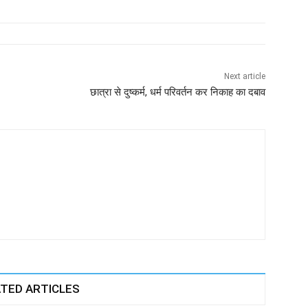
Next article
छात्रा से दुष्कर्म, धर्म परिवर्तन कर निकाह का दबाव
TED ARTICLES