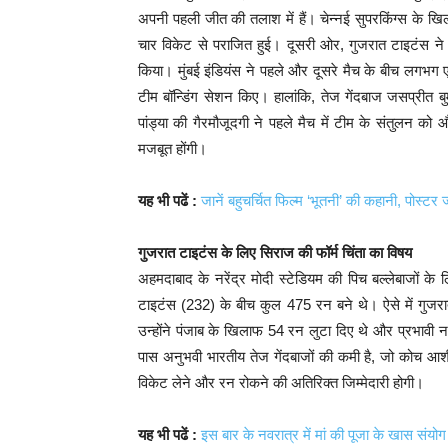
अपनी पहली जीत की तलाश में हैं। चेन्नई सुपरकिंग्स के खि
चार विकेट से पराजित हुई। दूसरी ओर, गुजरात टाइटंस ने प
किया। मुंबई इंडियंस ने पहले और दूसरे मैच के बीच लगभग 
टीम बॉन्डिंग सेशन किए। हालांकि, तेज गेंदबाज जसप्रीत बु
पांड्या की गैरमौजूदगी ने पहले मैच में टीम के संतुलन को
मजबूत होंगी।
यह भी पढें :
जानें बहुचर्चित फिल्म ‘भूतनी’ की कहानी, पोस्टर 
गुजरात टाइटंस के लिए सिराज की फॉर्म चिंता का विषय
अहमदाबाद के नरेंद्र मोदी स्टेडियम की पिच बल्लेबाजों के
टाइटंस (232) के बीच कुल 475 रन बने थे। ऐसे में गुजरात
उन्होंने पंजाब के खिलाफ 54 रन लुटा दिए थे और प्रभावी नही
पास अनुभवी भारतीय तेज गेंदबाजों की कमी है, जो कोच आश
विकेट लेने और रन रोकने की अतिरिक्त जिम्मेदारी होगी।
यह भी पढें :
इस बार के नवरात्र में मां की पूजा के खास संयोग