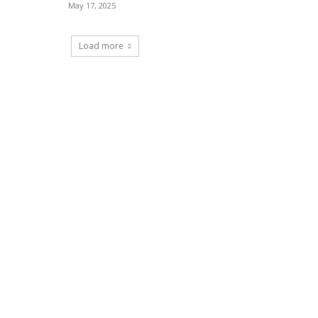
May 17, 2025
Load more