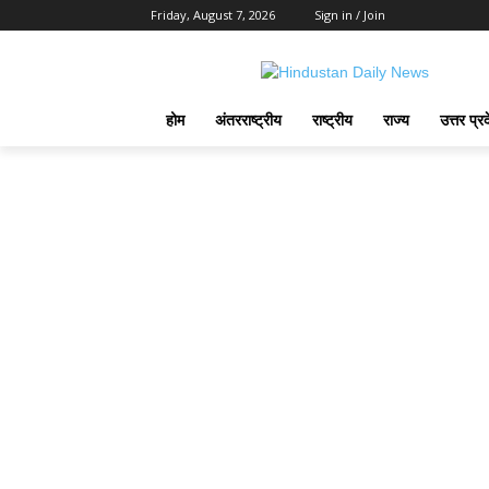
Friday, August 7, 2026
Sign in / Join
होम
अंतरराष्ट्रीय
राष्ट्रीय
राज्य
उत्तर प्र