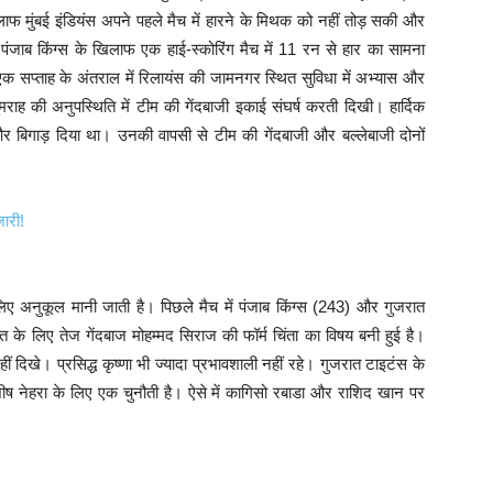
लाफ मुंबई इंडियंस अपने पहले मैच में हारने के मिथक को नहीं तोड़ सकी और
ंजाब किंग्स के खिलाफ एक हाई-स्कोरिंग मैच में 11 रन से हार का सामना
एक सप्ताह के अंतराल में रिलायंस की जामनगर स्थित सुविधा में अभ्यास और
मराह की अनुपस्थिति में टीम की गेंदबाजी इकाई संघर्ष करती दिखी। हार्दिक
 और बिगाड़ दिया था। उनकी वापसी से टीम की गेंदबाजी और बल्लेबाजी दोनों
जारी!
 लिए अनुकूल मानी जाती है। पिछले मैच में पंजाब किंग्स (243) और गुजरात
 के लिए तेज गेंदबाज मोहम्मद सिराज की फॉर्म चिंता का विषय बनी हुई है।
ं दिखे। प्रसिद्ध कृष्णा भी ज्यादा प्रभावशाली नहीं रहे। गुजरात टाइटंस के
ीष नेहरा के लिए एक चुनौती है। ऐसे में कागिसो रबाडा और राशिद खान पर