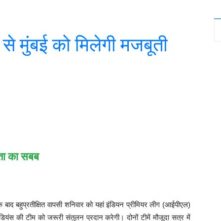
ी से मुंबई को मिलेगी मजबूती
witter
WhatsApp
Telegram
ंता का सबब
 के बाद बहुप्रतीक्षित वापसी शनिवार को यहां इंडियन प्रीमियर लीग (आईपीएल)
ंडियंस की टीम को जरूरी संतुलन प्रदान करेगी। दोनों टीमें मौजूदा सत्र में