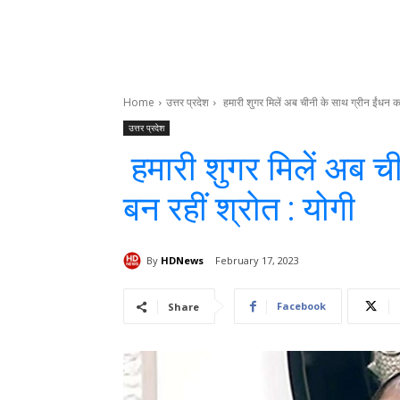
Home
उत्तर प्रदेश
हमारी शुगर मिलें अब चीनी के साथ ग्रीन ईंधन क
उत्तर प्रदेश
हमारी शुगर मिलें अब च
बन रहीं श्रोत : योगी
By
HDNews
February 17, 2023
Facebook
Share