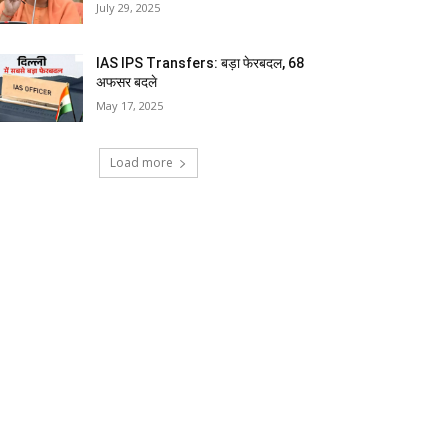
July 29, 2025
IAS IPS Transfers: बड़ा फेरबदल, 68
अफसर बदले
May 17, 2025
Load more