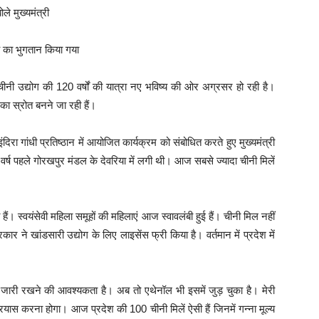
ले मुख्यमंत्री
ये का भुगतान किया गया
नी उद्योग की 120 वर्षों की यात्रा नए भविष्य की ओर अग्रसर हो रही है।
का स्रोत बनने जा रही हैं।
दिरा गांधी प्रतिष्ठान में आयोजित कार्यक्रम को संबोधित करते हुए मुख्यमंत्री
्ष पहले गोरखपुर मंडल के देवरिया में लगी थी। आज सबसे ज्यादा चीनी मिलें
गयी हैं। स्वयंसेवी महिला समूहों की महिलाएं आज स्वावलंबी हुई हैं। चीनी मिल नहीं
ार ने खांडसारी उद्योग के लिए लाइसेंस फ्री किया है। वर्तमान में प्रदेश में
े जारी रखने की आवश्यकता है। अब तो एथेनॉल भी इसमें जुड़ चुका है। मेरी
रयास करना होगा। आज प्रदेश की 100 चीनी मिलें ऐसी हैं जिनमें गन्ना मूल्य