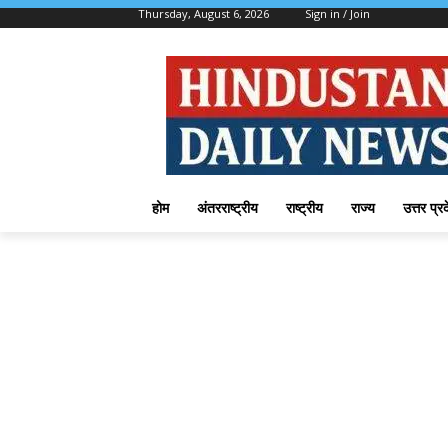
Thursday, August 6, 2026
Sign in / Join
होम
अंतरराष्ट्रीय
राष्ट्रीय
राज्य
उत्तर प्र