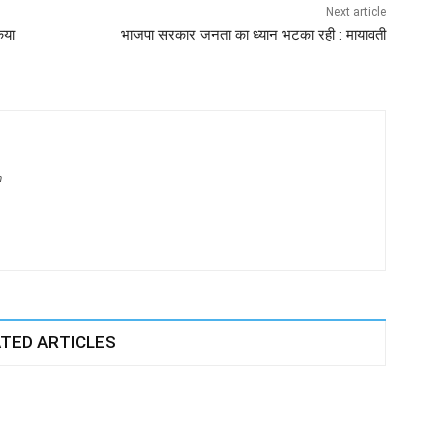
Next article
िया
भाजपा सरकार जनता का ध्यान भटका रही : मायावती
m
TED ARTICLES