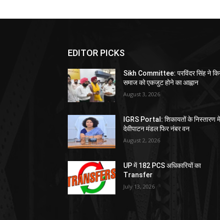
EDITOR PICKS
Sikh Committee: परविंदर सिंह ने कि
समाज को एकजुट होने का आह्वान
August 3, 2026
IGRS Portal: शिकायतों के निस्तारण मे
देवीपाटन मंडल फिर नंबर वन
August 2, 2026
UP में 182 PCS अधिकारियों का
Transfer
July 13, 2026