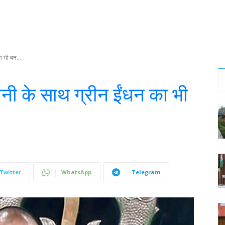
ा भी बन...
ीनी के साथ ग्रीन ईंधन का भी
Twitter
WhatsApp
Telegram