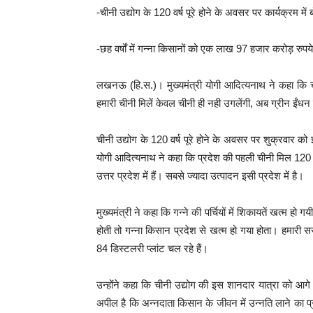
-चीनी उद्योग के 120 वर्ष पूरे होने के अवसर पर कार्यक्रम में बो
-छह वर्षों में गन्ना किसानों को एक लाख 97 हजार करोड़ रुप
लखनऊ (हि.स.)। मुख्यमंत्री योगी आदित्यनाथ ने कहा कि ची
हमारी चीनी मिलें केवल चीनी ही नही उगलेंगी, अब ग्रीन ईंधन 
चीनी उद्योग के 120 वर्ष पूरे होने के अवसर पर शुक्रवार को इं
योगी आदित्यनाथ ने कहा कि प्रदेश की पहली चीनी मिल 120 वर
उत्तर प्रदेश में हैं। सबसे ज्यादा उत्पादन इसी प्रदेश में है।
मुख्यमंत्री ने कहा कि गन्ने की पर्चियों में शिकायतें खत्म हो 
होती तो गन्ना किसान प्रदेश से खत्म हो गया होता। हमारी सरक
84 डिस्टलरी प्लांट चल रहे हैं।
उन्होंने कहा कि चीनी उद्योग की इस शानदार यात्रा को आग
अपील है कि अन्नदाता किसान के जीवन में उन्नति लाने का प्