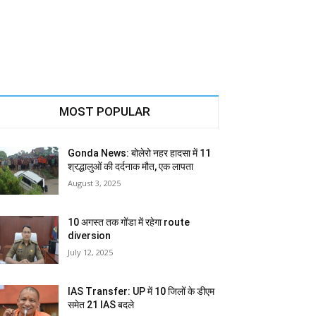
MOST POPULAR
Gonda News: बोलेरो नहर हादसा में 11
श्रद्धालुओं की दर्दनाक मौत, एक लापता
August 3, 2025
10 अगस्त तक गोंडा में रहेगा route
diversion
July 12, 2025
IAS Transfer: UP में 10 जिलों के डीएम
समेत 21 IAS बदले