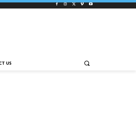
CT US