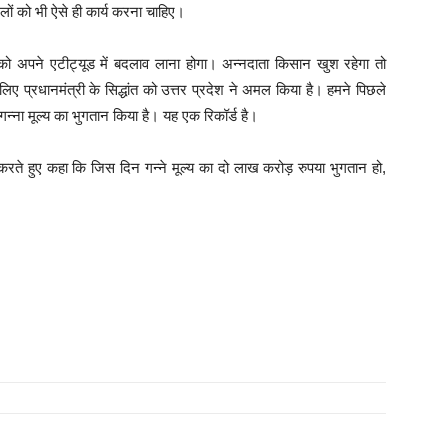
लों को भी ऐसे ही कार्य करना चाहिए।
को अपने एटीट्यूड में बदलाव लाना होगा। अन्नदाता किसान खुश रहेगा तो
ए प्रधानमंत्री के सिद्धांत को उत्तर प्रदेश ने अमल किया है। हमने पिछले
 गन्ना मूल्य का भुगतान किया है। यह एक रिकॉर्ड है।
 करते हुए कहा कि जिस दिन गन्ने मूल्य का दो लाख करोड़ रुपया भुगतान हो,