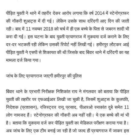
पीड़ित युवती ने थाने में तहरीर देकर आरोप लगाया कि वर्ष 2014 में स्टेनोग्राफर
की नौकरी शुआट्स में दी गई। लेकिन उसके साथ दरिंदगी आए दिन की जाती
रही। बाद में 11 नवम्बर 2018 को चर्च में ही एक बच्चे के पिता से जबरन शादी भी
करा दी गई। इस घटना के बाद युवती प्रयागराज में मुकदमा दर्ज कराने के लिए
दर-दर भटकती रही लेकिन उसकी रिपोर्ट नहीं लिखी गई। हमीरपुर लौटकर आई
पीड़ित युवती ने एसपी से शिकायत की थी जिसके बाद बिंवार थाने में दरिंदगी का यह
मामला दर्ज किया गया।
जांच के लिए प्रयागराज जाएगी हमीरपुर की पुलिस
बिंवार थाने के प्रभारी निरीक्षक निशिकांत राय ने मंगलवार को बताया कि पीड़ित
युवती की तहरीर पर एफआईआर लिखी जा चुकी है, जिसमें शुआट्स के कुलपति,
निदेशक (प्रशासन), रजिस्ट्रार रानू प्रसाद, पीआरओ रमाकांत दुबे समेत 11
लोग नामजद हैं। स्टेनोग्राफर की नौकरी अब नहीं रही। ये एक बच्चे की मां भी
है। बताया कि मुकदमा दर्ज कर पीड़ित युवती का मेडिकल परीक्षण कराया गया है।
अब जांच के लिए एक टीम बनाई जा रही है जो जल्द ही प्रयागराज में जाकर इस