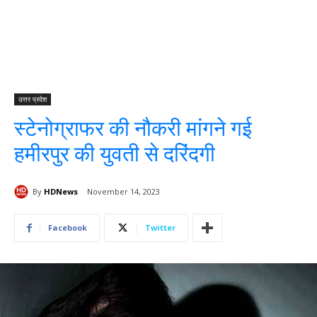
उत्तर प्रदेश
स्टेनोग्राफर की नौकरी मांगने गई
हमीरपुर की युवती से दरिंदगी
By
HDNews
November 14, 2023
Facebook
Twitter