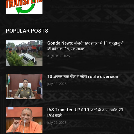
POPULAR POSTS
Gonda News: बोलेरो नहर हादसा में 11 श्रद्धालुओं
की दर्दनाक मौत, एक लापता
August 3, 2025
10 अगस्त तक गोंडा में रहेगा route diversion
July 12, 2025
IAS Transfer: UP में 10 जिलों के डीएम समेत 21
IAS बदले
July 29, 2025