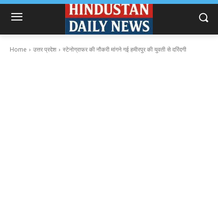
Home
उत्तर प्रदेश
स्टेनोग्राफर की नौकरी मांगने गई हमीरपुर की युवती से दरिंदगी