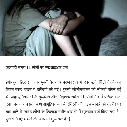
कुलपति समेत 11 लोगों पर एफआईआर दर्ज
हमीरपुर (हि.स.)। एक युवती के साथ प्रयागराज में एक यूनिवर्सिटी के कैम्पस
स्थित गेस्ट हाउस में दरिंदगी की गई। युवती स्टेनोग्राफर की नौकरी मांगने गई
थी जहां यूनिवर्सिटी के कुलपति और निदेशक समेत 11 लोगों ने धर्म परिवर्तन का
दबाव बनाकर उसके साथ सामूहिक रूप से दरिंदगी की। इस मामले की तहरीर पर
यहां थाने में ग्यारह लोगों के खिलाफ गंभीर धाराओं में मुकदमा दर्ज किया गया है।
पुलिस ने पूरे मामले की जांच भी शुरू कर दी है।