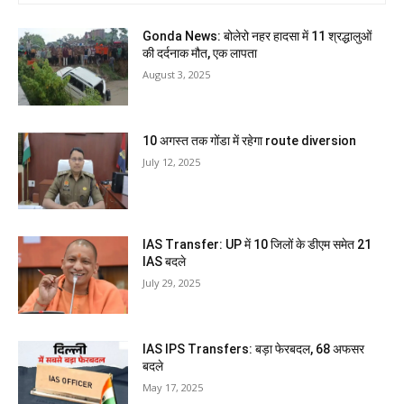
Gonda News: बोलेरो नहर हादसा में 11 श्रद्धालुओं
की दर्दनाक मौत, एक लापता
August 3, 2025
10 अगस्त तक गोंडा में रहेगा route diversion
July 12, 2025
IAS Transfer: UP में 10 जिलों के डीएम समेत 21
IAS बदले
July 29, 2025
IAS IPS Transfers: बड़ा फेरबदल, 68 अफसर
बदले
May 17, 2025