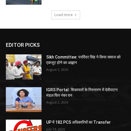
Load more
EDITOR PICKS
Sikh Committee: परविंदर सिंह ने किया समाज को
एकजुट होने का आह्वान
August 3, 2026
IGRS Portal: शिकायतों के निस्तारण में देवीपाटन
मंडल फिर नंबर वन
August 2, 2026
UP में 182 PCS अधिकारियों का Transfer
July 13, 2026