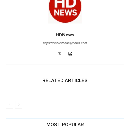
HDNews
https://hindustandailynews.com
RELATED ARTICLES
MOST POPULAR