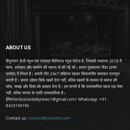
ABOUT US
हिंदुस्तान डेली न्यूज एक स्वतंत्र डिजिटल न्यूज़ पोर्टल है, जिसकी स्थापना 2018 में
सत्य, सरोकार और समर्पण की भावना से की गई थी। हमारा मुख्यालय गोंडा (उत्तर
प्रदेश) में स्थित है। हमारी टीम 24x7 सक्रिय रहकर विश्वसनीय समाचार प्रस्तुत
करती है। हमारा उद्देश्य सिर्फ खबरें देना नहीं, बल्कि खबरों के माध्यम से समाज की
सोच, समझ और दिशा को आकार देना है। हम मानते हैं कि पत्रकारिता महज़ एक पेशा
नहीं, बल्कि जनता के प्रति उत्तरदायित्व है।
ईमेल:hindustandailynews1@gmail.com/ WhatsApp: +91-
8423190190
Contact us:
contact@yoursite.com