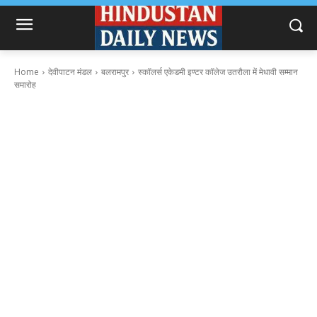
Home
देवीपाटन मंडल
बलरामपुर
स्कॉलर्स एकेडमी इण्टर कॉलेज उतरौला में मेधावी सम्मान
समारोह