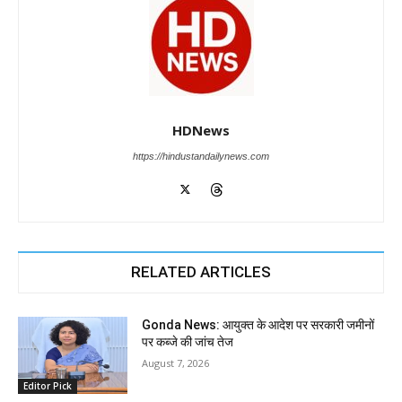
HDNews
https://hindustandailynews.com
RELATED ARTICLES
Gonda News: आयुक्त के आदेश पर सरकारी जमीनों
पर कब्जे की जांच तेज
August 7, 2026
Editor Pick