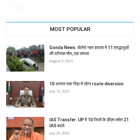
MOST POPULAR
Gonda News: बोलेरो नहर हादसा में 11 श्रद्धालुओं
की दर्दनाक मौत, एक लापता
August 3, 2025
10 अगस्त तक गोंडा में रहेगा route diversion
July 12, 2025
IAS Transfer: UP में 10 जिलों के डीएम समेत 21
IAS बदले
July 29, 2025