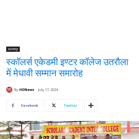
बलरामपुर
स्कॉलर्स एकेडमी इण्टर कॉलेज उतरौला
में मेधावी सम्मान समारोह
By
HDNews
July 17, 2024
Facebook
Twitter