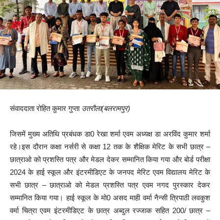
संवाददाता रोहित कुमार गुप्ता
उतरौला(बलरामपुर)
जिसमें मुख्य अतिथि प्रबंधक डा0 रेखा शर्मा एवम अध्यक्ष डा अरविंद कुमार शर्मा
रहे।इस दौरान कक्षा नर्सरी से कक्षा 12 तक के शैक्षिक मेरिट के सभी छात्र –
छात्राओ को प्रशस्ति पत्र और मेडल देकर सम्मानित किया गया और बोर्ड परीक्षा
2024 के हाई स्कूल और इंटरमीडिएट के जनपद मेरिट एवम विद्यालय मेरिट के
सभी छात्र – छात्राओ को मेडल प्रशस्ति पत्र एवम नगद पुरस्कार देकर
सम्मानित किया गया। हाई स्कूल के मो0 असद माही वर्मा नैन्सी त्रिपाठी लवकुश
वर्मा चित्रा एवम इंटरमीडिएट के छात्र अब्दुल रज्जाक सहित 200/ छात्र –