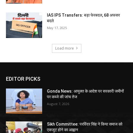
IAS IPS Transfers: बड़ा फेरबदल, 68 अफसर
बदले
May 17, 2025
Load more
EDITOR PICKS
Gonda News: आयुक्त के आदेश पर सरकारी जमीनों
पर कब्जे की जांच तेज
August 7, 2026
Sikh Committee: परविंदर सिंह ने किया समाज को
एकजुट होने का आह्वान