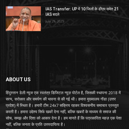
IAS Transfer: UP में 10 जिलों के डीएम समेत 21
IAS बदले
July 29, 2025
ABOUT US
हिंदुस्तान डेली न्यूज एक स्वतंत्र डिजिटल न्यूज़ पोर्टल है, जिसकी स्थापना 2018 में
सत्य, सरोकार और समर्पण की भावना से की गई थी। हमारा मुख्यालय गोंडा (उत्तर
प्रदेश) में स्थित है। हमारी टीम 24x7 सक्रिय रहकर विश्वसनीय समाचार प्रस्तुत
करती है। हमारा उद्देश्य सिर्फ खबरें देना नहीं, बल्कि खबरों के माध्यम से समाज की
सोच, समझ और दिशा को आकार देना है। हम मानते हैं कि पत्रकारिता महज़ एक पेशा
नहीं, बल्कि जनता के प्रति उत्तरदायित्व है।