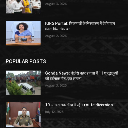
August 3, 2026
IGRS Portal: शिकायतों के निस्तारण में देवीपाटन
मंडल फिर नंबर वन
August 2, 2026
POPULAR POSTS
Gonda News: बोलेरो नहर हादसा में 11 श्रद्धालुओं
की दर्दनाक मौत, एक लापता
August 3, 2025
10 अगस्त तक गोंडा में रहेगा route diversion
July 12, 2025