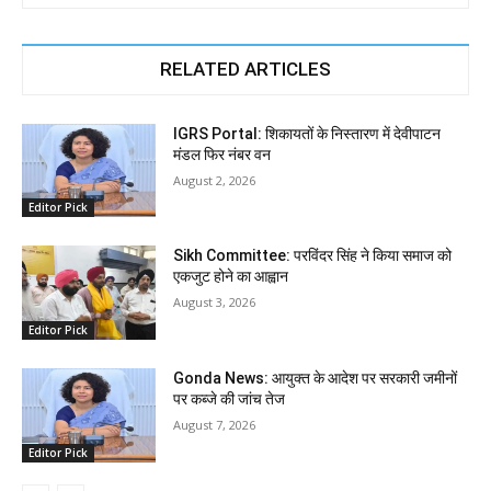
RELATED ARTICLES
IGRS Portal: शिकायतों के निस्तारण में देवीपाटन
मंडल फिर नंबर वन
August 2, 2026
Editor Pick
Sikh Committee: परविंदर सिंह ने किया समाज को
एकजुट होने का आह्वान
August 3, 2026
Editor Pick
Gonda News: आयुक्त के आदेश पर सरकारी जमीनों
पर कब्जे की जांच तेज
August 7, 2026
Editor Pick