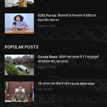
IGRS Portal: शिकायतों के निस्तारण में देवीपाटन
मंडल फिर नंबर वन
August 2, 2026
POPULAR POSTS
Gonda News: बोलेरो नहर हादसा में 11 श्रद्धालुओं
की दर्दनाक मौत, एक लापता
August 3, 2025
10 अगस्त तक गोंडा में रहेगा route diversion
July 12, 2025