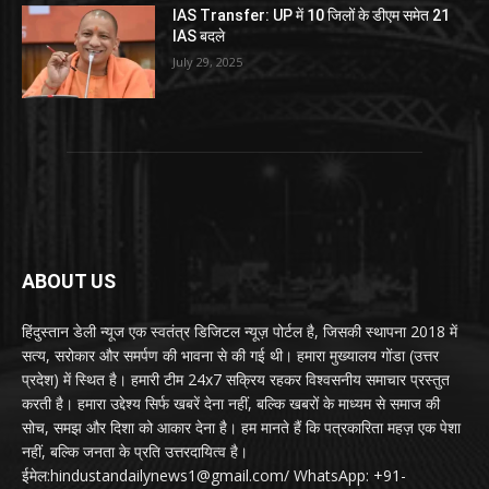
IAS Transfer: UP में 10 जिलों के डीएम समेत 21
IAS बदले
July 29, 2025
ABOUT US
हिंदुस्तान डेली न्यूज एक स्वतंत्र डिजिटल न्यूज़ पोर्टल है, जिसकी स्थापना 2018 में
सत्य, सरोकार और समर्पण की भावना से की गई थी। हमारा मुख्यालय गोंडा (उत्तर
प्रदेश) में स्थित है। हमारी टीम 24x7 सक्रिय रहकर विश्वसनीय समाचार प्रस्तुत
करती है। हमारा उद्देश्य सिर्फ खबरें देना नहीं, बल्कि खबरों के माध्यम से समाज की
सोच, समझ और दिशा को आकार देना है। हम मानते हैं कि पत्रकारिता महज़ एक पेशा
नहीं, बल्कि जनता के प्रति उत्तरदायित्व है।
ईमेल:hindustandailynews1@gmail.com/ WhatsApp: +91-