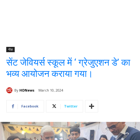
गोंडा
सेंट जेवियर्स स्कूल में ‘ ग्रेजुएशन डे’ का
भव्य आयोजन कराया गया।
By
HDNews
March 10, 2024
Facebook
Twitter