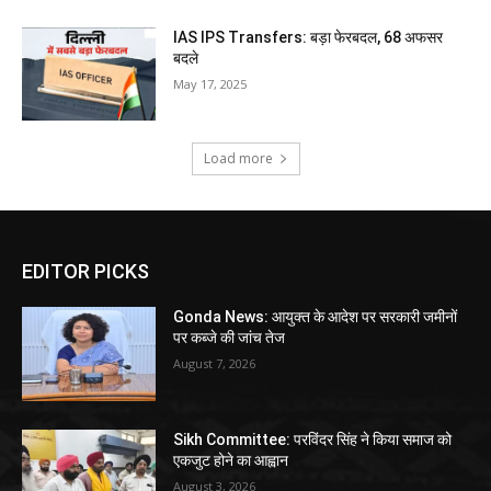
IAS IPS Transfers: बड़ा फेरबदल, 68 अफसर
बदले
May 17, 2025
Load more
EDITOR PICKS
Gonda News: आयुक्त के आदेश पर सरकारी जमीनों
पर कब्जे की जांच तेज
August 7, 2026
Sikh Committee: परविंदर सिंह ने किया समाज को
एकजुट होने का आह्वान
August 3, 2026