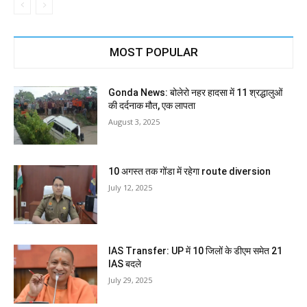
MOST POPULAR
Gonda News: बोलेरो नहर हादसा में 11 श्रद्धालुओं
की दर्दनाक मौत, एक लापता
August 3, 2025
10 अगस्त तक गोंडा में रहेगा route diversion
July 12, 2025
IAS Transfer: UP में 10 जिलों के डीएम समेत 21
IAS बदले
July 29, 2025