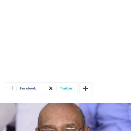
Facebook
Twitter