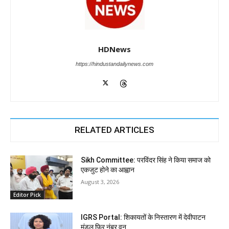
HDNews
https://hindustandailynews.com
RELATED ARTICLES
Sikh Committee: परविंदर सिंह ने किया समाज को
एकजुट होने का आह्वान
August 3, 2026
Editor Pick
IGRS Portal: शिकायतों के निस्तारण में देवीपाटन
मंडल फिर नंबर वन