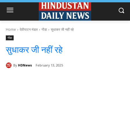
Home
देवीपाटन मंडल
गोंडा
सुधाकर जी नहीं रहे
गोंडा
सुधाकर जी नहीं रहे
By
HDNews
February 13, 2025