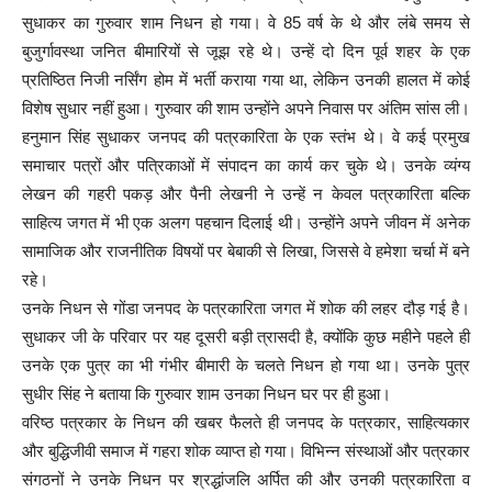
सुधाकर का गुरुवार शाम निधन हो गया। वे 85 वर्ष के थे और लंबे समय से
बुजुर्गावस्था जनित बीमारियों से जूझ रहे थे। उन्हें दो दिन पूर्व शहर के एक
प्रतिष्ठित निजी नर्सिंग होम में भर्ती कराया गया था, लेकिन उनकी हालत में कोई
विशेष सुधार नहीं हुआ। गुरुवार की शाम उन्होंने अपने निवास पर अंतिम सांस ली।
हनुमान सिंह सुधाकर जनपद की पत्रकारिता के एक स्तंभ थे। वे कई प्रमुख
समाचार पत्रों और पत्रिकाओं में संपादन का कार्य कर चुके थे। उनके व्यंग्य
लेखन की गहरी पकड़ और पैनी लेखनी ने उन्हें न केवल पत्रकारिता बल्कि
साहित्य जगत में भी एक अलग पहचान दिलाई थी। उन्होंने अपने जीवन में अनेक
सामाजिक और राजनीतिक विषयों पर बेबाकी से लिखा, जिससे वे हमेशा चर्चा में बने
रहे।
उनके निधन से गोंडा जनपद के पत्रकारिता जगत में शोक की लहर दौड़ गई है।
सुधाकर जी के परिवार पर यह दूसरी बड़ी त्रासदी है, क्योंकि कुछ महीने पहले ही
उनके एक पुत्र का भी गंभीर बीमारी के चलते निधन हो गया था। उनके पुत्र
सुधीर सिंह ने बताया कि गुरुवार शाम उनका निधन घर पर ही हुआ।
वरिष्ठ पत्रकार के निधन की खबर फैलते ही जनपद के पत्रकार, साहित्यकार
और बुद्धिजीवी समाज में गहरा शोक व्याप्त हो गया। विभिन्न संस्थाओं और पत्रकार
संगठनों ने उनके निधन पर श्रद्धांजलि अर्पित की और उनकी पत्रकारिता व