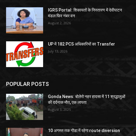
IGRS Portal: शिकायतों के निस्तारण में देवीपाटन
मंडल फिर नंबर वन
August 2, 2026
UP में 182 PCS अधिकारियों का Transfer
July 13, 2026
POPULAR POSTS
Gonda News: बोलेरो नहर हादसा में 11 श्रद्धालुओं
की दर्दनाक मौत, एक लापता
August 3, 2025
10 अगस्त तक गोंडा में रहेगा route diversion