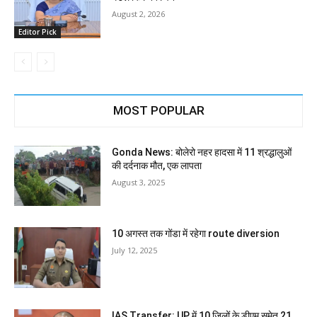
August 2, 2026
Editor Pick
MOST POPULAR
Gonda News: बोलेरो नहर हादसा में 11 श्रद्धालुओं
की दर्दनाक मौत, एक लापता
August 3, 2025
10 अगस्त तक गोंडा में रहेगा route diversion
July 12, 2025
IAS Transfer: UP में 10 जिलों के डीएम समेत 21