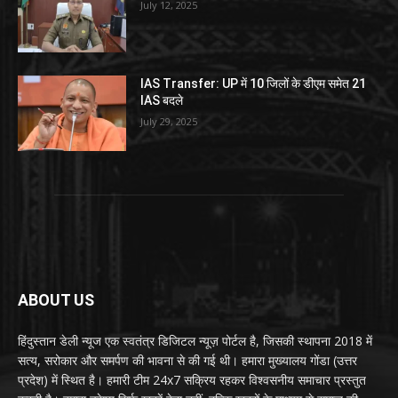
July 12, 2025
IAS Transfer: UP में 10 जिलों के डीएम समेत 21
IAS बदले
July 29, 2025
ABOUT US
हिंदुस्तान डेली न्यूज एक स्वतंत्र डिजिटल न्यूज़ पोर्टल है, जिसकी स्थापना 2018 में
सत्य, सरोकार और समर्पण की भावना से की गई थी। हमारा मुख्यालय गोंडा (उत्तर
प्रदेश) में स्थित है। हमारी टीम 24x7 सक्रिय रहकर विश्वसनीय समाचार प्रस्तुत