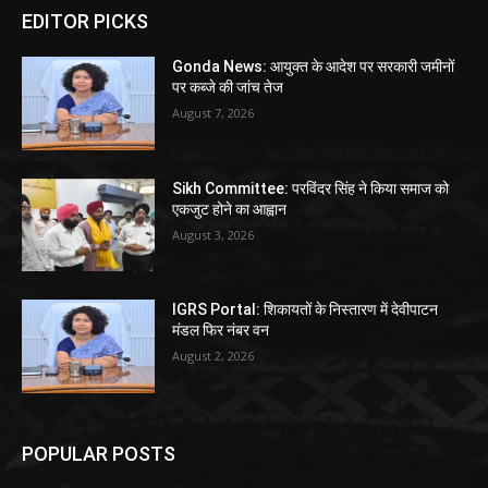
EDITOR PICKS
Gonda News: आयुक्त के आदेश पर सरकारी जमीनों
पर कब्जे की जांच तेज
August 7, 2026
Sikh Committee: परविंदर सिंह ने किया समाज को
एकजुट होने का आह्वान
August 3, 2026
IGRS Portal: शिकायतों के निस्तारण में देवीपाटन
मंडल फिर नंबर वन
August 2, 2026
POPULAR POSTS