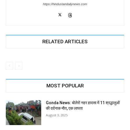
https://hindustandailynews.com
RELATED ARTICLES
MOST POPULAR
Gonda News: बोलेरो नहर हादसा में 11 श्रद्धालुओं
की दर्दनाक मौत, एक लापता
August 3, 2025