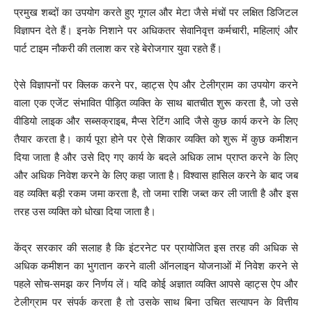
प्रमुख शब्दों का उपयोग करते हुए गूगल और मेटा जैसे मंचों पर लक्षित डिजिटल
विज्ञापन देते हैं। इनके निशाने पर अधिकतर सेवानिवृत्त कर्मचारी, महिलाएं और
पार्ट टाइम नौकरी की तलाश कर रहे बेरोजगार युवा रहते हैं।
ऐसे विज्ञापनों पर क्लिक करने पर, व्हाट्स ऐप और टेलीग्राम का उपयोग करने
वाला एक एजेंट संभावित पीड़ित व्यक्ति के साथ बातचीत शुरू करता है, जो उसे
वीडियो लाइक और सब्सक्राइब, मैप्स रेटिंग आदि जैसे कुछ कार्य करने के लिए
तैयार करता है। कार्य पूरा होने पर ऐसे शिकार व्यक्ति को शुरू में कुछ कमीशन
दिया जाता है और उसे दिए गए कार्य के बदले अधिक लाभ प्राप्त करने के लिए
और अधिक निवेश करने के लिए कहा जाता है। विश्वास हासिल करने के बाद जब
वह व्यक्ति बड़ी रकम जमा करता है, तो जमा राशि जब्त कर ली जाती है और इस
तरह उस व्यक्ति को धोखा दिया जाता है।
केंद्र सरकार की सलाह है कि इंटरनेट पर प्रायोजित इस तरह की अधिक से
अधिक कमीशन का भुगतान करने वाली ऑनलाइन योजनाओं में निवेश करने से
पहले सोच-समझ कर निर्णय लें। यदि कोई अज्ञात व्यक्ति आपसे व्हाट्स ऐप और
टेलीग्राम पर संपर्क करता है तो उसके साथ बिना उचित सत्यापन के वित्तीय