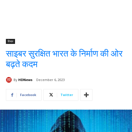
विचार
साइबर सुरक्षित भारत के निर्माण की ओर
बढ़ते कदम
By
HDNews
December 6, 2023
Facebook
Twitter