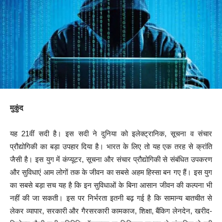
मुकुंद
यह 21वीं सदी है। इस सदी ने दुनिया को इलेक्ट्रानिक, सूचना व संचार
प्रौद्योगिकी का बड़ा उपहार दिया है। भारत के लिए तो यह एक तरह से क्रांति
जैसी है। इस युग में कंप्यूटर, सूचना और संचार प्रौद्योगिकी से संबंधित उपकरण
और सुविधाएं आम लोगों तक के जीवन का सबसे अहम हिस्सा बन गए हैं। इस युग
का सबसे बड़ा सच यह है कि इन सुविधाओं के बिना आसान जीवन की कल्पना भी
नहीं की जा सकती। इस पर निर्भरता इतनी बढ़ गई है कि सामान्य बातचीत से
लेकर व्यापार, सरकारी और गैरसरकारी कामकाज, शिक्षा, बैंकिग लेनदेन, खरीद-