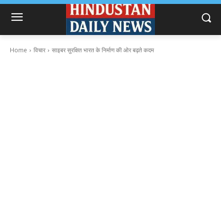
Home
विचार
साइबर सुरक्षित भारत के निर्माण की ओर बढ़ते कदम