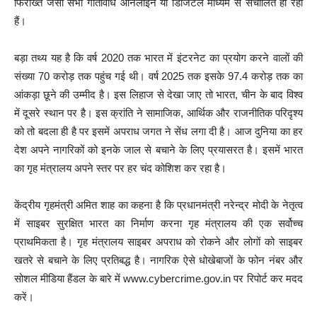
फिरोख्त जैसी सभी गतिविधि ऑनलाइन या डिजिटल माध्यम से संचालित हो रही
हैं।
बड़ा तथ्य यह है कि वर्ष 2020 तक भारत में इंटरनेट का प्रयोग करने वालों की
संख्या 70 करोड़ तक पहुंच गई थी। वर्ष 2025 तक इसके 97.4 करोड़ तक का
आंकड़ा छूने की उम्मीद है। इस लिहाज से देखा जाए तो भारत, चीन के बाद विश्व
में दूसरे स्थान पर है। इस क्रांति ने सामाजिक, आर्थिक और राजनीतिक परिदृश्य
को तो बदला ही है पर इसमें अपराध जगत ने सेंध लगा दी है। आज दुनिया का हर
देश अपने नागरिकों को इनके जाल से बचाने के लिए प्रयासरत है। इसमें भारत
का गृह मंत्रालय अपने स्तर पर हर चंद कोशिश कर रहा है।
केंद्रीय गृहमंत्री अमित शाह का कहना है कि प्रधानमंत्री नरेन्द्र मोदी के नेतृत्व
में साइबर सुरक्षित भारत का निर्माण करना गृह मंत्रालय की एक सर्वोच्च
प्राथमिकता है। गृह मंत्रालय साइबर अपराध को रोकने और लोगों को साइबर
खतरे से बचाने के लिए प्रतिबद्ध है। नागरिक ऐसे धोखेबाजों के फोन नंबर और
सोशल मीडिया हैंडल के बारे में www.cybercrime.gov.in पर रिपोर्ट कर मदद
करें।