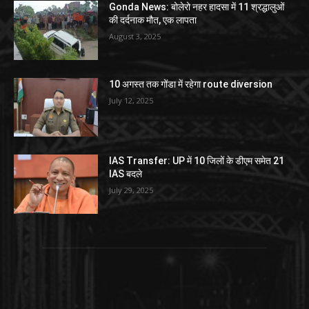
Gonda News: बोलेरो नहर हादसा में 11 श्रद्धालुओं
की दर्दनाक मौत, एक लापता
August 3, 2025
10 अगस्त तक गोंडा में रहेगा route diversion
July 12, 2025
IAS Transfer: UP में 10 जिलों के डीएम समेत 21
IAS बदले
July 29, 2025