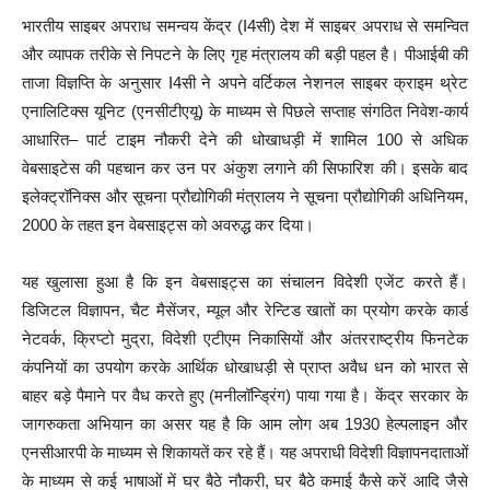
भारतीय साइबर अपराध समन्वय केंद्र (I4सी) देश में साइबर अपराध से समन्वित
और व्यापक तरीके से निपटने के लिए गृह मंत्रालय की बड़ी पहल है। पीआईबी की
ताजा विज्ञप्ति के अनुसार I4सी ने अपने वर्टिकल नेशनल साइबर क्राइम थ्रेट
एनालिटिक्स यूनिट (एनसीटीएयू) के माध्यम से पिछले सप्ताह संगठित निवेश-कार्य
आधारित– पार्ट टाइम नौकरी देने की धोखाधड़ी में शामिल 100 से अधिक
वेबसाइटेस की पहचान कर उन पर अंकुश लगाने की सिफारिश की। इसके बाद
इलेक्ट्रॉनिक्स और सूचना प्रौद्योगिकी मंत्रालय ने सूचना प्रौद्योगिकी अधिनियम,
2000 के तहत इन वेबसाइट्स को अवरुद्ध कर दिया।
यह खुलासा हुआ है कि इन वेबसाइट्स का संचालन विदेशी एजेंट करते हैं।
डिजिटल विज्ञापन, चैट मैसेंजर, म्यूल और रेन्टिड खातों का प्रयोग करके कार्ड
नेटवर्क, क्रिप्टो मुद्रा, विदेशी एटीएम निकासियों और अंतरराष्ट्रीय फिनटेक
कंपनियों का उपयोग करके आर्थिक धोखाधड़ी से प्राप्त अवैध धन को भारत से
बाहर बड़े पैमाने पर वैध करते हुए (मनीलॉन्ड्रिंग) पाया गया है। केंद्र सरकार के
जागरुकता अभियान का असर यह है कि आम लोग अब 1930 हेल्पलाइन और
एनसीआरपी के माध्यम से शिकायतें कर रहे हैं। यह अपराधी विदेशी विज्ञापनदाताओं
के माध्यम से कई भाषाओं में घर बैठे नौकरी, घर बैठे कमाई कैसे करें आदि जैसे