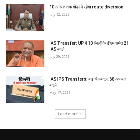
10 अगस्त तक गोंडा में रहेगा route diversion
July 12, 2025
IAS Transfer: UP में 10 जिलों के डीएम समेत 21
IAS बदले
July 29, 2025
IAS IPS Transfers: बड़ा फेरबदल, 68 अफसर
बदले
May 17, 2025
Load more