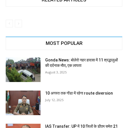
MOST POPULAR
Gonda News: बोलेरो नहर हादसा में 11 श्रद्धालुओं
की दर्दनाक मौत, एक लापता
August 3, 2025
10 अगस्त तक गोंडा में रहेगा route diversion
July 12, 2025
IAS Transfer: UP में 10 जिलों के डीएम समेत 21