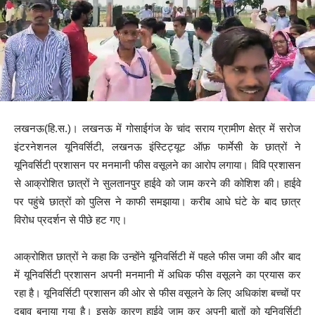
लखनऊ(हि.स.)। लखनऊ में गोसाईगंज के चांद सराय ग्रामीण क्षेत्र में सरोज
इंटरनेशनल यूनिवर्सिटी, लखनऊ इंस्टिट्यूट ऑफ़ फार्मेसी के छात्रों ने
यूनिवर्सिटी प्रशासन पर मनमानी फीस वसूलने का आरोप लगाया। विवि प्रशासन
से आक्रोशित छात्रों ने सुलतानपुर हाईवे को जाम करने की कोशिश की। हाईवे
पर पहुंचे छात्रों को पुलिस ने काफी समझाया। करीब आधे घंटे के बाद छात्र
विरोध प्रदर्शन से पीछे हट गए।
आक्रोशित छात्रों ने कहा कि उन्होंने यूनिवर्सिटी में पहले फीस जमा की और बाद
में यूनिवर्सिटी प्रशासन अपनी मनमानी में अधिक फीस वसूलने का प्रयास कर
रहा है। यूनिवर्सिटी प्रशासन की ओर से फीस वसूलने के लिए अधिकांश बच्चों पर
दबाव बनाया गया है। इसके कारण हाईवे जाम कर अपनी बातों को यूनिवर्सिटी