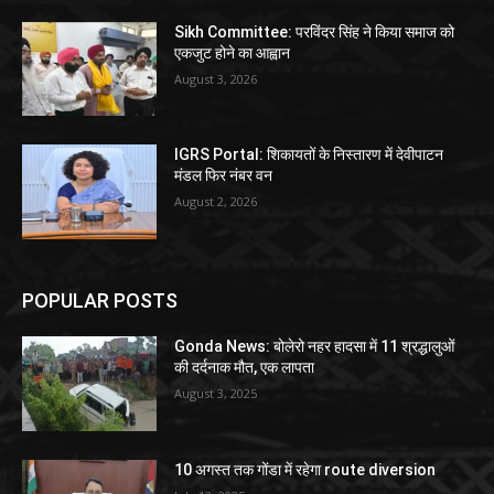
Sikh Committee: परविंदर सिंह ने किया समाज को
एकजुट होने का आह्वान
August 3, 2026
IGRS Portal: शिकायतों के निस्तारण में देवीपाटन
मंडल फिर नंबर वन
August 2, 2026
POPULAR POSTS
Gonda News: बोलेरो नहर हादसा में 11 श्रद्धालुओं
की दर्दनाक मौत, एक लापता
August 3, 2025
10 अगस्त तक गोंडा में रहेगा route diversion