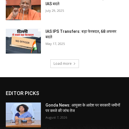
IAS बदले
July 29, 2025
IAS IPS Transfers: बड़ा फेरबदल, 68 अफसर
बदले
May 17, 2025
Load more
EDITOR PICKS
Gonda News: आयुक्त के आदेश पर सरकारी जमीनों
पर कब्जे की जांच तेज
August 7, 2026