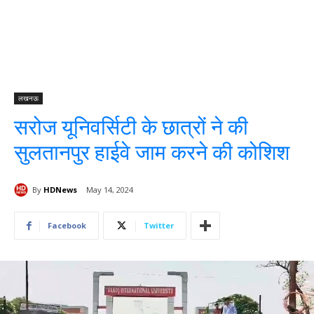
लखनऊ
सरोज यूनिवर्सिटी के छात्रों ने की
सुलतानपुर हाईवे जाम करने की कोशिश
By
HDNews
May 14, 2024
Facebook
Twitter