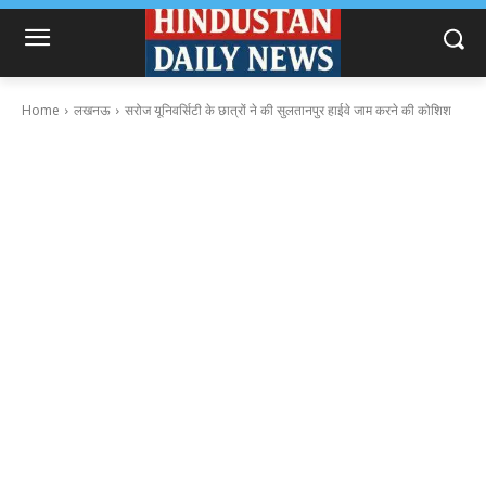
Home
लखनऊ
सरोज यूनिवर्सिटी के छात्रों ने की सुलतानपुर हाईवे जाम करने की कोशिश