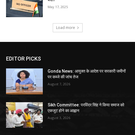
May 17, 2025
Load more
EDITOR PICKS
Gonda News: आयुक्त के आदेश पर सरकारी जमीनों
पर कब्जे की जांच तेज
August 7, 2026
Sikh Committee: परविंदर सिंह ने किया समाज को
एकजुट होने का आह्वान
August 3, 2026