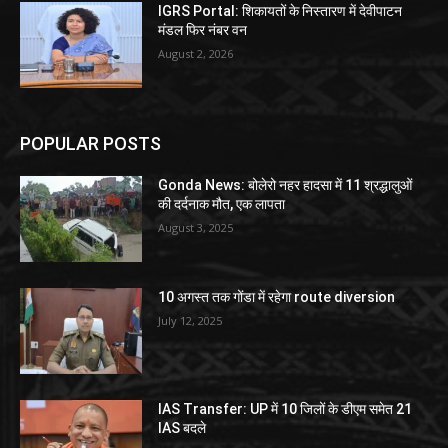
IGRS Portal: शिकायतों के निस्तारण में देवीपाटन
मंडल फिर नंबर वन
August 2, 2026
POPULAR POSTS
Gonda News: बोलेरो नहर हादसा में 11 श्रद्धालुओं
की दर्दनाक मौत, एक लापता
August 3, 2025
10 अगस्त तक गोंडा में रहेगा route diversion
July 12, 2025
IAS Transfer: UP में 10 जिलों के डीएम समेत 21
IAS बदले