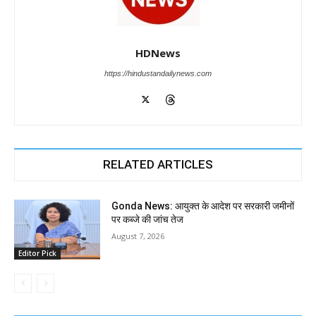
HDNews
https://hindustandailynews.com
RELATED ARTICLES
Gonda News: आयुक्त के आदेश पर सरकारी जमीनों
पर कब्जे की जांच तेज
August 7, 2026
Editor Pick