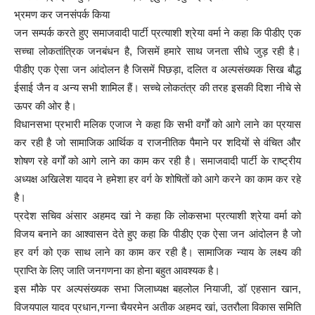
भ्रमण कर जनसंपर्क किया
जन सम्पर्क करते हुए समाजवादी पार्टी प्रत्याशी श्रेया वर्मा ने कहा कि पीडीए एक
सच्चा लोकतांत्रिक जनबंधन है, जिसमें हमारे साथ जनता सीधे जुड़ रही है।
पीडीए एक ऐसा जन आंदोलन है जिसमें पिछड़ा, दलित व अल्पसंख्यक सिख बौद्ध
ईसाई जैन व अन्य सभी शामिल हैं। सच्चे लोकतंत्र की तरह इसकी दिशा नीचे से
ऊपर की ओर है।
विधानसभा प्रभारी मलिक एजाज ने कहा कि सभी वर्गों को आगे लाने का प्रयास
कर रही है जो सामाजिक आर्थिक व राजनीतिक पैमाने पर शदियों से वंचित और
शोषण रहे वर्गों को आगे लाने का काम कर रही है। समाजवादी पार्टी के राष्ट्रीय
अध्यक्ष अखिलेश यादव ने हमेशा हर वर्ग के शोषितों को आगे करने का काम कर रहे
है।
प्रदेश सचिव अंसार अहमद खां ने कहा कि लोकसभा प्रत्याशी श्रेया वर्मा को
विजय बनाने का आश्वासन देते हुए कहा कि पीडीए एक ऐसा जन आंदोलन है जो
हर वर्ग को एक साथ लाने का काम कर रही है। सामाजिक न्याय के लक्ष्य की
प्राप्ति के लिए जाति जनगणना का होना बहुत आवश्यक है।
इस मौके पर अल्पसंख्यक सभा जिलाध्यक्ष बहलोल नियाजी, डॉ एहसान खान,
विजयपाल यादव प्रधान,गन्ना चैयरमेन अतीक अहमद खां, उतरौला विकास समिति