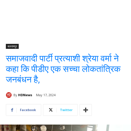
बलरामपुर
समाजवादी पार्टी प्रत्याशी श्रेया वर्मा ने
कहा कि पीडीए एक सच्चा लोकतांत्रिक
जनबंधन है,
By
HDNews
May 17, 2024
Facebook
Twitter