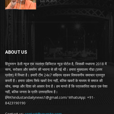
July 29, 2025
ABOUT US
हिंदुस्तान डेली न्यूज एक स्वतंत्र डिजिटल न्यूज़ पोर्टल है, जिसकी स्थापना 2018 में
सत्य, सरोकार और समर्पण की भावना से की गई थी। हमारा मुख्यालय गोंडा (उत्तर
प्रदेश) में स्थित है। हमारी टीम 24x7 सक्रिय रहकर विश्वसनीय समाचार प्रस्तुत
करती है। हमारा उद्देश्य सिर्फ खबरें देना नहीं, बल्कि खबरों के माध्यम से समाज की
सोच, समझ और दिशा को आकार देना है। हम मानते हैं कि पत्रकारिता महज़ एक पेशा
नहीं, बल्कि जनता के प्रति उत्तरदायित्व है।
ईमेल:hindustandailynews1@gmail.com/ WhatsApp: +91-
8423190190
Contact us:
contact@yoursite.com