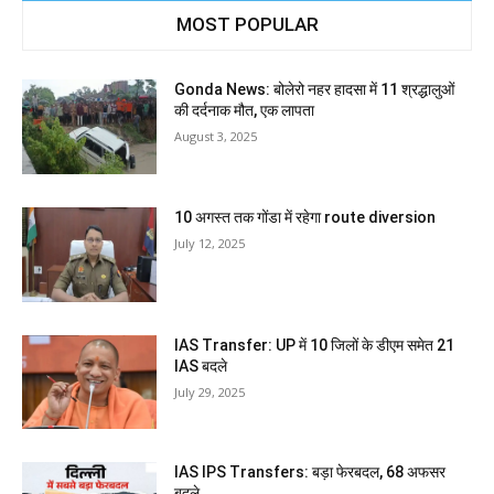
MOST POPULAR
Gonda News: बोलेरो नहर हादसा में 11 श्रद्धालुओं
की दर्दनाक मौत, एक लापता
August 3, 2025
10 अगस्त तक गोंडा में रहेगा route diversion
July 12, 2025
IAS Transfer: UP में 10 जिलों के डीएम समेत 21
IAS बदले
July 29, 2025
IAS IPS Transfers: बड़ा फेरबदल, 68 अफसर
बदले