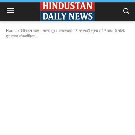
Home
देवीपाटन मंडल
बलरामपुर
समाजवादी पार्टी प्रत्याशी श्रेया वर्मा ने कहा कि पीडीए
एक सच्चा लोकतांत्रिक...