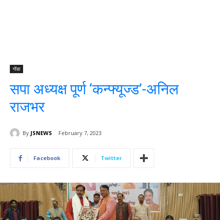
गोंडा
सपा अध्यक्ष पूर्ण ‘कन्फ्यूज्ड’-अनिल
राजभर
By
JSNEWS
February 7, 2023
Facebook
Twitter