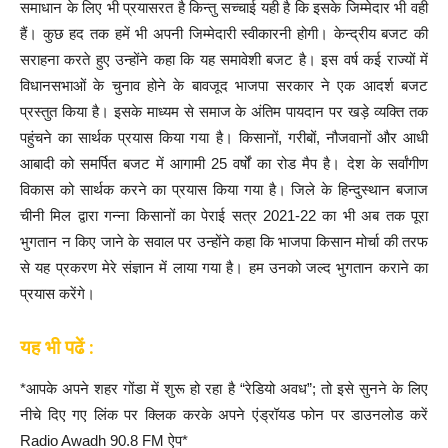
समाधान के लिए भी प्रयासरत है किन्तु सच्चाई यही है कि इसके जिम्मेदार भी वही
हैं। कुछ हद तक हमें भी अपनी जिम्मेदारी स्वीकारनी होगी। केन्द्रीय बजट की
सराहना करते हुए उन्होंने कहा कि यह समावेशी बजट है। इस वर्ष कई राज्यों में
विधानसभाओं के चुनाव होने के बावजूद भाजपा सरकार ने एक आदर्श बजट
प्रस्तुत किया है। इसके माध्यम से समाज के अंतिम पायदान पर खड़े व्यक्ति तक
पहुंचने का सार्थक प्रयास किया गया है। किसानों, गरीबों, नौजवानों और आधी
आबादी को समर्पित बजट में आगामी 25 वर्षों का रोड मैप है। देश के सर्वांगीण
विकास को सार्थक करने का प्रयास किया गया है। जिले के हिन्दुस्थान बजाज
चीनी मिल द्वारा गन्ना किसानों का पेराई सत्र 2021-22 का भी अब तक पूरा
भुगतान न किए जाने के सवाल पर उन्होंने कहा कि भाजपा किसान मोर्चा की तरफ
से यह प्रकरण मेरे संज्ञान में लाया गया है। हम उनको जल्द भुगतान कराने का
प्रयास करेंगे।
यह भी पढें :
*आपके अपने शहर गोंडा में शुरू हो रहा है “रेडियो अवध”; तो इसे सुनने के लिए
नीचे दिए गए लिंक पर क्लिक करके अपने एंड्रॉयड फोन पर डाउनलोड करें
Radio Awadh 90.8 FM ऐप*