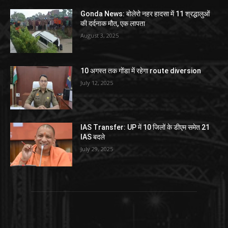
Gonda News: बोलेरो नहर हादसा में 11 श्रद्धालुओं
की दर्दनाक मौत, एक लापता
August 3, 2025
10 अगस्त तक गोंडा में रहेगा route diversion
July 12, 2025
IAS Transfer: UP में 10 जिलों के डीएम समेत 21
IAS बदले
July 29, 2025