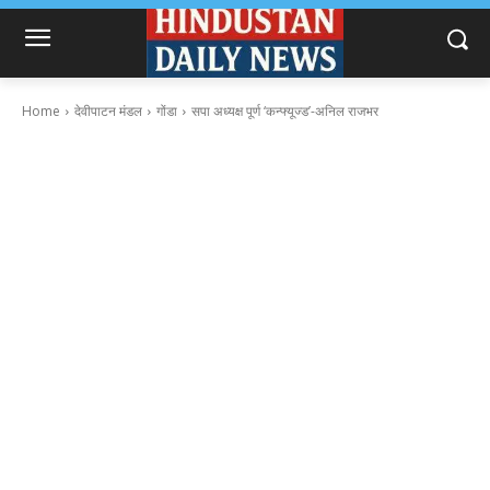
Home
देवीपाटन मंडल
गोंडा
सपा अध्यक्ष पूर्ण ‘कन्फ्यूज्ड’-अनिल राजभर