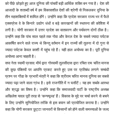
को पीछे छोड़ते हुए आज दुनिया की पांचवीं बड़ी आर्थिक शक्ति बन गया है। देश की
आजादी के शताब्दी वर्ष में हम विकासशील देशों की श्रेणी से निकलकर दुनिया के
तीन महाशक्तियों में शामिल होंगे। उन्होंने कहा कि प्रदेश सरकार राज्य भर में फैले
एक्सप्रेस वे के किनारे उद्योग धंधों व बड़े कारखानों की स्थापना की कोशिश में
लगी है। योगी सरकार में उत्तर प्रदेश का वातावरण और पर्यावरण दोनों ठीक है।
उन्होंने कहा कि पांच साल पहले तक गोवा और केरल देश के सबसे ज्यादा पर्यटक
आकर्षित करने वाले राज्य थे किन्तु वर्तमान में इन राज्यों की तुलना में दो गुना से
ज्यादा पर्यटक केवल काशी में पहुंच रहे हैं। यही हाल अयोध्या का है। पूरी दुनिया
अयोध्या आना चाहती है।
सपा नेता स्वामी प्रसाद मौर्य द्वारा गोस्वामी तुलसीदास द्वारा रचित राम चरित मानस
की कुछ पंक्तियों पर आपत्ति प्रकट करते हुए उस पर प्रतिबंध लगाने सम्बंधी
प्रश्न पर गोंडा के प्रभारी मंत्री ने कहा कि श्रीराम चरित मानस दुनिया का सबसे
ज्यादा पढ़ा जाने वाला ग्रंथ है। इसे राजनीति में न घसीटें। यह हम सबके आस्था
और श्रद्धा का विषय है। उन्होंने कहा कि समाजवादी पार्टी के राष्ट्रीय अध्यक्ष
अखिलेश यादव पूरी तरह से ‘कन्फ्यूज्ड’ हैं। विकास के मुद्दे पर चर्चा करने से बचने
के लिए उन्होंने सुनियोजित तरीके से इस बयान को प्रायोजित कराया है। उन्होंने
कहा कि योगी सरकार छुट्टा जानवरों से किसानों को होने वाली समस्याओं के जल्द