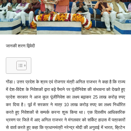
जानकी शरण द्विवेदी
गोंडा। उत्तर प्रदेश के श्रम एवं रोजगार मंत्री अनिल राजभर ने कहा है कि राज्य
में देश-विदेश के निवेशकों द्वारा बड़े पैमाने पर पूंजीनिवेश की संभावना को देखते हुए
प्रदेश सरकार ने आज कुल पूंजीनिवेश का लक्ष्य बढ़ाकर 25 लाख करोड़ रुपए
कर दिया है। पूर्व में सरकार ने मात्र 10 लाख करोड़ रुपए का लक्ष्य निर्धारित
करते हुए निवेशकों से सम्पर्क करना शुरू किया था। एक दिवसीय आधिकारिक
भ्रमण पर जिले में आए अनिल राजभर ने मंगलवार को सर्किट हाउस में पत्रकारों
से वार्ता करते हुए कहा कि प्रधानमंत्री नरेन्द्र मोदी की अगुवाई में भारत, ब्रिटेन