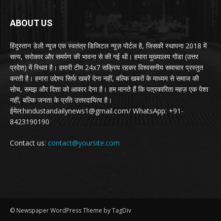
ABOUT US
हिंदुस्तान डेली न्यूज एक स्वतंत्र डिजिटल न्यूज़ पोर्टल है, जिसकी स्थापना 2018 में
सत्य, सरोकार और समर्पण की भावना से की गई थी। हमारा मुख्यालय गोंडा (उत्तर
प्रदेश) में स्थित है। हमारी टीम 24x7 सक्रिय रहकर विश्वसनीय समाचार प्रस्तुत
करती है। हमारा उद्देश्य सिर्फ खबरें देना नहीं, बल्कि खबरों के माध्यम से समाज की
सोच, समझ और दिशा को आकार देना है। हम मानते हैं कि पत्रकारिता महज़ एक पेशा
नहीं, बल्कि जनता के प्रति उत्तरदायित्व है।
ईमेल:hindustandailynews1@gmail.com/ WhatsApp: +91-
8423190190
Contact us:
contact@yoursite.com
© Newspaper WordPress Theme by TagDiv