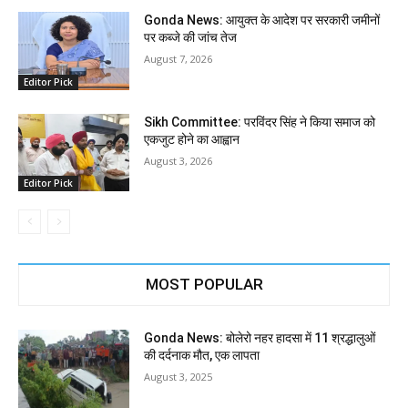
Gonda News: आयुक्त के आदेश पर सरकारी जमीनों
पर कब्जे की जांच तेज
August 7, 2026
Editor Pick
Sikh Committee: परविंदर सिंह ने किया समाज को
एकजुट होने का आह्वान
August 3, 2026
Editor Pick
MOST POPULAR
Gonda News: बोलेरो नहर हादसा में 11 श्रद्धालुओं
की दर्दनाक मौत, एक लापता
August 3, 2025