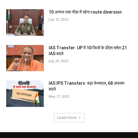
10 अगस्त तक गोंडा में रहेगा route diversion
July 12, 2025
IAS Transfer: UP में 10 जिलों के डीएम समेत 21
IAS बदले
July 29, 2025
IAS IPS Transfers: बड़ा फेरबदल, 68 अफसर
बदले
May 17, 2025
Load more