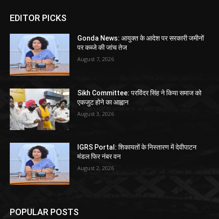
EDITOR PICKS
Gonda News: आयुक्त के आदेश पर सरकारी जमीनों
पर कब्जे की जांच तेज
August 7, 2026
Sikh Committee: परविंदर सिंह ने किया समाज को
एकजुट होने का आह्वान
August 3, 2026
IGRS Portal: शिकायतों के निस्तारण में देवीपाटन
मंडल फिर नंबर वन
August 2, 2026
POPULAR POSTS