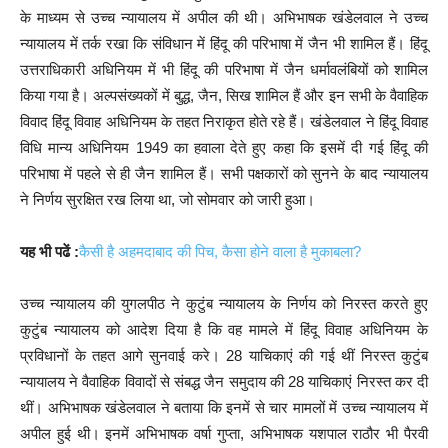
के माध्यम से उच्च न्यायालय में अपील की थी। अभिभाषक खंडेलवाल ने उच्च
न्यायालय में तर्क रखा कि संविधान में हिंदू की परिभाषा में जैन भी शामिल हैं। हिंदू
उत्तराधिकारी अधिनियम में भी हिंदू की परिभाषा में जैन धर्मावलंबियों को शामिल
किया गया है। अल्पसंख्यकों में बुद्ध, जैन, सिख शामिल हैं और इन सभी के वैवाहिक
विवाद हिंदू विवाह अधिनियम के तहत निराकृत होते रहे हैं। खंडेलवाल ने हिंदू विवाह
विधि मान्य अधिनियम 1949 का हवाला देते हुए कहा कि इसमें दी गई हिंदू की
परिभाषा में पहले से ही जैन शामिल हैं। सभी पक्षकारों को सुनने के बाद न्यायालय
ने निर्णय सुरक्षित रख लिया था, जो सोमवार को जारी हुआ।
यह भी पढें :
कैसी है अहमदाबाद की पिच, कैसा होने वाला है मुकाबला?
उच्च न्यायालय की युगलपीठ ने कुटुंब न्यायालय के निर्णय को निरस्त करते हुए
कुटुंब न्यायालय को आदेश दिया है कि वह मामले में हिंदू विवाह अधिनियम के
प्रविधानों के तहत आगे सुनवाई करे। 28 याचिकाएं की गई थीं निरस्त कुटुंब
न्यायालय ने वैवाहिक विवादों से संबद्ध जैन समुदाय की 28 याचिकाएं निरस्त कर दी
थीं। अभिभाषक खंडेलवाल ने बताया कि इनमें से चार मामलों में उच्च न्यायालय में
अपील हुई थी। इनमें अभिभाषक वर्षा गुप्ता, अभिभाषक यशपाल राठौर भी पैरवी