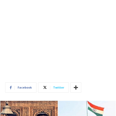
Facebook
Twitter