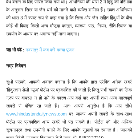
वैध बनाने के लिए पारित किया गया था। अधिनियम की धारा 2 में हिंदू की परिभाषा
के अनुसार सिख या जैन धर्म को मानने वाले व्यक्ति शामिल हैं। उक्त अधिनियम
की धारा 3 में स्पष्ट रूप से कहा गया है कि सिख और जैन सहित हिंदुओं के बीच
कोई भी विवाह किसी अन्य मौजूदा कानून, व्याख्या, पाठ, नियम, रीति-रिवाज या
उपयोग के आधार पर अमान्य नहीं माना जाएगा।
यह भी पढें :
नवरात्र में कब करें कन्या पूजन
नम्र निवेदन
सुधी पाठकों, आपको अवगत कराना है कि आपके द्वारा प्रेषित अनेक खबरें
‘हिंदुस्तान डेली न्यूज’ पोर्टल पर प्रकाशित की जाती हैं; किंतु सभी खबरों का लिंक
ग्रुप पर वायरल न हो पाने के कारण आप कई बार अपनी तथा अन्य महत्वपूर्ण
खबरों से वंचित रह जाते हैं। अतः आपसे अनुरोध है कि आप सीधे
www.hindustandailynews.com
पर जाकर अपनी खबरों के साथ-साथ
पोर्टल पर प्रकाशित अन्य खबरें भी पढ़ सकते हैं। पोर्टल को और अधिक
सूचनाप्रद तथा उपयोगी बनाने के लिए आपके सुझावों का स्वागत है। जानकी
शरण द्विवेदी, संपादक-हिंदुस्तान डेली न्यूज, मो. 9452137310