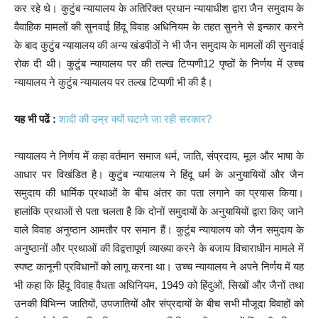
कर रहे थे। कुटुंब न्यायालय के अतिरिक्त प्रधान न्यायाधीश द्वारा जैन समुदाय के
वैवाहिक मामलों की सुनवाई हिंदू विवाह अधिनियम के तहत सुनने से इन्कार करने
के बाद कुटुंब न्यायालय की अन्य खंडपीठों ने भी जैन समुदाय के मामलों की सुनवाई
रोक दी थी। कुटुंब न्यायालय पर की तल्ख टिप्पणी12 पृष्ठों के निर्णय में उच्च
न्यायालय ने कुटुंब न्यायालय पर तल्ख टिप्पणी भी की है।
यह भी पढें :
शादी की उम्र क्यों घटाने जा रही सरकार?
न्यायालय ने निर्णय में कहा वर्तमान समाज धर्म, जाति, संप्रदाय, मूल और भाषा के
आधार पर विखंडित है। कुटुंब न्यायालय ने हिंदू धर्म के अनुयायियों और जैन
समुदाय की धार्मिक प्रथाओं के बीच अंतर का पता लगाने का प्रयास किया।
हालांकि प्रथाओं से पता चलता है कि दोनों समुदायों के अनुयायियों द्वारा किए जाने
वाले विवाह अनुष्ठान आमतौर पर समान हैं। कुटुंब न्यायालय को जैन समुदाय के
अनुष्ठानों और प्रथाओं की विद्वत्तापूर्ण व्याख्या करने के बजाय विचाराधीन मामले में
स्पष्ट कानूनी प्रविधानों को लागू करना था। उच्च न्यायालय ने अपने निर्णय में यह
भी कहा कि हिंदू विवाह वैधता अधिनियम, 1949 को हिंदुओं, सिखों और जैनों तथा
उनकी विभिन्न जातियों, उपजातियों और संप्रदायों के बीच सभी मौजूदा विवाहों को