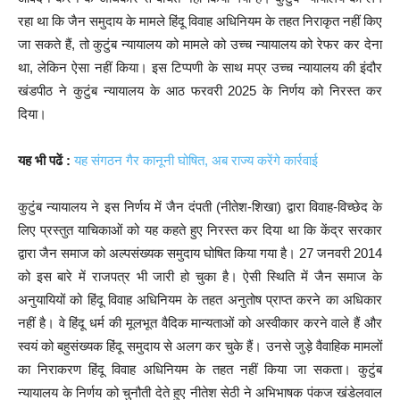
रहा था कि जैन समुदाय के मामले हिंदू विवाह अधिनियम के तहत निराकृत नहीं किए
जा सकते हैं, तो कुटुंब न्यायालय को मामले को उच्च न्यायालय को रेफर कर देना
था, लेकिन ऐसा नहीं किया। इस टिप्पणी के साथ मप्र उच्च न्यायालय की इंदौर
खंडपीठ ने कुटुंब न्यायालय के आठ फरवरी 2025 के निर्णय को निरस्त कर
दिया।
यह भी पढें :
यह संगठन गैर कानूनी घोषित, अब राज्य करेंगे कार्रवाई
कुटुंब न्यायालय ने इस निर्णय में जैन दंपती (नीतेश-शिखा) द्वारा विवाह-विच्छेद के
लिए प्रस्तुत याचिकाओं को यह कहते हुए निरस्त कर दिया था कि केंद्र सरकार
द्वारा जैन समाज को अल्पसंख्यक समुदाय घोषित किया गया है। 27 जनवरी 2014
को इस बारे में राजपत्र भी जारी हो चुका है। ऐसी स्थिति में जैन समाज के
अनुयायियों को हिंदू विवाह अधिनियम के तहत अनुतोष प्राप्त करने का अधिकार
नहीं है। वे हिंदू धर्म की मूलभूत वैदिक मान्यताओं को अस्वीकार करने वाले हैं और
स्वयं को बहुसंख्यक हिंदू समुदाय से अलग कर चुके हैं। उनसे जुड़े वैवाहिक मामलों
का निराकरण हिंदू विवाह अधिनियम के तहत नहीं किया जा सकता। कुटुंब
न्यायालय के निर्णय को चुनौती देते हुए नीतेश सेठी ने अभिभाषक पंकज खंडेलवाल