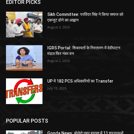
EDITOR PICKS
Sikh Committee: परविंदर सिंह ने किया समाज को
एकजुट होने का आह्वान
August 3, 2026
IGRS Portal: शिकायतों के निस्तारण में देवीपाटन
मंडल फिर नंबर वन
August 2, 2026
UP में 182 PCS अधिकारियों का Transfer
July 13, 2026
POPULAR POSTS
Gonda News: बोलेरो नहर हादसा में 11 श्रद्धालुओं