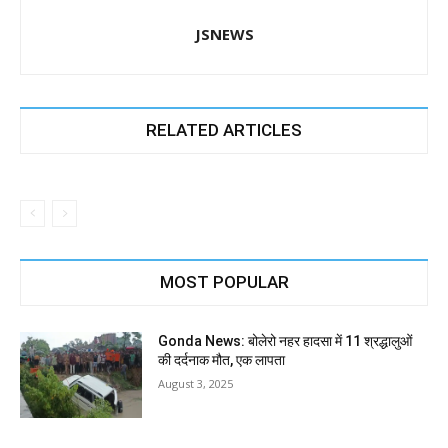
JSNEWS
RELATED ARTICLES
MOST POPULAR
Gonda News: बोलेरो नहर हादसा में 11 श्रद्धालुओं
की दर्दनाक मौत, एक लापता
August 3, 2025