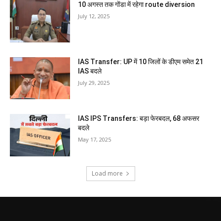
10 अगस्त तक गोंडा में रहेगा route diversion
July 12, 2025
IAS Transfer: UP में 10 जिलों के डीएम समेत 21
IAS बदले
July 29, 2025
IAS IPS Transfers: बड़ा फेरबदल, 68 अफसर
बदले
May 17, 2025
Load more