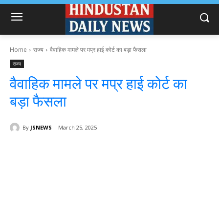
Home
राज्य
वैवाहिक मामले पर मप्र हाई कोर्ट का बड़ा फैसला
राज्य
वैवाहिक मामले पर मप्र हाई कोर्ट का
बड़ा फैसला
By
JSNEWS
March 25, 2025