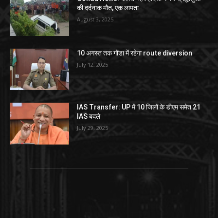
की दर्दनाक मौत, एक लापता
August 3, 2025
10 अगस्त तक गोंडा में रहेगा route diversion
July 12, 2025
IAS Transfer: UP में 10 जिलों के डीएम समेत 21
IAS बदले
July 29, 2025