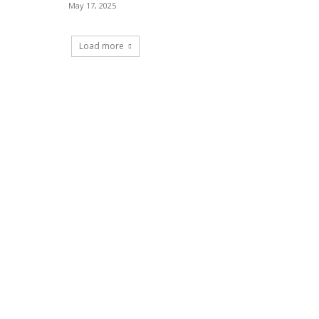
May 17, 2025
Load more