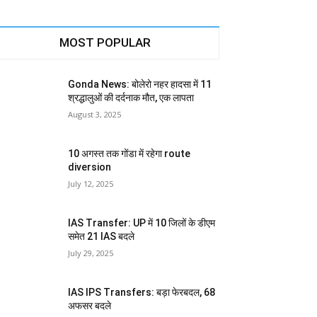
MOST POPULAR
Gonda News: बोलेरो नहर हादसा में 11
श्रद्धालुओं की दर्दनाक मौत, एक लापता
August 3, 2025
10 अगस्त तक गोंडा में रहेगा route
diversion
July 12, 2025
IAS Transfer: UP में 10 जिलों के डीएम
समेत 21 IAS बदले
July 29, 2025
IAS IPS Transfers: बड़ा फेरबदल, 68
अफसर बदले