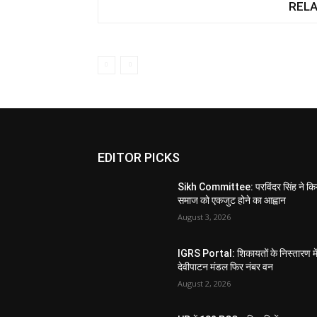
RELA
EDITOR PICKS
Sikh Committee: परविंदर सिंह ने कि
समाज को एकजुट होने का आह्वान
August 3, 2026
IGRS Portal: शिकायतों के निस्तारण मे
देवीपाटन मंडल फिर नंबर वन
August 2, 2026