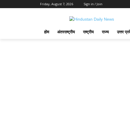
Friday, August 7, 2026
Sign in / Join
होम
अंतरराष्ट्रीय
राष्ट्रीय
राज्य
उत्तर प्र