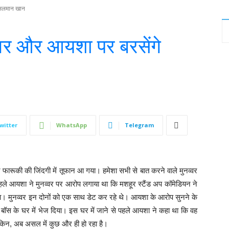
गे सलमान खान
नव्वर और आयशा पर बरसेंगे
witter
WhatsApp
Telegram
र फारूकी की जिंदगी में तूफान आ गया। हमेशा सभी से बात करने वाले मुनव्वर
ले आयशा ने मुनव्वर पर आरोप लगाया था कि मशहूर स्टैंड अप कॉमेडियन ने
ा था। मुनव्वर इन दोनों को एक साथ डेट कर रहे थे। आयशा के आरोप सुनने के
े बिग बॉस के घर में भेज दिया। इस घर में जाने से पहले आयशा ने कहा था कि वह
लेकिन, अब असल में कुछ और ही हो रहा है।