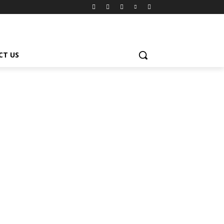
CT US