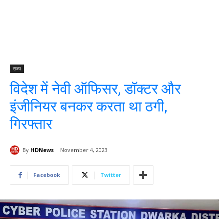
राज्य
विदेश में नेवी ऑफिसर, डॉक्टर और
इंजीनियर बनकर करता था ठगी,
गिरफ्तार
By
HDNews
November 4, 2023
Facebook
Twitter