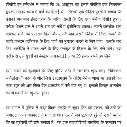
डीसीपी एम हर्षवर्धन ने बताया कि 25 अक्टूबर को इससे संबंधित एक शिकायत
द्वारका साइबर थाना में दर्ज कराई गई थी। जिसमें एक पीड़ित युवती ने बताया कि
उसको अनजान इंस्टाग्राम के जरिए दोस्ती के लिए एक मैसेज रिसीव हुआ।
मैसेज भेजने वाले ने अपने आप को नॉर्वे में इंजीनियर बताया। उसने बातचीत आगे
बढ़ाकर शादी का प्रस्ताव दिया और उसके बाद उसने विदेश से गिफ्ट भेजने के
बहाने कस्टम क्लीयरेंस के लिए चार्ज का भुगतान करने के लिए कहा। उसके बाद
फिर आरोपित ने भारत आने के लिए फ्लाइट के टिकट के लिए पैसे मांगे। इस
तरीके से उस युवती को बेवकूफ बनाकर 11 लाख 39 हजार रुपये ठग लिये।
इस मामले को सुलझाने के लिए पुलिस टीम ने छानबीन शुरू की। टेक्निकल
सर्विलांस की मदद से और जिस इंस्टाग्राम के जरिए मैसेज आया था उसकी जब
जांच शुरू की और जिस बैंक अकाउंट में पैसे भेजे गए थे, इसकी विस्तृत छानबीन
की तो मामले का खुलासा हुआ।
इस मामले में पुलिस ने चंद्र विहार इलाके से सुंदर सिंह को पकड़ा, जो ठगी का
अमाउंट अपने अकाउंट में मंगवाता था। उससे जब पूछताछ हुई तो उसने बताया
कि वह ग्रोसरी की शॉप चलाता है। वह एक नाइजीरियाई नागरिक के प्रस्ताव पर