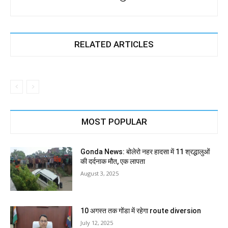
RELATED ARTICLES
MOST POPULAR
Gonda News: बोलेरो नहर हादसा में 11 श्रद्धालुओं
की दर्दनाक मौत, एक लापता
August 3, 2025
10 अगस्त तक गोंडा में रहेगा route diversion
July 12, 2025