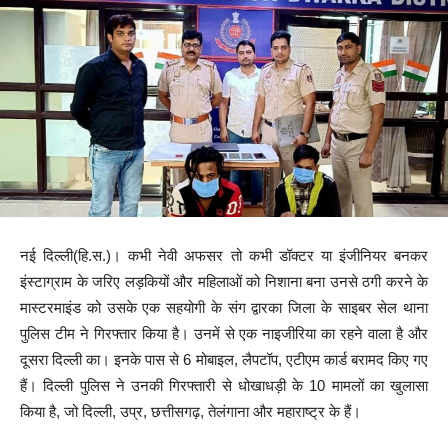
नई दिल्ली(हि.स.)। कभी नेवी अफसर तो कभी डॉक्टर या इंजीनियर बनकर
इंस्टाग्राम के जरिए लड़कियों और महिलाओं को निशाना बना उनसे ठगी करने के
मास्टरमाइंड को उसके एक सहयोगी के संग द्वारका जिला के साइबर सेल थाना
पुलिस टीम ने गिरफ्तार किया है। उनमें से एक नाइजीरिया का रहने वाला है और
दूसरा दिल्ली का। इनके पास से 6 मोबाइल, लैपटॉप, एटीएम कार्ड बरामद किए गए
हैं। दिल्ली पुलिस ने उनकी गिरफ्तारी से धोखाधड़ी के 10 मामलों का खुलासा
किया है, जो दिल्ली, उप्र, छत्तीसगढ़, तेलंगाना और महाराष्ट्र के हैं।