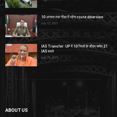
10 अगस्त तक गोंडा में रहेगा route diversion
July 12, 2025
IAS Transfer: UP में 10 जिलों के डीएम समेत 21
IAS बदले
July 29, 2025
ABOUT US