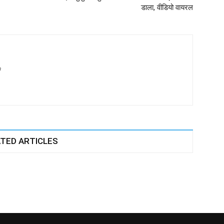
डाला, वीडियो वायरल
m
TED ARTICLES