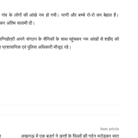
र गांव के लोगों की आंखे नम हो गयी। पत्नी और बच्चे रो-रो कर बेहाल हैं।
ट कर अंतिम सलामी दी।
अग्निहोत्री अपने संगठन के सैनिकों के साथ पहुंचकर नम आंखों से शहीद को
ावा प्रशासनिक एवं पुलिस अधिकारी मौजूद रहे।
Next article
ा
लखनऊ में एक बुजुर्ग ने कुत्तों के पिल्लों की गर्दन मरोड़कर मारा