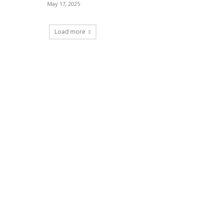
May 17, 2025
Load more