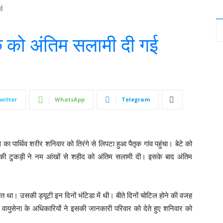
गई
क को अंतिम सलामी दी गई
witter
WhatsApp
Telegram
ह का पार्थिव शरीर शनिवार को तिरंगे से लिपटा हुआ पैतृक गांव पहुंचा। बेटे को
 की टुकड़ी ने नम आंखों से शहीद को अंतिम सलामी दी। इसके बाद अंतिम
ैनात था। उसकी ड्यूटी इन दिनों भंटिडा में थी। बीते दिनों चोटिल होने की वजह
वायुसेना के अधिकारियों ने इसकी जानकारी परिवार को देते हुए शनिवार को