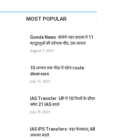
MOST POPULAR
Gonda News: बोलेरो नहर हादसा में 11
श्रद्धालुओं की दर्दनाक मौत, एक लापता
August 3, 2025
10 अगस्त तक गोंडा में रहेगा route
diversion
July 12, 2025
IAS Transfer: UP में 10 जिलों के डीएम
समेत 21 IAS बदले
July 29, 2025
IAS IPS Transfers: बड़ा फेरबदल, 68
अफसर बदले