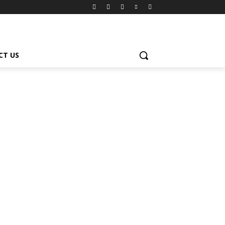
CT US