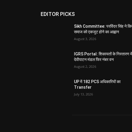
EDITOR PICKS
Sikh Committee: परविंदर सिंह ने कि
समाज को एकजुट होने का आह्वान
August 3, 2026
IGRS Portal: शिकायतों के निस्तारण मे
देवीपाटन मंडल फिर नंबर वन
August 2, 2026
UP में 182 PCS अधिकारियों का
Transfer
July 13, 2026