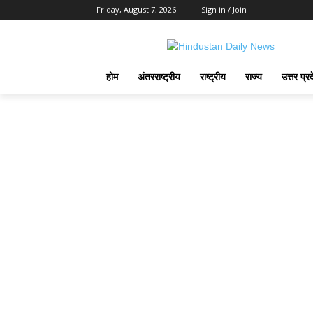
Friday, August 7, 2026
Sign in / Join
होम
अंतरराष्ट्रीय
राष्ट्रीय
राज्य
उत्तर प्र