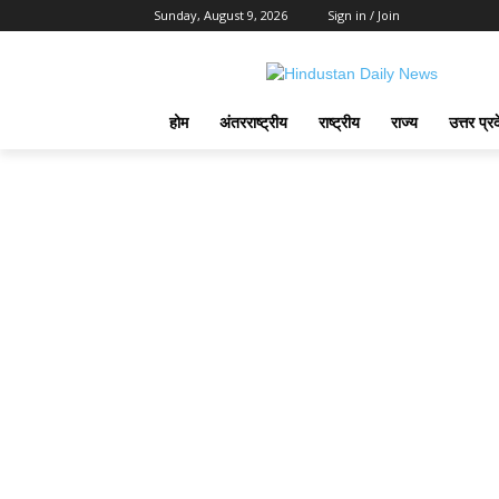
Sunday, August 9, 2026
Sign in / Join
होम
अंतरराष्ट्रीय
राष्ट्रीय
राज्य
उत्तर प्र