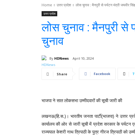
Home
उत्तर प्रदेश
लोस चुनाव : मैनपुरी से पर्यटन मंत्री जयवीर सिंह 
उत्तर प्रदेश
लोस चुनाव : मैनपुरी से प
चुनाव
By
HDNews
April 10, 2024
Facebook
T
Share
भाजपा ने सात लोकसभा उम्मीदवारों की सूची जारी की
लखनऊ(हि.स.)। भारतीय जनता पार्टी(भाजपा) ने उत्तर प्रदे
कार्यालय की ओर से जारी सूची में प्रदेश सरकार के पर्यटन एवं
राज्यपाल केशरी नाथ त्रिपाठी के पुत्र नीरज त्रिपाठी को उम्