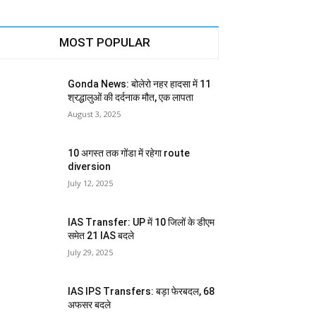
MOST POPULAR
Gonda News: बोलेरो नहर हादसा में 11
श्रद्धालुओं की दर्दनाक मौत, एक लापता
August 3, 2025
10 अगस्त तक गोंडा में रहेगा route
diversion
July 12, 2025
IAS Transfer: UP में 10 जिलों के डीएम
समेत 21 IAS बदले
July 29, 2025
IAS IPS Transfers: बड़ा फेरबदल, 68
अफसर बदले