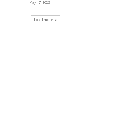
May 17, 2025
Load more