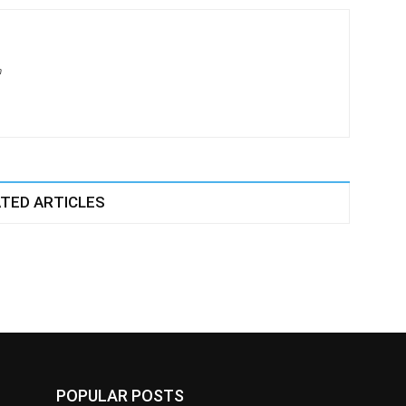
m
TED ARTICLES
POPULAR POSTS