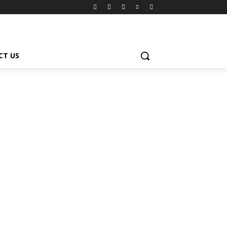
CT US