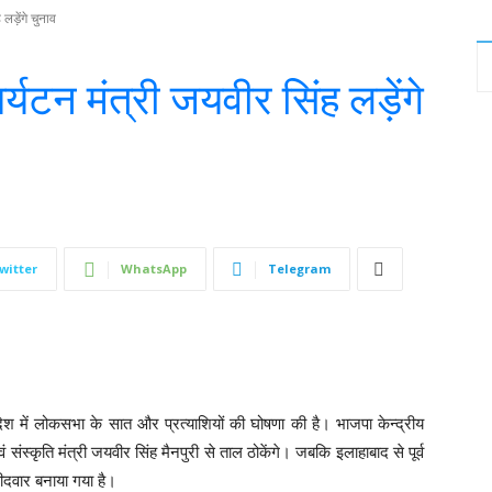
लड़ेंगे चुनाव
र्यटन मंत्री जयवीर सिंह लड़ेंगे
witter
WhatsApp
Telegram
श में लोकसभा के सात और प्रत्याशियों की घोषणा की है। भाजपा केन्द्रीय
 संस्कृति मंत्री जयवीर सिंह मैनपुरी से ताल ठोकेंगे। जबकि इलाहाबाद से पूर्व
मीदवार बनाया गया है।