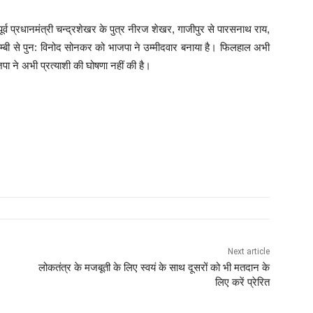
ूर्व प्रधानमंत्री चन्द्रशेखर के पुत्र नीरज शेखर, गाजीपुर से पारसनाथ राय,
्बी से पुन: विनोद सोनकर को भाजपा ने उम्मीदवार बनाया है। फिलहाल अभी
ा ने अभी प्रत्याशी की घोषणा नहीं की है।
Next article
लोकतंत्र के मजबूती के लिए स्वयं के साथ दूसरों को भी मतदान के
लिए करें प्रेरित