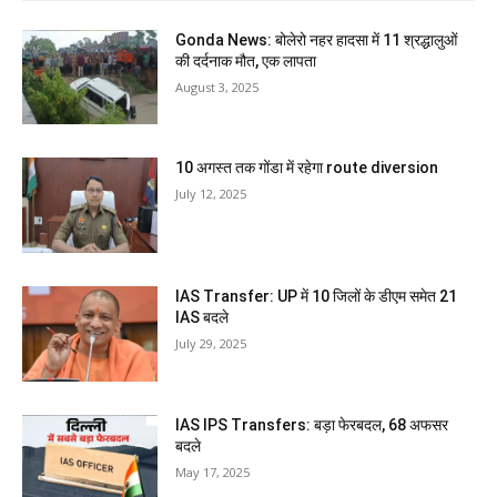
Gonda News: बोलेरो नहर हादसा में 11 श्रद्धालुओं
की दर्दनाक मौत, एक लापता
August 3, 2025
10 अगस्त तक गोंडा में रहेगा route diversion
July 12, 2025
IAS Transfer: UP में 10 जिलों के डीएम समेत 21
IAS बदले
July 29, 2025
IAS IPS Transfers: बड़ा फेरबदल, 68 अफसर
बदले
May 17, 2025