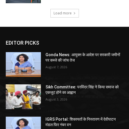
Load more
EDITOR PICKS
Gonda News: आयुक्त के आदेश पर सरकारी जमीनों
पर कब्जे की जांच तेज
August 7, 2026
Sikh Committee: परविंदर सिंह ने किया समाज को
एकजुट होने का आह्वान
August 3, 2026
IGRS Portal: शिकायतों के निस्तारण में देवीपाटन
मंडल फिर नंबर वन