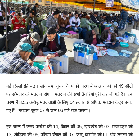
नई दिल्ली (हि.स.)। लोकसभा चुनाव के पांचवें चरण में आठ राज्यों की 49 सीटों
पर सोमवार को मतदान होगा। मतदान की सभी तैयारियां पूरी कर ली गई हैं। इस
चरण में 8.95 करोड़ मतदाताओं के लिए 94 हजार से अधिक मतदान केंद्र बनाए
गए हैं। मतदान सुबह 07 से शाम 06 बजे तक चलेगा।
इस चरण में उत्तर प्रदेश की 14, बिहार की 05, झारखंड की 03, महाराष्ट्र की
13, ओडिशा की 05, पश्चिम बंगाल की 07, जम्मू-कश्मीर की 01 और लद्दाख की