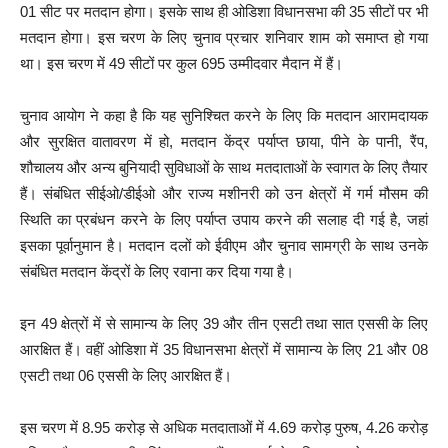
01 सीट पर मतदान होगा। इसके साथ ही ओडिशा विधानसभा की 35 सीटों पर भी
मतदान होगा। इस चरण के लिए चुनाव प्रचार शनिवार शाम को समाप्त हो गया
था। इस चरण में 49 सीटों पर कुल 695 उम्मीदवार मैदान में हैं।
चुनाव आयोग ने कहा है कि यह सुनिश्चित करने के लिए कि मतदान आरामदायक
और सुरक्षित वातावरण में हो, मतदान केंद्र पर्याप्त छाया, पीने के पानी, रैंप,
शौचालय और अन्य बुनियादी सुविधाओं के साथ मतदाताओं के स्वागत के लिए तैयार
हैं। संबंधित सीईओ/डीईओ और राज्य मशीनरी को उन क्षेत्रों में गर्म मौसम की
स्थिति का प्रबंधन करने के लिए पर्याप्त उपाय करने की सलाह दी गई है, जहां
इसका पूर्वानुमान है। मतदान दलों को ईवीएम और चुनाव सामग्री के साथ उनके
संबंधित मतदान केंद्रों के लिए रवाना कर दिया गया है।
इन 49 क्षेत्रों में से सामान्य के लिए 39 और तीन एसटी तथा सात एससी के लिए
आरक्षित हैं। वहीं ओडिशा में 35 विधानसभा क्षेत्रों में सामान्य के लिए 21 और 08
एसटी तथा 06 एससी के लिए आरक्षित हैं।
इस चरण में 8.95 करोड़ से अधिक मतदाताओं में 4.69 करोड़ पुरुष, 4.26 करोड़