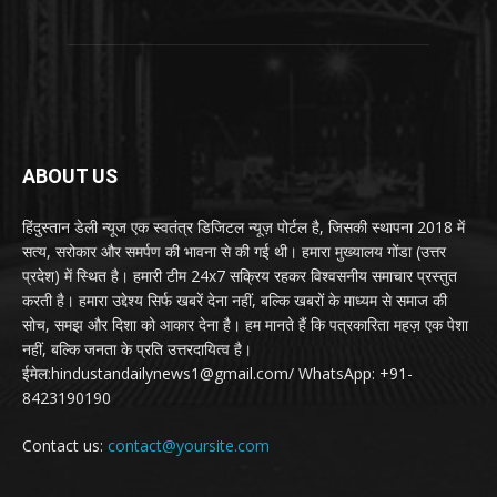
ABOUT US
हिंदुस्तान डेली न्यूज एक स्वतंत्र डिजिटल न्यूज़ पोर्टल है, जिसकी स्थापना 2018 में
सत्य, सरोकार और समर्पण की भावना से की गई थी। हमारा मुख्यालय गोंडा (उत्तर
प्रदेश) में स्थित है। हमारी टीम 24x7 सक्रिय रहकर विश्वसनीय समाचार प्रस्तुत
करती है। हमारा उद्देश्य सिर्फ खबरें देना नहीं, बल्कि खबरों के माध्यम से समाज की
सोच, समझ और दिशा को आकार देना है। हम मानते हैं कि पत्रकारिता महज़ एक पेशा
नहीं, बल्कि जनता के प्रति उत्तरदायित्व है।
ईमेल:hindustandailynews1@gmail.com/ WhatsApp: +91-
8423190190
Contact us:
contact@yoursite.com