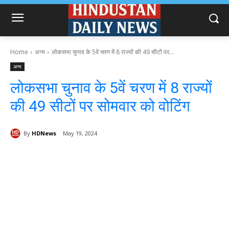
Home
अन्य
लोकसभा चुनाव के 5वें चरण में 8 राज्यों की 49 सीटों पर...
अन्य
लोकसभा चुनाव के 5वें चरण में 8 राज्यों
की 49 सीटों पर सोमवार को वोटिंग
By
HDNews
May 19, 2024