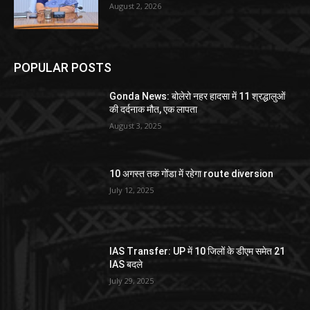
August 2, 2026
POPULAR POSTS
Gonda News: बोलेरो नहर हादसा में 11 श्रद्धालुओं
की दर्दनाक मौत, एक लापता
August 3, 2025
10 अगस्त तक गोंडा में रहेगा route diversion
July 12, 2025
IAS Transfer: UP में 10 जिलों के डीएम समेत 21
IAS बदले
July 29, 2025