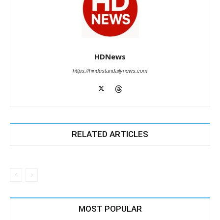
HDNews
https://hindustandailynews.com
RELATED ARTICLES
MOST POPULAR