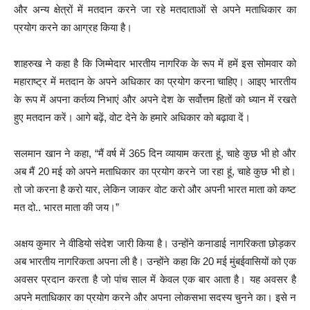
और अन्य क्षेत्रों में मतदान करने जा रहे मतदाताओं से अपने मताधिकार का
प्रयोग करने का आग्रह किया है।
शाहरुख ने कहा है कि जिम्मेदार भारतीय नागरिक के रूप में हमें इस सोमवार को
महाराष्ट्र में मतदान के अपने अधिकार का प्रयोग करना चाहिए। आइए भारतीय
के रूप में अपना कर्तव्य निभाएं और अपने देश के सर्वोत्तम हितों को ध्यान में रखते
हुए मतदान करें। आगे बढ़ें, वोट देने के हमारे अधिकार को बढ़ावा दें।
सलमान खान ने कहा, “मैं वर्ष में 365 दिन व्यायाम करता हूं, चाहे कुछ भी हो और
अब मैं 20 मई को अपने मताधिकार का प्रयोग करने जा रहा हूं, चाहे कुछ भी हो।
तो जो करना है करो यार, लेकिन जाकर वोट करो और अपनी भारत माता को कष्ट
मत दो.. भारत माता की जय।”
अक्षय कुमार ने वीडियो संदेश जारी किया है। उन्होंने कनाडाई नागरिकता छोड़कर
अब भारतीय नागरिकता अपना ली है। उन्होंने कहा कि 20 मई मुंबईवासियों को एक
अवसर प्रदान करता है जो पांच साल में केवल एक बार आता है। यह अवसर है
अपने मताधिकार का प्रयोग करने और अपना लोकसभा सदस्य चुनने का। इसे न