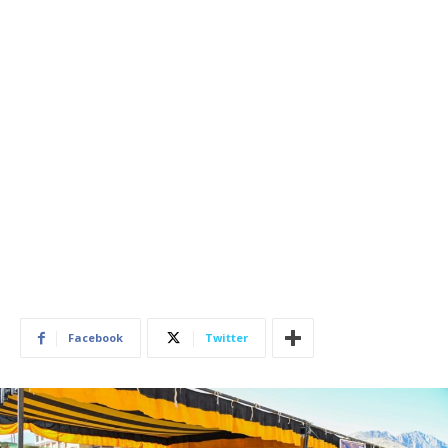
Facebook
Twitter