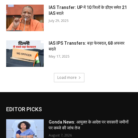
IAS Transfer: UP में 10 जिलों के डीएम समेत 21
IAS बदले
July 29, 2025
IAS IPS Transfers: बड़ा फेरबदल, 68 अफसर
बदले
May 17, 2025
Load more
EDITOR PICKS
Gonda News: आयुक्त के आदेश पर सरकारी जमीनों
पर कब्जे की जांच तेज
August 7, 2026