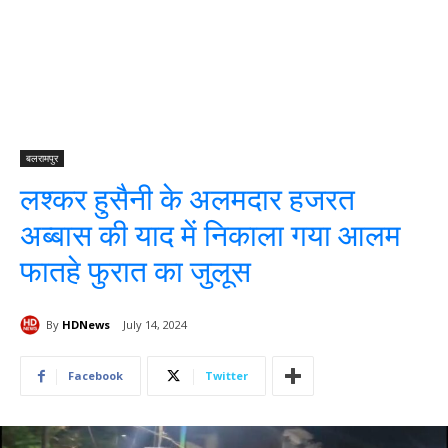
बलरामपुर
लश्कर हुसैनी के अलमदार हजरत
अब्बास की याद में निकाला गया आलम
फातहे फुरात का जुलूस
By
HDNews
July 14, 2024
Facebook
Twitter