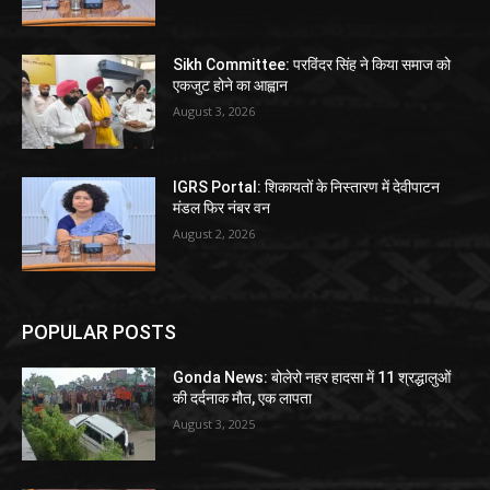
Sikh Committee: परविंदर सिंह ने किया समाज को
एकजुट होने का आह्वान
August 3, 2026
IGRS Portal: शिकायतों के निस्तारण में देवीपाटन
मंडल फिर नंबर वन
August 2, 2026
POPULAR POSTS
Gonda News: बोलेरो नहर हादसा में 11 श्रद्धालुओं
की दर्दनाक मौत, एक लापता
August 3, 2025