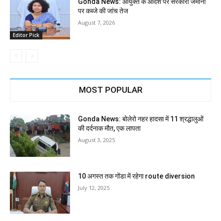
Gonda News: आयुक्त के आदेश पर सरकारी जमीनों
पर कब्जे की जांच तेज
August 7, 2026
Editor Pick
MOST POPULAR
Gonda News: बोलेरो नहर हादसा में 11 श्रद्धालुओं
की दर्दनाक मौत, एक लापता
August 3, 2025
10 अगस्त तक गोंडा में रहेगा route diversion
July 12, 2025