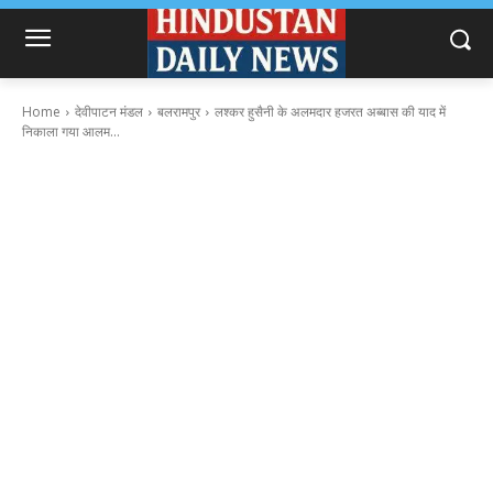
Home
देवीपाटन मंडल
बलरामपुर
लश्कर हुसैनी के अलमदार हजरत अब्बास की याद में
निकाला गया आलम...