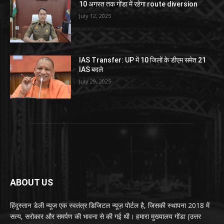
10 अगस्त तक गोंडा में रहेगा route diversion
July 12, 2025
IAS Transfer: UP में 10 जिलों के डीएम समेत 21
IAS बदले
July 29, 2025
ABOUT US
हिंदुस्तान डेली न्यूज एक स्वतंत्र डिजिटल न्यूज़ पोर्टल है, जिसकी स्थापना 2018 में
सत्य, सरोकार और समर्पण की भावना से की गई थी। हमारा मुख्यालय गोंडा (उत्तर