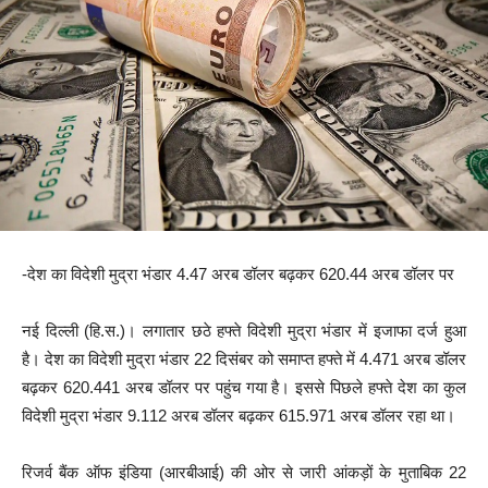
-देश का विदेशी मुद्रा भंडार 4.47 अरब डॉलर बढ़कर 620.44 अरब डॉलर पर
नई दिल्ली (हि.स.)। लगातार छठे हफ्ते विदेशी मुद्रा भंडार में इजाफा दर्ज हुआ
है। देश का विदेशी मुद्रा भंडार 22 दिसंबर को समाप्त हफ्ते में 4.471 अरब डॉलर
बढ़कर 620.441 अरब डॉलर पर पहुंच गया है। इससे पिछले हफ्ते देश का कुल
विदेशी मुद्रा भंडार 9.112 अरब डॉलर बढ़कर 615.971 अरब डॉलर रहा था।
रिजर्व बैंक ऑफ इंडिया (आरबीआई) की ओर से जारी आंकड़ों के मुताबिक 22