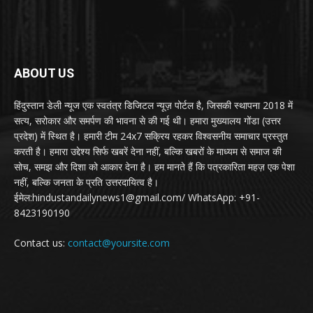
ABOUT US
हिंदुस्तान डेली न्यूज एक स्वतंत्र डिजिटल न्यूज़ पोर्टल है, जिसकी स्थापना 2018 में
सत्य, सरोकार और समर्पण की भावना से की गई थी। हमारा मुख्यालय गोंडा (उत्तर
प्रदेश) में स्थित है। हमारी टीम 24x7 सक्रिय रहकर विश्वसनीय समाचार प्रस्तुत
करती है। हमारा उद्देश्य सिर्फ खबरें देना नहीं, बल्कि खबरों के माध्यम से समाज की
सोच, समझ और दिशा को आकार देना है। हम मानते हैं कि पत्रकारिता महज़ एक पेशा
नहीं, बल्कि जनता के प्रति उत्तरदायित्व है।
ईमेल:hindustandailynews1@gmail.com/ WhatsApp: +91-
8423190190
Contact us:
contact@yoursite.com