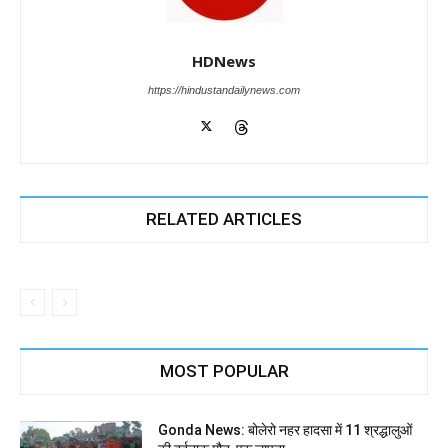
HDNews
https://hindustandailynews.com
RELATED ARTICLES
MOST POPULAR
Gonda News: बोलेरो नहर हादसा में 11 श्रद्धालुओं