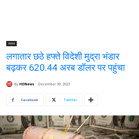
व्यापार
लगातार छठे हफ्ते विदेशी मुद्रा भंडार
बढ़कर 620.44 अरब डॉलर पर पहुंचा
By
HDNews
December 30, 2023
Facebook
Twitter