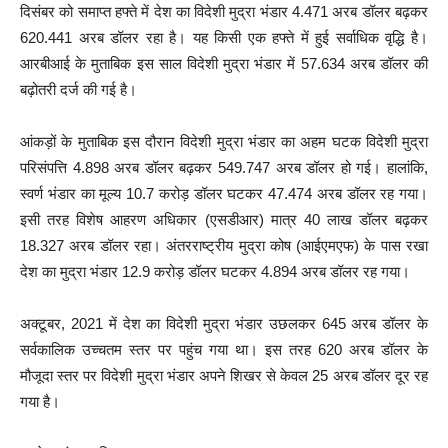
दिसंबर को समाप्त हफ्ते में देश का विदेशी मुद्रा भंडार 4.471 अरब डॉलर बढ़कर
620.441 अरब डॉलर रहा है। यह किसी एक हफ्ते में हुई सर्वाधिक वृद्धि है।
आरबीआई के मुताबिक इस साल विदेशी मुद्रा भंडार में 57.634 अरब डॉलर की
बढ़ोतरी दर्ज की गई है।
आंकड़ों के मुताबिक इस दौरान विदेशी मुद्रा भंडार का अहम घटक विदेशी मुद्रा
परिसंपत्ति 4.898 अरब डॉलर बढ़कर 549.747 अरब डॉलर हो गई। हालांकि,
स्वर्ण भंडार का मूल्य 10.7 करोड़ डॉलर घटकर 47.474 अरब डॉलर रह गया।
इसी तरह विशेष आहरण अधिकार (एसडीआर) मात्र 40 लाख डॉलर बढ़कर
18.327 अरब डॉलर रहा। अंतरराष्ट्रीय मुद्रा कोष (आईएमएफ) के पास रखा
देश का मुद्रा भंडार 12.9 करोड़ डॉलर घटकर 4.894 अरब डॉलर रह गया।
अक्टूबर, 2021 में देश का विदेशी मुद्रा भंडार उछलकर 645 अरब डॉलर के
सर्वकालिक उच्चतम स्तर पर पहुंच गया था। इस तरह 620 अरब डॉलर के
मौजूदा स्तर पर विदेशी मुद्रा भंडार अपने शिखर से केवल 25 अरब डॉलर दूर रह
गया है।