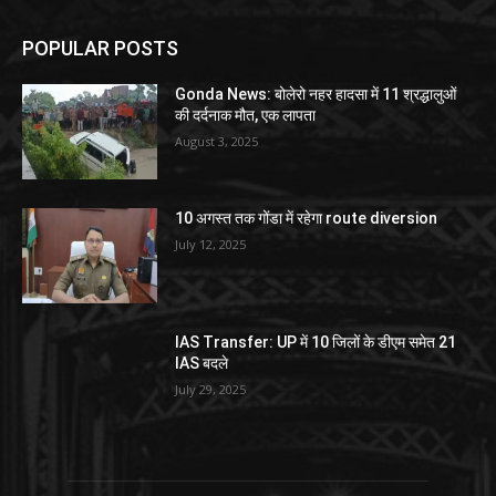
POPULAR POSTS
Gonda News: बोलेरो नहर हादसा में 11 श्रद्धालुओं
की दर्दनाक मौत, एक लापता
August 3, 2025
10 अगस्त तक गोंडा में रहेगा route diversion
July 12, 2025
IAS Transfer: UP में 10 जिलों के डीएम समेत 21
IAS बदले
July 29, 2025