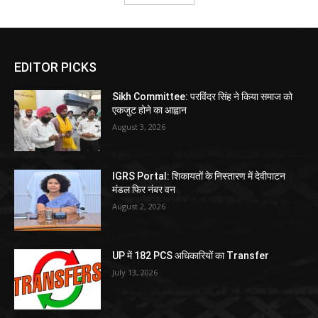
EDITOR PICKS
Sikh Committee: परविंदर सिंह ने किया समाज को
एकजुट होने का आह्वान
August 3, 2026
IGRS Portal: शिकायतों के निस्तारण में देवीपाटन
मंडल फिर नंबर वन
August 2, 2026
UP में 182 PCS अधिकारियों का Transfer
July 13, 2026