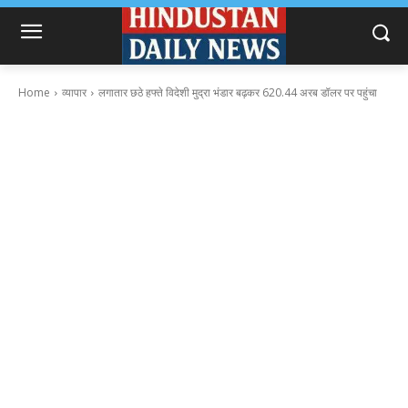
Home
व्यापार
लगातार छठे हफ्ते विदेशी मुद्रा भंडार बढ़कर 620.44 अरब डॉलर पर पहुंचा