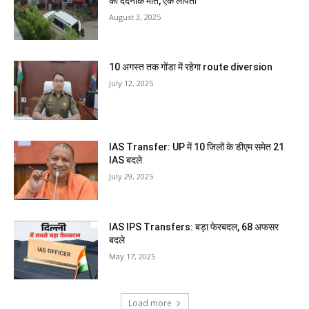
की दर्दनाक मौत, एक लापता
August 3, 2025
10 अगस्त तक गोंडा में रहेगा route diversion
July 12, 2025
IAS Transfer: UP में 10 जिलों के डीएम समेत 21
IAS बदले
July 29, 2025
IAS IPS Transfers: बड़ा फेरबदल, 68 अफसर
बदले
May 17, 2025
Load more