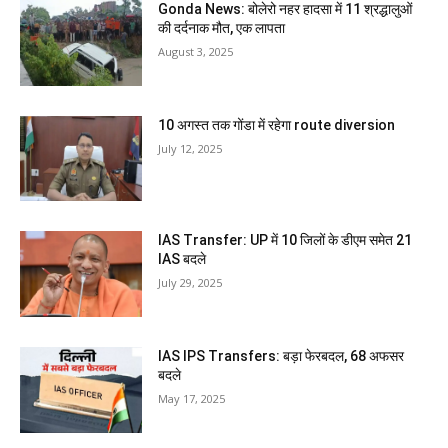
Gonda News: बोलेरो नहर हादसा में 11 श्रद्धालुओं
की दर्दनाक मौत, एक लापता
August 3, 2025
10 अगस्त तक गोंडा में रहेगा route diversion
July 12, 2025
IAS Transfer: UP में 10 जिलों के डीएम समेत 21
IAS बदले
July 29, 2025
IAS IPS Transfers: बड़ा फेरबदल, 68 अफसर
बदले
May 17, 2025