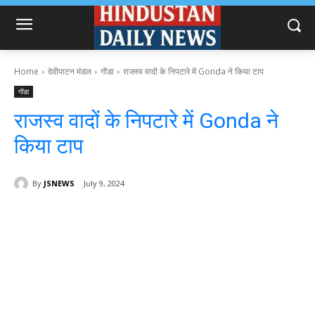
Home
देवीपाटन मंडल
गोंडा
राजस्व वादों के निपटारे में Gonda ने किया टाप
गोंडा
राजस्व वादों के निपटारे में Gonda ने
किया टाप
By
JSNEWS
July 9, 2024