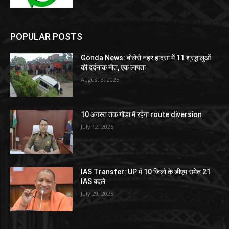
POPULAR POSTS
Gonda News: बोलेरो नहर हादसा में 11 श्रद्धालुओं
की दर्दनाक मौत, एक लापता
August 3, 2025
10 अगस्त तक गोंडा में रहेगा route diversion
July 12, 2025
IAS Transfer: UP में 10 जिलों के डीएम समेत 21
IAS बदले
July 29, 2025