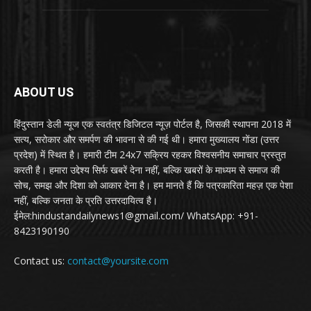
ABOUT US
हिंदुस्तान डेली न्यूज एक स्वतंत्र डिजिटल न्यूज़ पोर्टल है, जिसकी स्थापना 2018 में
सत्य, सरोकार और समर्पण की भावना से की गई थी। हमारा मुख्यालय गोंडा (उत्तर
प्रदेश) में स्थित है। हमारी टीम 24x7 सक्रिय रहकर विश्वसनीय समाचार प्रस्तुत
करती है। हमारा उद्देश्य सिर्फ खबरें देना नहीं, बल्कि खबरों के माध्यम से समाज की
सोच, समझ और दिशा को आकार देना है। हम मानते हैं कि पत्रकारिता महज़ एक पेशा
नहीं, बल्कि जनता के प्रति उत्तरदायित्व है।
ईमेल:hindustandailynews1@gmail.com/ WhatsApp: +91-
8423190190
Contact us:
contact@yoursite.com