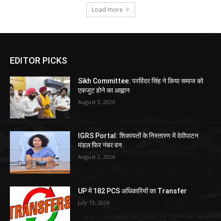
Load more
EDITOR PICKS
Sikh Committee: परविंदर सिंह ने किया समाज को
एकजुट होने का आह्वान
August 3, 2026
IGRS Portal: शिकायतों के निस्तारण में देवीपाटन
मंडल फिर नंबर वन
August 2, 2026
UP में 182 PCS अधिकारियों का Transfer
July 13, 2026