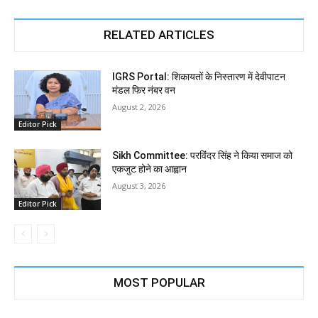
RELATED ARTICLES
IGRS Portal: शिकायतों के निस्तारण में देवीपाटन
मंडल फिर नंबर वन
August 2, 2026
Editor Pick
Sikh Committee: परविंदर सिंह ने किया समाज को
एकजुट होने का आह्वान
August 3, 2026
Editor Pick
MOST POPULAR