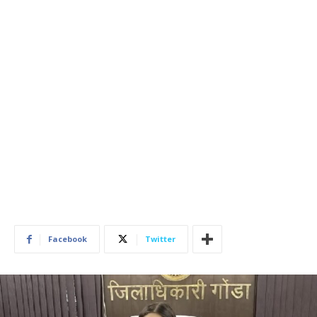
Facebook
Twitter