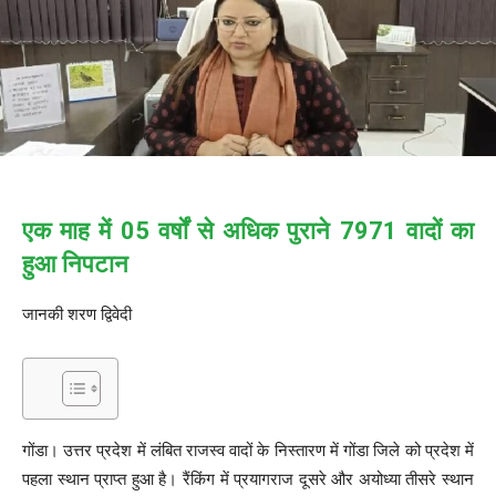
एक माह में 05 वर्षों से अधिक पुराने 7971 वादों का
हुआ निपटान
जानकी शरण द्विवेदी
गोंडा। उत्तर प्रदेश में लंबित राजस्व वादों के निस्तारण में गोंडा जिले को प्रदेश में
पहला स्थान प्राप्त हुआ है। रैंकिंग में प्रयागराज दूसरे और अयोध्या तीसरे स्थान