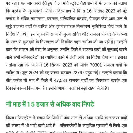
पर रहा। यह जानकारी देते हुए जिला मजिस्ट्रेट नेहा शर्मा ने मंगलवार को बताया
कि प्रदेश के मुख्यमंत्री योगी आदित्यनाथ ने विगत 16 सितंबर 2023 को पूरे
प्रदेश में लंबित नामांतरण, वरासत, पारिवारिक बंटवारे, पैमाइश जैसे आम जन से
जुड़े राजस्व वादों के त्वरित और गुणवत्तापरक निस्तारण सुनिश्चित किए जाने के
निर्देश दिए थे। इस क्रम में राज्य के मुख्य सचिव और राजस्व परिषद के अध्यक्ष
के स्तर से मुकदमों के निस्तारण की नियमित गहन समीक्षा की जा रही है। उन्होंने
कहा कि शासन की मंशा के अनुरूप उन्होंने जिले में राजस्व वादों की सुनवाई करने
वाले सभी मजिस्ट्रेटों को न्यायिक कार्य में तेजी लाने का निर्देश दिया था। इसका
नतीजा रहा कि जिले में 16 सितंबर 2023 को लंबित 70301 राजस्व वादों के
सापेक्ष 30 जून 2024 को यह संख्या घटकर 22767 पहुंच गई। उन्होंने बताया कि
बीते करीब नौ माह में जिले में 47,534 राजस्व वादों का निस्तारण करके एक
रिकार्ड कायम किया गया है। इससे आम जनता को बड़ी राहत मिली है।
नौ माह में 15 हजार से अधिक वाद निपटे
जिला मजिस्ट्रेट ने बताया कि जिले में पांच साल से अधिक अवधि के राजस्व वादों
की संख्या में भी भारी कमी आई है। मजिस्ट्रेटों के सामूहिक प्रयासों से सिर्फ एक