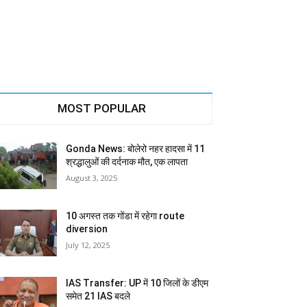
MOST POPULAR
Gonda News: बोलेरो नहर हादसा में 11
श्रद्धालुओं की दर्दनाक मौत, एक लापता
August 3, 2025
10 अगस्त तक गोंडा में रहेगा route
diversion
July 12, 2025
IAS Transfer: UP में 10 जिलों के डीएम
समेत 21 IAS बदले