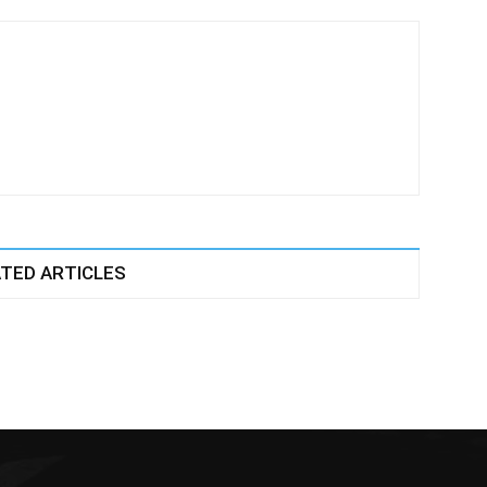
TED ARTICLES