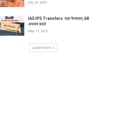
July 29, 2025
IAS IPS Transfers: बड़ा फेरबदल, 68
अफसर बदले
May 17, 2025
Load more