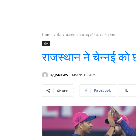
Home
खेल
राजस्थान ने चेन्नई को छह रन से हराया
खेल
राजस्थान ने चेन्नई को 
By
JSNEWS
March 31, 2025
Facebook
Share