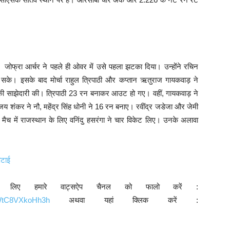
जोफ्रा आर्चर ने पहले ही ओवर में उसे पहला झटका दिया। उन्होंने रचिन
सके। इसके बाद मोर्चा राहुल त्रिपाठी और कप्तान ऋतुराज गायकवाड़ ने
नों की साझेदारी की। त्रिपाठी 23 रन बनाकर आउट हो गए। वहीं, गायकवाड़ ने
जय शंकर ने नौ, महेंद्र सिंह धोनी ने 16 रन बनाए। रवींद्र जडेजा और जेमी
में राजस्थान के लिए वनिंदु हसरंगा ने चार विकेट लिए। उनके अलावा
िटाई
े लिए हमारे वाट्सऐप चैनल को फालो करें :
9WtC8VXkoHh3h
अथवा यहां क्लिक करें :