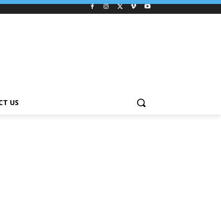
CT US