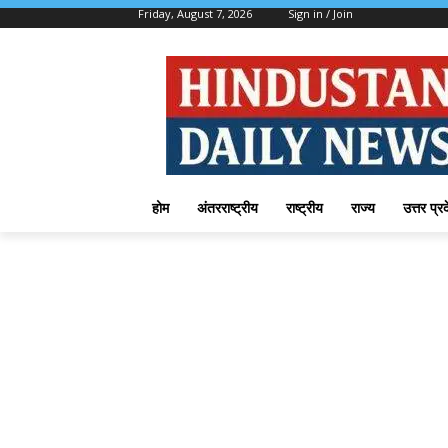
Friday, August 7, 2026
Sign in / Join
होम
अंतरराष्ट्रीय
राष्ट्रीय
राज्य
उत्तर प्र