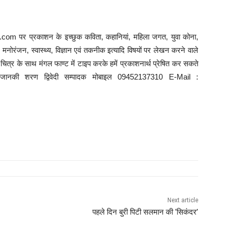
com पर प्रकाशन के इच्छुक कविता, कहानियां, महिला जगत, युवा कोना,
ि, मनोरंजन, स्वास्थ्य, विज्ञान एवं तकनीक इत्यादि विषयों पर लेखन करने वाले
त्र के साथ मंगल फाण्ट में टाइप करके हमें प्रकाशनार्थ प्रेषित कर सकते
े : जानकी शरण द्विवेदी सम्पादक मोबाइल 09452137310 E-Mail :
Next article
पहले दिन बुरी पिटी सलमान की ‘सिकंदर’