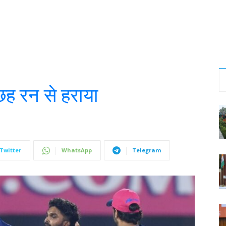
छह रन से हराया
Twitter
WhatsApp
Telegram