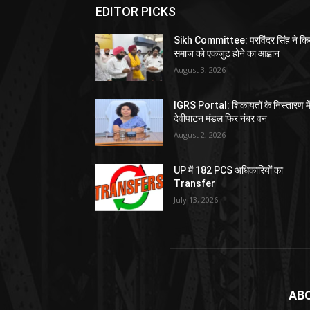
EDITOR PICKS
Sikh Committee: परविंदर सिंह ने कि
समाज को एकजुट होने का आह्वान
August 3, 2026
IGRS Portal: शिकायतों के निस्तारण मे
देवीपाटन मंडल फिर नंबर वन
August 2, 2026
UP में 182 PCS अधिकारियों का
Transfer
July 13, 2026
AB