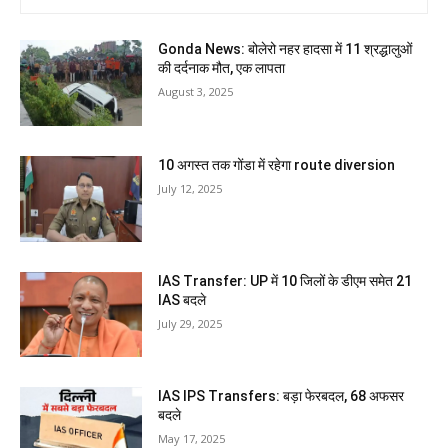
Gonda News: बोलेरो नहर हादसा में 11 श्रद्धालुओं
की दर्दनाक मौत, एक लापता
August 3, 2025
10 अगस्त तक गोंडा में रहेगा route diversion
July 12, 2025
IAS Transfer: UP में 10 जिलों के डीएम समेत 21
IAS बदले
July 29, 2025
IAS IPS Transfers: बड़ा फेरबदल, 68 अफसर
बदले
May 17, 2025