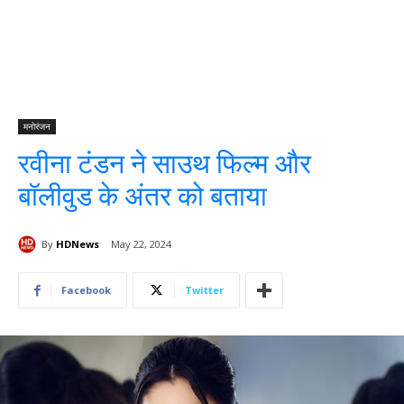
मनोरंजन
रवीना टंडन ने साउथ फिल्म और
बॉलीवुड के अंतर को बताया
By
HDNews
May 22, 2024
Facebook
Twitter