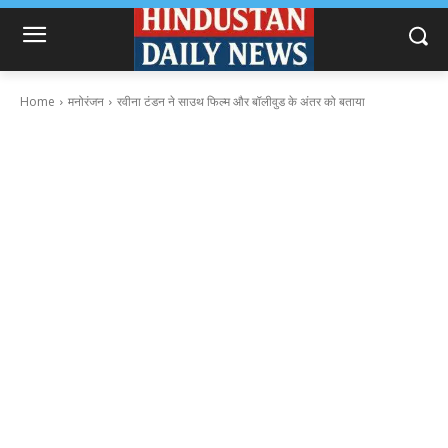
Home
मनोरंजन
रवीना टंडन ने साउथ फिल्म और बॉलीवुड के अंतर को बताया