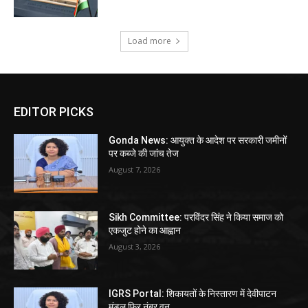
Load more
EDITOR PICKS
Gonda News: आयुक्त के आदेश पर सरकारी जमीनों
पर कब्जे की जांच तेज
August 7, 2026
Sikh Committee: परविंदर सिंह ने किया समाज को
एकजुट होने का आह्वान
August 3, 2026
IGRS Portal: शिकायतों के निस्तारण में देवीपाटन
मंडल फिर नंबर वन