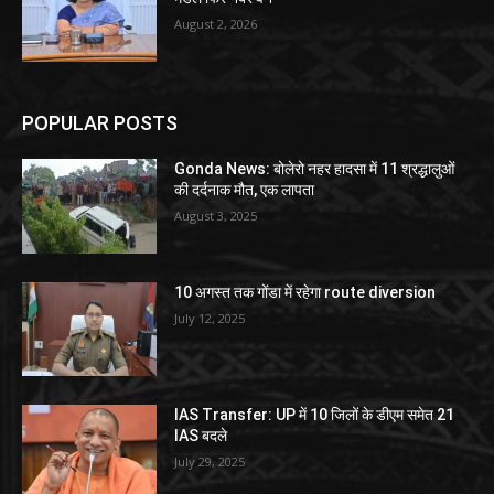
August 2, 2026
POPULAR POSTS
Gonda News: बोलेरो नहर हादसा में 11 श्रद्धालुओं
की दर्दनाक मौत, एक लापता
August 3, 2025
10 अगस्त तक गोंडा में रहेगा route diversion
July 12, 2025
IAS Transfer: UP में 10 जिलों के डीएम समेत 21
IAS बदले
July 29, 2025