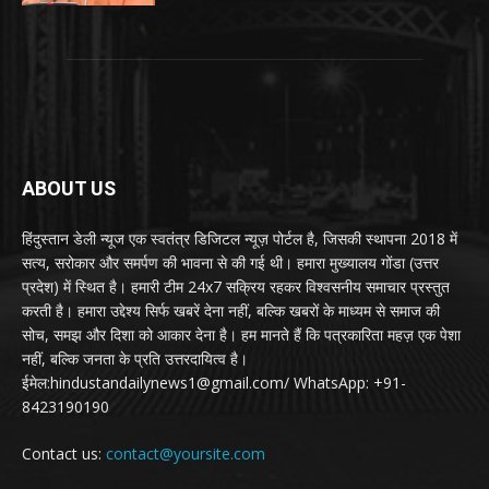
ABOUT US
हिंदुस्तान डेली न्यूज एक स्वतंत्र डिजिटल न्यूज़ पोर्टल है, जिसकी स्थापना 2018 में
सत्य, सरोकार और समर्पण की भावना से की गई थी। हमारा मुख्यालय गोंडा (उत्तर
प्रदेश) में स्थित है। हमारी टीम 24x7 सक्रिय रहकर विश्वसनीय समाचार प्रस्तुत
करती है। हमारा उद्देश्य सिर्फ खबरें देना नहीं, बल्कि खबरों के माध्यम से समाज की
सोच, समझ और दिशा को आकार देना है। हम मानते हैं कि पत्रकारिता महज़ एक पेशा
नहीं, बल्कि जनता के प्रति उत्तरदायित्व है।
ईमेल:hindustandailynews1@gmail.com/ WhatsApp: +91-
8423190190
Contact us:
contact@yoursite.com