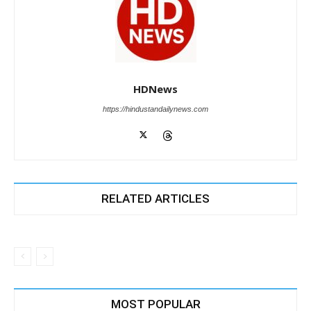
HDNews
https://hindustandailynews.com
RELATED ARTICLES
MOST POPULAR