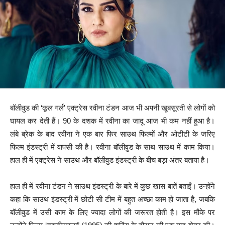
बॉलीवुड की ‘कूल गर्ल’ एक्ट्रेस रवीना टंडन आज भी अपनी खूबसूरती से लोगों को
घायल कर देती हैं। 90 के दशक में रवीना का जादू आज भी कम नहीं हुआ है।
लंबे ब्रेक के बाद रवीना ने एक बार फिर साउथ फिल्मों और ओटीटी के जरिए
फिल्म इंडस्ट्री में वापसी की है। रवीना बॉलीवुड के साथ साउथ में काम किया।
हाल ही में एक्ट्रेस ने साउथ और बॉलीवुड इंडस्ट्री के बीच बड़ा अंतर बताया है।
हाल ही में रवीना टंडन ने साउथ इंडस्ट्री के बारे में कुछ खास बातें बताईं। उन्होंने
कहा कि साउथ इंडस्ट्री में छोटी सी टीम में बहुत अच्छा काम हो जाता है, जबकि
बॉलीवुड में उसी काम के लिए ज्यादा लोगों की जरूरत होती है। इस मौके पर