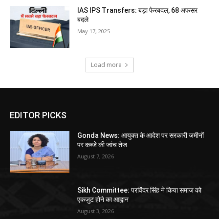
IAS IPS Transfers: बड़ा फेरबदल, 68 अफसर
बदले
May 17, 2025
Load more
EDITOR PICKS
Gonda News: आयुक्त के आदेश पर सरकारी जमीनों
पर कब्जे की जांच तेज
August 7, 2026
Sikh Committee: परविंदर सिंह ने किया समाज को
एकजुट होने का आह्वान
August 3, 2026