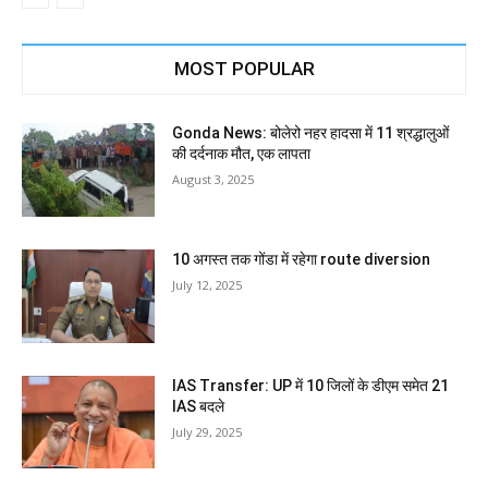
MOST POPULAR
Gonda News: बोलेरो नहर हादसा में 11 श्रद्धालुओं
की दर्दनाक मौत, एक लापता
August 3, 2025
10 अगस्त तक गोंडा में रहेगा route diversion
July 12, 2025
IAS Transfer: UP में 10 जिलों के डीएम समेत 21
IAS बदले
July 29, 2025