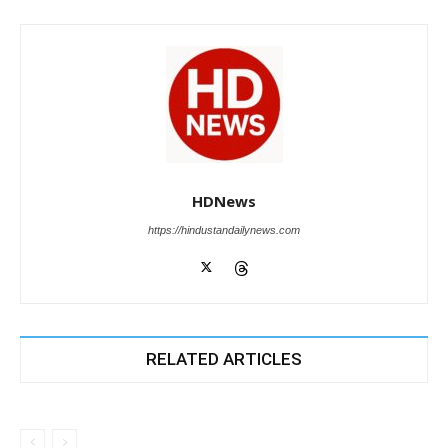
HDNews
https://hindustandailynews.com
RELATED ARTICLES