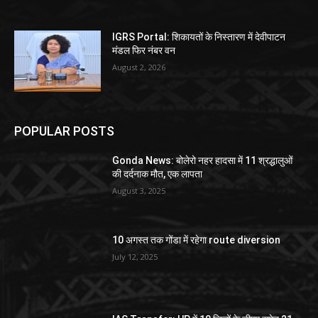
IGRS Portal: शिकायतों के निस्तारण में देवीपाटन
मंडल फिर नंबर वन
August 2, 2026
POPULAR POSTS
Gonda News: बोलेरो नहर हादसा में 11 श्रद्धालुओं
की दर्दनाक मौत, एक लापता
August 3, 2025
10 अगस्त तक गोंडा में रहेगा route diversion
July 12, 2025