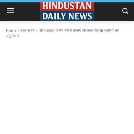
Home
उत्तर प्रदेश
रविदासघाट पर गंगा नदी में लगभग एक लाख चिताला मछलियों की
अंगुलिकाएं...