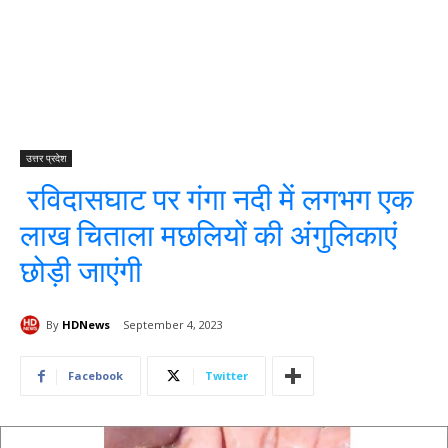
उत्तर प्रदेश
रविदासघाट पर गंगा नदी में लगभग एक
लाख चिताला मछलियों की अंगुलिकाएं
छोड़ी जाएंगी
By
HDNews
September 4, 2023
Facebook
Twitter