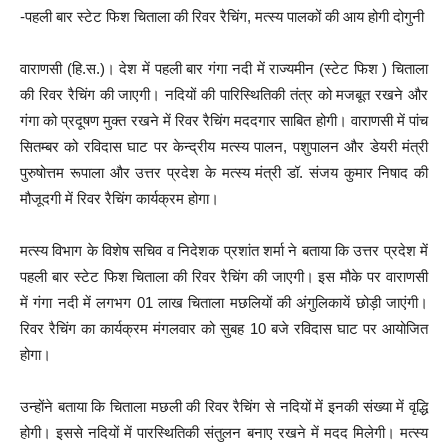
-पहली बार स्टेट फिश चिताला की रिवर रैचिंग, मत्स्य पालकों की आय होगी दोगुनी
वाराणसी (हि.स.)। देश में पहली बार गंगा नदी में राज्यमीन (स्टेट फिश ) चिताला
की रिवर रैचिंग की जाएगी। नदियों की पारिस्थितिकी तंत्र को मजबूत रखने और
गंगा को प्रदूषण मुक्त रखने में रिवर रैचिंग मददगार साबित होगी। वाराणसी में पांच
सितम्बर को रविदास घाट पर केन्द्रीय मत्स्य पालन, पशुपालन और डेयरी मंत्री
पुरुषोत्तम रूपाला और उत्तर प्रदेश के मत्स्य मंत्री डॉ. संजय कुमार निषाद की
मौजूदगी में रिवर रैचिंग कार्यक्रम होगा।
मत्स्य विभाग के विशेष सचिव व निदेशक प्रशांत शर्मा ने बताया कि उत्तर प्रदेश में
पहली बार स्टेट फिश चिताला की रिवर रैचिंग की जाएगी। इस मौके पर वाराणसी
में गंगा नदी में लगभग 01 लाख चिताला मछलियों की अंगुलिकायें छोड़ी जाएंगी।
रिवर रैचिंग का कार्यक्रम मंगलवार को सुबह 10 बजे रविदास घाट पर आयोजित
होगा।
उन्होंने बताया कि चिताला मछली की रिवर रैचिंग से नदियों में इनकी संख्या में वृद्धि
होगी। इससे नदियों में पारस्थितिकी संतुलन बनाए रखने में मदद मिलेगी। मत्स्य