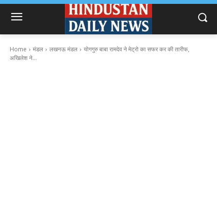
Home
मंडल
लखनऊ मंडल
योगगुरु बाबा रामदेव ने मेट्रो का सफर कर की तारीफ,
अखिलेश ने...