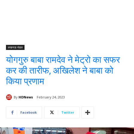
लखनऊ मंडल
योगगुरु बाबा रामदेव ने मेट्रो का सफर
कर की तारीफ, अखिलेश ने बाबा को
किया प्रणाम
By
HDNews
February 24, 2023
Facebook
Twitter