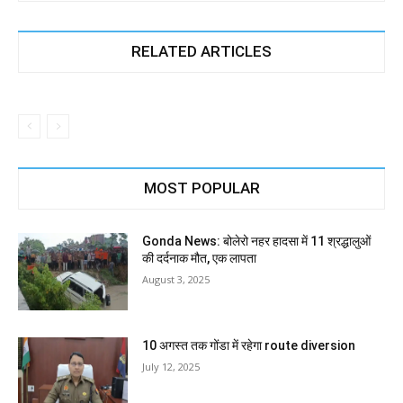
RELATED ARTICLES
MOST POPULAR
Gonda News: बोलेरो नहर हादसा में 11 श्रद्धालुओं
की दर्दनाक मौत, एक लापता
August 3, 2025
10 अगस्त तक गोंडा में रहेगा route diversion
July 12, 2025