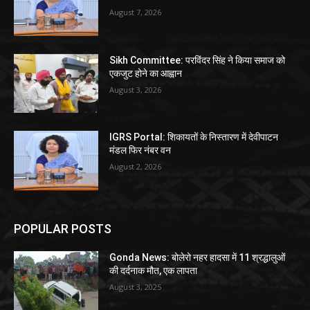
August 7, 2026
Sikh Committee: परविंदर सिंह ने किया समाज को
एकजुट होने का आह्वान
August 3, 2026
IGRS Portal: शिकायतों के निस्तारण में देवीपाटन
मंडल फिर नंबर वन
August 2, 2026
POPULAR POSTS
Gonda News: बोलेरो नहर हादसा में 11 श्रद्धालुओं
की दर्दनाक मौत, एक लापता
August 3, 2025