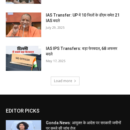
IAS Transfer: UP में 10 जिलों के डीएम समेत 21
IAS बदले
July 29, 2025
IAS IPS Transfers: बड़ा फेरबदल, 68 अफसर
बदले
May 17, 2025
Load more
EDITOR PICKS
Gonda News: आयुक्त के आदेश पर सरकारी जमीनों
पर कब्जे की जांच तेज