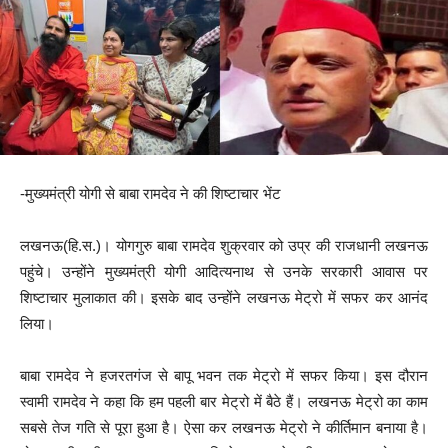
-मुख्यमंत्री योगी से बाबा रामदेव ने की शिष्टाचार भेंट
लखनऊ(हि.स.)। योगगुरु बाबा रामदेव शुक्रवार को उप्र की राजधानी लखनऊ
पहुंचे। उन्होंने मुख्यमंत्री योगी आदित्यनाथ से उनके सरकारी आवास पर
शिष्टाचार मुलाकात की। इसके बाद उन्होंने लखनऊ मेट्रो में सफर कर आनंद
लिया।
बाबा रामदेव ने हजरतगंज से बापू भवन तक मेट्रो में सफर किया। इस दौरान
स्वामी रामदेव ने कहा कि हम पहली बार मेट्रो में बैठे हैं। लखनऊ मेट्रो का काम
सबसे तेज गति से पूरा हुआ है। ऐसा कर लखनऊ मेट्रो ने कीर्तिमान बनाया है।