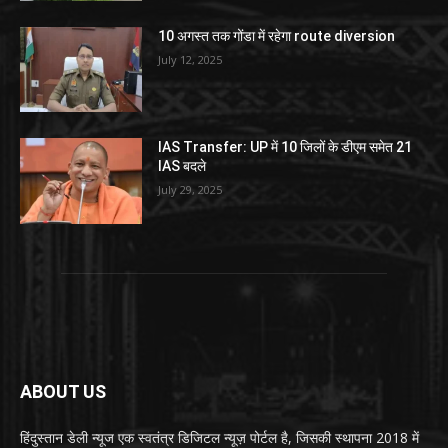
10 अगस्त तक गोंडा में रहेगा route diversion
July 12, 2025
IAS Transfer: UP में 10 जिलों के डीएम समेत 21
IAS बदले
July 29, 2025
ABOUT US
हिंदुस्तान डेली न्यूज एक स्वतंत्र डिजिटल न्यूज़ पोर्टल है, जिसकी स्थापना 2018 में