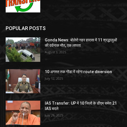
POPULAR POSTS
Gonda News: बोलेरो नहर हादसा में 11 श्रद्धालुओं
की दर्दनाक मौत, एक लापता
August 3, 2025
10 अगस्त तक गोंडा में रहेगा route diversion
July 12, 2025
IAS Transfer: UP में 10 जिलों के डीएम समेत 21
IAS बदले
July 29, 2025