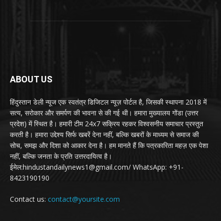
ABOUT US
हिंदुस्तान डेली न्यूज एक स्वतंत्र डिजिटल न्यूज़ पोर्टल है, जिसकी स्थापना 2018 में
सत्य, सरोकार और समर्पण की भावना से की गई थी। हमारा मुख्यालय गोंडा (उत्तर
प्रदेश) में स्थित है। हमारी टीम 24x7 सक्रिय रहकर विश्वसनीय समाचार प्रस्तुत
करती है। हमारा उद्देश्य सिर्फ खबरें देना नहीं, बल्कि खबरों के माध्यम से समाज की
सोच, समझ और दिशा को आकार देना है। हम मानते हैं कि पत्रकारिता महज़ एक पेशा
नहीं, बल्कि जनता के प्रति उत्तरदायित्व है।
ईमेल:hindustandailynews1@gmail.com/ WhatsApp: +91-
8423190190
Contact us:
contact@yoursite.com