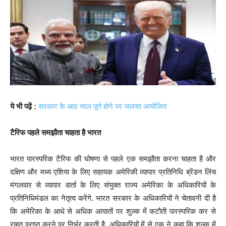
ये भी पढ़ें :
सरकार के आठ साल पूर्ण होने पर जलसा आयोजित
टैरिफ पहले समझौता चाहता है भारत
भारत पारस्परिक टैरिफ की घोषणा से पहले एक समझौता करना चाहता है और
दक्षिण और मध्य एशिया के लिए सहायक अमेरिकी व्यापार प्रतिनिधि ब्रेंडन लिंच
मंगलवार से व्यापार वार्ता के लिए संयुक्त राज्य अमेरिका के अधिकारियों के
प्रतिनिधिमंडल का नेतृत्व करेंगे. भारत सरकार के अधिकारियों ने चेतावनी दी है
कि अमेरिका के आधे से अधिक आयातों पर शुल्क में कटौती पारस्परिक कर से
राहत प्राप्त करने पर निर्भर करती है. अधिकारियों में से एक ने कहा कि शुल्क में