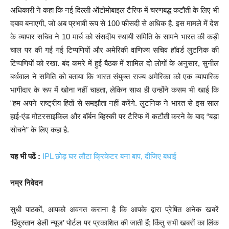
अधिकारी ने कहा कि नई दिल्ली ऑटोमोबाइल टैरिफ में चरणबद्ध कटौती के लिए भी
दबाव बनाएगी, जो अब प्रभावी रूप से 100 फीसदी से अधिक है. इस मामले में देश
के व्यापार सचिव ने 10 मार्च को संसदीय स्थायी समिति के सामने भारत की कड़ी
चाल पर की गई गई टिप्पणियों और अमेरिकी वाणिज्य सचिव हॉवर्ड लुटनिक की
टिप्पणियों को रखा. बंद कमरे में हुई बैठक में शामिल दो लोगों के अनुसार, सुनील
बर्थवाल ने समिति को बताया कि भारत संयुक्त राज्य अमेरिका को एक व्यापारिक
भागीदार के रूप में खोना नहीं चाहता, लेकिन साथ ही उन्होंने कसम भी खाई कि
“हम अपने राष्ट्रीय हितों से समझौता नहीं करेंगे. लुटनिक ने भारत से इस साल
हाई-एंड मोटरसाइकिल और बॉर्बन व्हिस्की पर टैरिफ में कटौती करने के बाद “बड़ा
सोचने” के लिए कहा है.
यह भी पढें :
IPL छोड़ घर लौटा क्रिकेटर बना बाप, दीजिए बधाई
नम्र निवेदन
सुधी पाठकों, आपको अवगत कराना है कि आपके द्वारा प्रेषित अनेक खबरें
‘हिंदुस्तान डेली न्यूज’ पोर्टल पर प्रकाशित की जाती हैं; किंतु सभी खबरों का लिंक