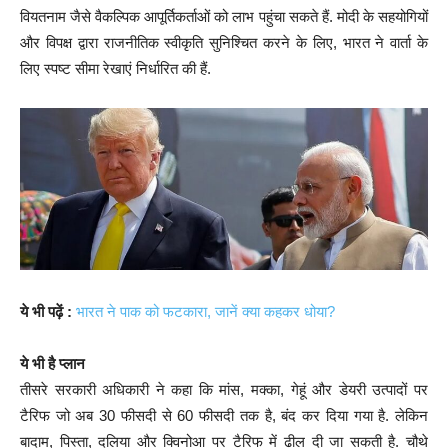
वियतनाम जैसे वैकल्पिक आपूर्तिकर्ताओं को लाभ पहुंचा सकते हैं. मोदी के सहयोगियों
और विपक्ष द्वारा राजनीतिक स्वीकृति सुनिश्चित करने के लिए, भारत ने वार्ता के
लिए स्पष्ट सीमा रेखाएं निर्धारित की हैं.
ये भी पढ़ें :
भारत ने पाक को फटकारा, जानें क्या कहकर धोया?
ये भी है प्लान
तीसरे सरकारी अधिकारी ने कहा कि मांस, मक्का, गेहूं और डेयरी उत्पादों पर
टैरिफ जो अब 30 फीसदी से 60 फीसदी तक है, बंद कर दिया गया है. लेकिन
बादाम, पिस्ता, दलिया और क्विनोआ पर टैरिफ में ढील दी जा सकती है. चौथे