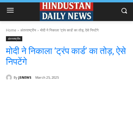
Home
अंतरराष्ट्रीय
मोदी ने निकाला ’ट्रंप कार्ड’ का तोड़, ऐसे निपटेंगे
अंतरराष्ट्रीय
मोदी ने निकाला ’ट्रंप कार्ड’ का तोड़, ऐसे
निपटेंगे
By
JSNEWS
March 25, 2025