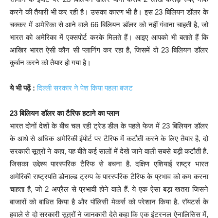
करने की तैयारी भी कर रही है। उसका कारण भी है। इस 23 बिलियन डॉलर के
चक्कर में अमेरिका से आने वाले 66 बिलियन डॉलर को नहीं गंवाना चाहती है, जो
भारत को अमेरिका में एक्सपोर्ट करके मिलते हैं। आइए आपको भी बताते हैं कि
आखिर भारत ऐसी कौन सी प्लानिंग कर रहा है, जिसमें वो 23 बिलियन डॉलर
कुर्बान करने को तैयार हो गया है।
ये भी पढ़ें :
दिल्ली सरकार ने पेश किया पहला बजट
23 बिलियन डॉलर का टैरिफ हटाने का प्लान
भारत दोनों देशों के बीच चल रही ट्रेड डील के पहले फेज में 23 बिलियन डॉलर
के आधे से अधिक अमेरिकी इंपोर्ट पर टैरिफ में कटौती करने के लिए तैयार है, दो
सरकारी सूत्रों ने कहा, यह बीते कई सालों में देखे जाने वाली सबसे बड़ी कटौती है.
जिसका उद्देश्य पारस्परिक टैरिफ से बचना है. दक्षिण एशियाई राष्ट्र भारत
अमेरिकी राष्ट्रपति डोनाल्ड ट्रम्प के पारस्परिक टैरिफ के प्रभाव को कम करना
चाहता है, जो 2 अप्रैल से प्रभावी होने वाले हैं. ये एक ऐसा बड़ा खतरा जिसने
बाजारों को बाधित किया है और पॉलिसी मेकर्स को परेशान किया है. रॉयटर्स के
हवाले से दो सरकारी सूत्रों ने जानकारी देते कहा कि एक इंटरनल ऐनालिसिस में,