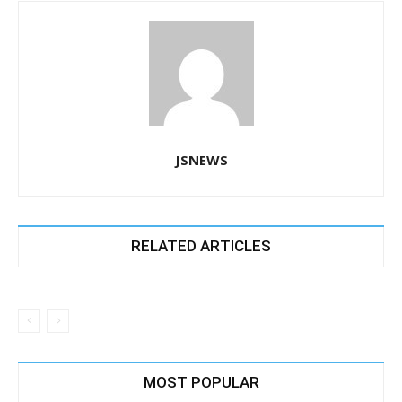
JSNEWS
RELATED ARTICLES
MOST POPULAR