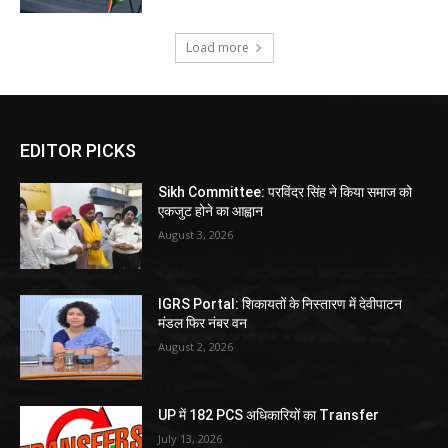
Load more
EDITOR PICKS
Sikh Committee: परविंदर सिंह ने किया समाज को
एकजुट होने का आह्वान
August 3, 2026
IGRS Portal: शिकायतों के निस्तारण में देवीपाटन
मंडल फिर नंबर वन
August 2, 2026
UP में 182 PCS अधिकारियों का Transfer
July 13, 2026