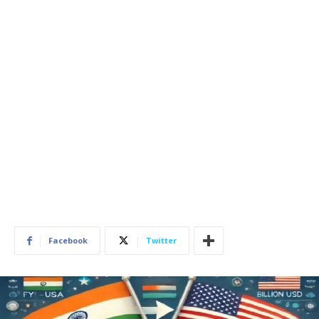
Facebook
Twitter