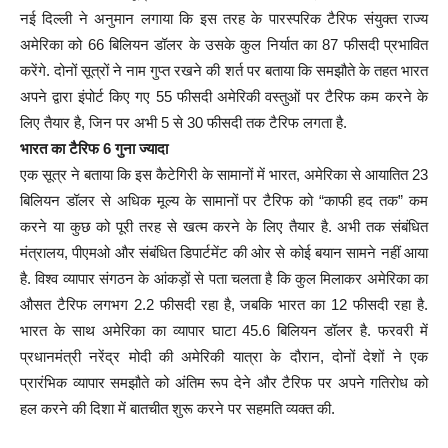
नई दिल्ली ने अनुमान लगाया कि इस तरह के पारस्परिक टैरिफ संयुक्त राज्य
अमेरिका को 66 बिलियन डॉलर के उसके कुल निर्यात का 87 फीसदी प्रभावित
करेंगे. दोनों सूत्रों ने नाम गुप्त रखने की शर्त पर बताया कि समझौते के तहत भारत
अपने द्वारा इंपोर्ट किए गए 55 फीसदी अमेरिकी वस्तुओं पर टैरिफ कम करने के
लिए तैयार है, जिन पर अभी 5 से 30 फीसदी तक टैरिफ लगता है.
भारत का टैरिफ 6 गुना ज्यादा
एक सूत्र ने बताया कि इस कैटेगिरी के सामानों में भारत, अमेरिका से आयातित 23
बिलियन डॉलर से अधिक मूल्य के सामानों पर टैरिफ को “काफी हद तक” कम
करने या कुछ को पूरी तरह से खत्म करने के लिए तैयार है. अभी तक संबंधित
मंत्रालय, पीएमओ और संबंधित डिपार्टमेंट की ओर से कोई बयान सामने नहीं आया
है. विश्व व्यापार संगठन के आंकड़ों से पता चलता है कि कुल मिलाकर अमेरिका का
औसत टैरिफ लगभग 2.2 फीसदी रहा है, जबकि भारत का 12 फीसदी रहा है.
भारत के साथ अमेरिका का व्यापार घाटा 45.6 बिलियन डॉलर है. फरवरी में
प्रधानमंत्री नरेंद्र मोदी की अमेरिकी यात्रा के दौरान, दोनों देशों ने एक
प्रारंभिक व्यापार समझौते को अंतिम रूप देने और टैरिफ पर अपने गतिरोध को
हल करने की दिशा में बातचीत शुरू करने पर सहमति व्यक्त की.