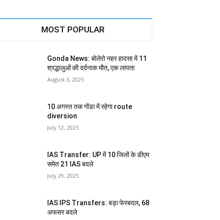
MOST POPULAR
Gonda News: बोलेरो नहर हादसा में 11
श्रद्धालुओं की दर्दनाक मौत, एक लापता
August 3, 2025
10 अगस्त तक गोंडा में रहेगा route
diversion
July 12, 2025
IAS Transfer: UP में 10 जिलों के डीएम
समेत 21 IAS बदले
July 29, 2025
IAS IPS Transfers: बड़ा फेरबदल, 68
अफसर बदले