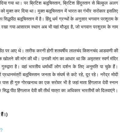
 दिया गया था। पर ब्रिटिश बलूचिस्तान, ब्रिटिश हिंदुस्तान से बिल्कुल अलग
 को मुक्त कर दिया था। मुक्त बलूचिस्तान में भारत का गंभीर सरोकार इसलिए
का सिद्धपीठ बलूचिस्तान में है। हिंदू धर्म ग्रन्थों के अनुसार भगवान परशुराम के
पर रखा गया आसाराम स्थान अब भी यहां मौजूद है, जो भगवान परशुराम के नाम
सिद्ध पीठ पर आए थे। तारीफ करनी होगी शतवर्षीय लालचंद किशनचंद आडवाणी की
ों के खोलने की मांग की थी। उनकी मांग का आधार था कि अमृतसर स्वर्ण मंदिर
ुद्वारा है। वहां भारतीय धर्मार्थी लोग दर्शन के लिए अनुमति पा चुके हैं।
रधानमंत्री बलूचिस्तान जनता के संघर्ष से कटे रहे, दूर रहे। नरेंद्र मोदी
े पास ही गुरु गोरखनाथ का एक सरोवर भी है जहां माता हिंगलाज देवी स्नान
ि सिद्ध पीठ हिंगलाज देवी की तीर्थ यात्रा का अधिकार भारतीयों को दिलवाएंगे।
हैं।)
ा?