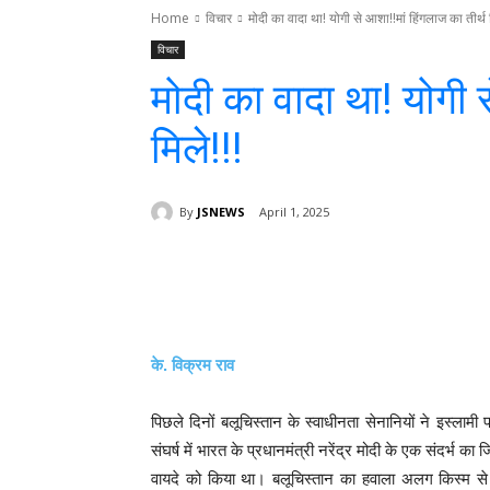
Home
विचार
मोदी का वादा था! योगी से आशा!!मां हिंगलाज का तीर्थ म
विचार
मोदी का वादा था! योगी 
मिले!!!
By
JSNEWS
April 1, 2025
Facebook
T
Share
के. विक्रम राव
पिछले दिनों बलूचिस्तान के स्वाधीनता सेनानियों ने इस्ल
संघर्ष में भारत के प्रधानमंत्री नरेंद्र मोदी के एक संदर्भ 
वायदे को किया था। बलूचिस्तान का हवाला अलग किस्म से 