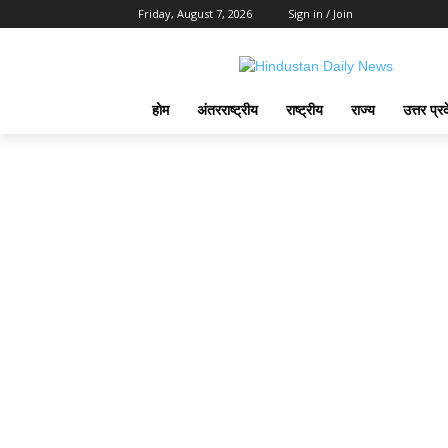
Friday, August 7, 2026
Sign in / Join
होम
अंतरराष्ट्रीय
राष्ट्रीय
राज्य
उत्तर प्र