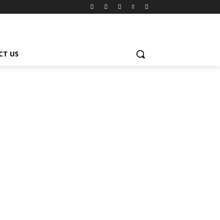
CT US