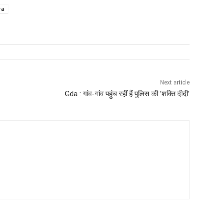
ra
Next article
Gda : गांव-गांव पहुंच रहीं हैं पुलिस की ’शक्ति दीदी’