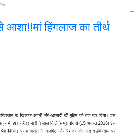
िले!!!
से आशा!!मां हिंगलाज का तीर्थ
witter
WhatsApp
Telegram
ामी पाकिस्तान के खिलाफ अपनी जंगे-आजादी की मुहिम को तेज कर दिया। इस
का जिक्र भी हो। नरेंद्र मोदी ने लाल किले के प्राचीर से (15 अगस्त 2016) इस
पेश किया। प्रधानमंत्री ने गिलगिट और पेशावर की भांति बलूचिस्तान पर