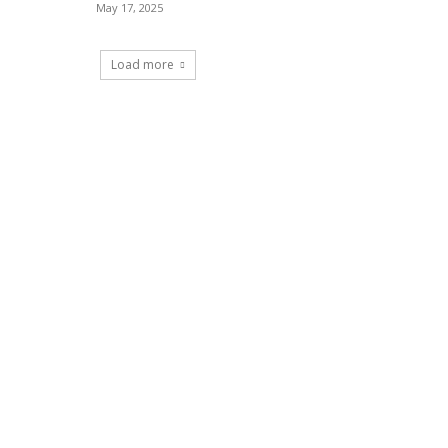
May 17, 2025
Load more