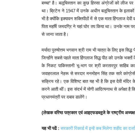
बच्चा“ है। बलूचिस्तान का कुछ हिस्सा अंग्रेजों को लीज पर
था। ब्रिटेन ने 1947 में उनके अधीन बलूचिस्तान के इलाकों
भी है क्योंकि इक्यावन शक्तिपीठों में से एक माता हिंगलाज देवी 
पिता महर्षि जमदग्रि ने यहां घोर तप किया था। उनके नाम 
से जाना जाता है।
मर्यादा पुरुषोत्तम भगवान श्री राम भी यात्रा के लिए इस 
जिन्होंने सबसे पहले माता हिंगलाज सिद्ध पीठ को उनके भक्त
के निकट पाकिस्तानी भू-भाग पर श्री करतारपुर साहिब का गुर
जवाहरलाल नेहरू से सरदार मनमोहन सिंह तक सारे कांग्रेसी प्
सक्रिय रहे। एक विशिष्ट बात यह भी है कि इस देवी मंदिर क
करने आती थीं। इस संदर्भ में योगी आदित्यनाथ से अपेक्षा है क
प्रधानमंत्री पर दबाव डालेंगे।
(लेखक वरिष्ठ पत्रकार एवं आइएफडब्लूजे के राष्ट्रीय अध्यक्ष 
यह भी पढें :
सरकारी रिकार्ड में इन्हें कब मिलेगा शहीद का दर्ज