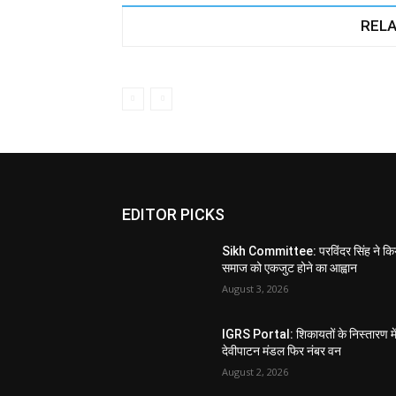
RELA
EDITOR PICKS
Sikh Committee: परविंदर सिंह ने कि
समाज को एकजुट होने का आह्वान
August 3, 2026
IGRS Portal: शिकायतों के निस्तारण मे
देवीपाटन मंडल फिर नंबर वन
August 2, 2026