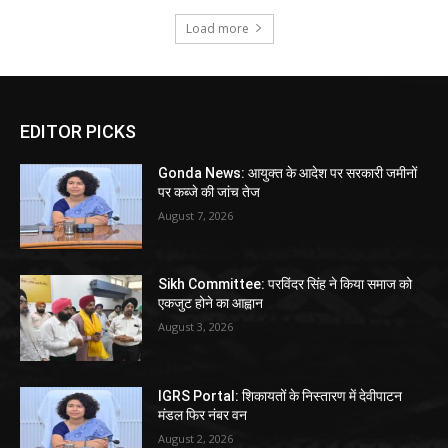
Load more
EDITOR PICKS
Gonda News: आयुक्त के आदेश पर सरकारी जमीनों
पर कब्जे की जांच तेज
August 7, 2026
Sikh Committee: परविंदर सिंह ने किया समाज को
एकजुट होने का आह्वान
August 3, 2026
IGRS Portal: शिकायतों के निस्तारण में देवीपाटन
मंडल फिर नंबर वन
August 2, 2026