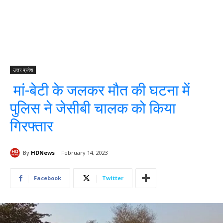
उत्तर प्रदेश
मां-बेटी के जलकर मौत की घटना में
पुलिस ने जेसीबी चालक को किया
गिरफ्तार
By
HDNews
February 14, 2023
Facebook
Twitter