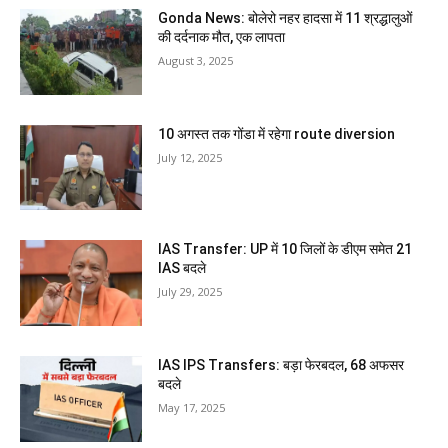
Gonda News: बोलेरो नहर हादसा में 11 श्रद्धालुओं
की दर्दनाक मौत, एक लापता
August 3, 2025
10 अगस्त तक गोंडा में रहेगा route diversion
July 12, 2025
IAS Transfer: UP में 10 जिलों के डीएम समेत 21
IAS बदले
July 29, 2025
IAS IPS Transfers: बड़ा फेरबदल, 68 अफसर
बदले
May 17, 2025