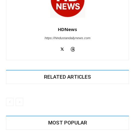
HDNews
https://hindustandailynews.com
RELATED ARTICLES
MOST POPULAR