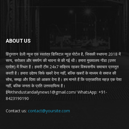
ABOUT US
हिंदुस्तान डेली न्यूज एक स्वतंत्र डिजिटल न्यूज़ पोर्टल है, जिसकी स्थापना 2018 में
सत्य, सरोकार और समर्पण की भावना से की गई थी। हमारा मुख्यालय गोंडा (उत्तर
प्रदेश) में स्थित है। हमारी टीम 24x7 सक्रिय रहकर विश्वसनीय समाचार प्रस्तुत
करती है। हमारा उद्देश्य सिर्फ खबरें देना नहीं, बल्कि खबरों के माध्यम से समाज की
सोच, समझ और दिशा को आकार देना है। हम मानते हैं कि पत्रकारिता महज़ एक पेशा
नहीं, बल्कि जनता के प्रति उत्तरदायित्व है।
ईमेल:hindustandailynews1@gmail.com/ WhatsApp: +91-
8423190190
Contact us:
contact@yoursite.com