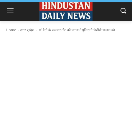
Home
उत्तर प्रदेश
मां-बेटी के जलकर मौत की घटना में पुलिस ने जेसीबी चालक को...