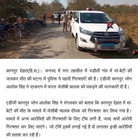
कानपुर देहात(हि.स.)। जनपद में रुरा तहसील में मडौली गांव में मां-बेटी की
जलकर मौत की घटना में पुलिस ने पहली गिरफ्तारी की है। एडीजी कानपुर जोन
आलोक सिंह ने प्रकरण में फरार जेसीबी चालक को पकड़ने की जानकारी दी है।
एडीजी कानपुर जोन आलोक सिंह ने मंगलवार को बताया कि कानपुर देहात में मां-
बेटी की मौत के मामले में जेसीबी चालक दीपक को गिरफ्तार कर लिया गया है।
मामले में अन्य आरोपितों की गिरफ्तारी के लिए टीम लगी हैं, जल्द सभी आरोपी
गिरफ्तार कर लिए जाएंगे। जो टीमें इसमें लगाई गई हैं वो लगातार इन्ही आरोपियों
की तलाश कर रही हैं।