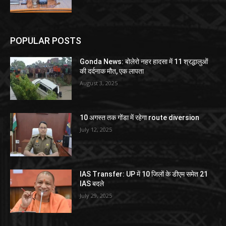
POPULAR POSTS
Gonda News: बोलेरो नहर हादसा में 11 श्रद्धालुओं
की दर्दनाक मौत, एक लापता
August 3, 2025
10 अगस्त तक गोंडा में रहेगा route diversion
July 12, 2025
IAS Transfer: UP में 10 जिलों के डीएम समेत 21
IAS बदले
July 29, 2025