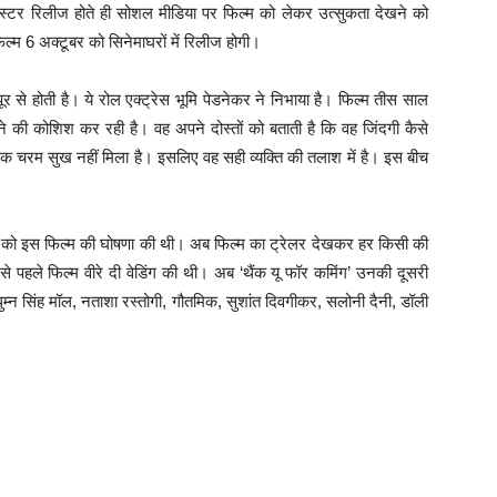
पोस्टर रिलीज होते ही सोशल मीडिया पर फिल्म को लेकर उत्सुकता देखने को
्म 6 अक्टूबर को सिनेमाघरों में रिलीज होगी।
र से होती है। ये रोल एक्ट्रेस भूमि पेडनेकर ने निभाया है। फिल्म तीस साल
की कोशिश कर रही है। वह अपने दोस्तों को बताती है कि वह जिंदगी कैसे
क चरम सुख नहीं मिला है। इसलिए वह सही व्यक्ति की तलाश में है। इस बीच
त को इस फिल्म की घोषणा की थी। अब फिल्म का ट्रेलर देखकर हर किसी की
े पहले फिल्म वीरे दी वेडिंग की थी। अब ‘थैंक यू फॉर कमिंग’ उनकी दूसरी
्रधुम्न सिंह मॉल, नताशा रस्तोगी, गौतमिक, सुशांत दिवगीकर, सलोनी दैनी, डॉली