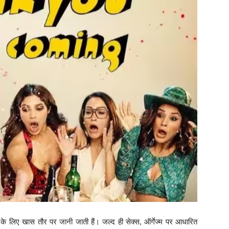
के लिए खास तौर पर जानी जाती हैं। जल्द ही सेक्स, ऑर्गेज्म पर आधारित