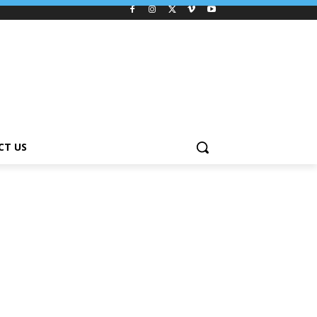
CT US