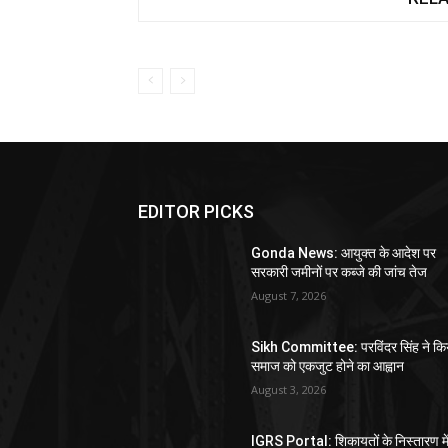
EDITOR PICKS
Gonda News: आयुक्त के आदेश पर
सरकारी जमीनों पर कब्जे की जांच तेज
August 7, 2026
Sikh Committee: परविंदर सिंह ने कि
समाज को एकजुट होने का आह्वान
August 3, 2026
IGRS Portal: शिकायतों के निस्तारण मे