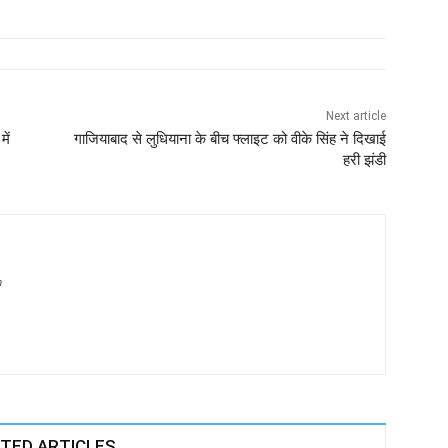
Next article
ें
गाजियाबाद से लुधियाना के बीच फ्लाइट को वीके सिंह ने दिखाई
हरी झंडी
m
TED ARTICLES