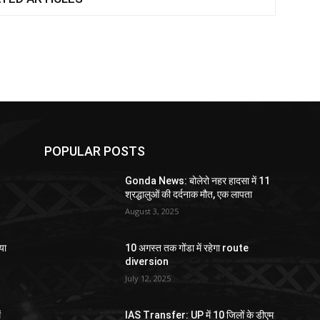
POPULAR POSTS
Gonda News: बोलेरो नहर हादसा में 11
श्रद्धालुओं की दर्दनाक मौत, एक लापता
August 3, 2025
या
10 अगस्त तक गोंडा में रहेगा route
diversion
July 12, 2025
ं
IAS Transfer: UP में 10 जिलों के डीएम