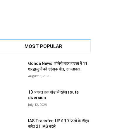
MOST POPULAR
Gonda News: बोलेरो नहर हादसा में 11
श्रद्धालुओं की दर्दनाक मौत, एक लापता
August 3, 2025
10 अगस्त तक गोंडा में रहेगा route
diversion
July 12, 2025
IAS Transfer: UP में 10 जिलों के डीएम
समेत 21 IAS बदले