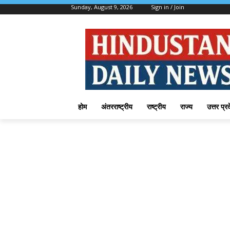
Sunday, August 9, 2026
Sign in / Join
होम
अंतरराष्ट्रीय
राष्ट्रीय
राज्य
उत्तर प्र