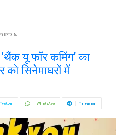
ेलर रिलीज, 6...
‘थैंक यू फॉर कमिंग’ का
 को सिनेमाघरों में
Twitter
WhatsApp
Telegram