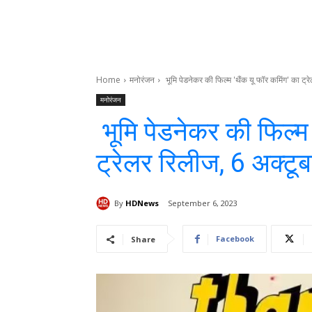
Home
मनोरंजन
भूमि पेडनेकर की फिल्म 'थैंक यू फॉर कमिंग' का ट्र
मनोरंजन
भूमि पेडनेकर की फिल्म 
ट्रेलर रिलीज, 6 अक्टूबर
By
HDNews
September 6, 2023
Facebook
Share