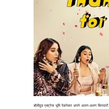
बॉलीवुड एक्ट्रेस भूमि पेडनेकर अपने अलग-अलग किरदारों 