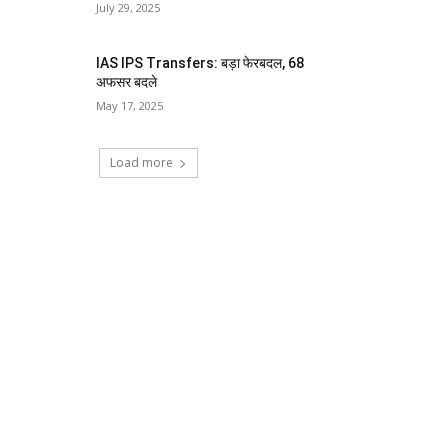
July 29, 2025
IAS IPS Transfers: बड़ा फेरबदल, 68
अफसर बदले
May 17, 2025
Load more