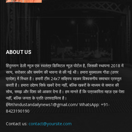
ABOUT US
हिंदुस्तान डेली न्यूज एक स्वतंत्र डिजिटल न्यूज़ पोर्टल है, जिसकी स्थापना 2018 में
सत्य, सरोकार और समर्पण की भावना से की गई थी। हमारा मुख्यालय गोंडा (उत्तर
प्रदेश) में स्थित है। हमारी टीम 24x7 सक्रिय रहकर विश्वसनीय समाचार प्रस्तुत
करती है। हमारा उद्देश्य सिर्फ खबरें देना नहीं, बल्कि खबरों के माध्यम से समाज की
सोच, समझ और दिशा को आकार देना है। हम मानते हैं कि पत्रकारिता महज़ एक पेशा
नहीं, बल्कि जनता के प्रति उत्तरदायित्व है।
ईमेल:hindustandailynews1@gmail.com/ WhatsApp: +91-
8423190190
Contact us:
contact@yoursite.com