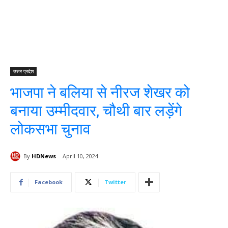
उत्तर प्रदेश
भाजपा ने बलिया से नीरज शेखर को
बनाया उम्मीदवार, चौथी बार लड़ेंगे
लोकसभा चुनाव
By
HDNews
April 10, 2024
Facebook
Twitter