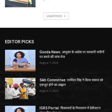
Load more
EDITOR PICKS
Gonda News: आयुक्त के आदेश पर सरकारी जमीनों
पर कब्जे की जांच तेज
August 7, 2026
Sikh Committee: परविंदर सिंह ने किया समाज को
एकजुट होने का आह्वान
August 3, 2026
IGRS Portal: शिकायतों के निस्तारण में देवीपाटन