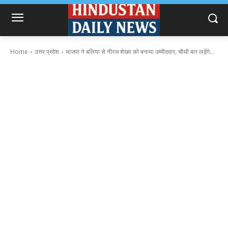
Home
उत्तर प्रदेश
भाजपा ने बलिया से नीरज शेखर को बनाया उम्मीदवार, चौथी बार लड़ेंगे...