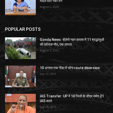
मंडल फिर नंबर वन
August 2, 2026
POPULAR POSTS
Gonda News: बोलेरो नहर हादसा में 11 श्रद्धालुओं
की दर्दनाक मौत, एक लापता
August 3, 2025
10 अगस्त तक गोंडा में रहेगा route diversion
July 12, 2025
IAS Transfer: UP में 10 जिलों के डीएम समेत 21
IAS बदले
July 29, 2025