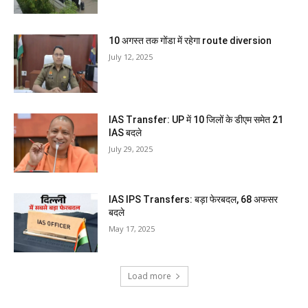
10 अगस्त तक गोंडा में रहेगा route diversion
July 12, 2025
IAS Transfer: UP में 10 जिलों के डीएम समेत 21
IAS बदले
July 29, 2025
IAS IPS Transfers: बड़ा फेरबदल, 68 अफसर
बदले
May 17, 2025
Load more