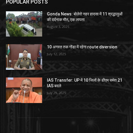
POPULAR POSTS
Gonda News: बोलेरो नहर हादसा में 11 श्रद्धालुओं
की दर्दनाक मौत, एक लापता
August 3, 2025
10 अगस्त तक गोंडा में रहेगा route diversion
July 12, 2025
IAS Transfer: UP में 10 जिलों के डीएम समेत 21
IAS बदले
July 29, 2025