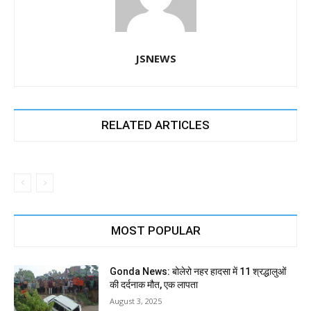
JSNEWS
RELATED ARTICLES
MOST POPULAR
Gonda News: बोलेरो नहर हादसा में 11 श्रद्धालुओं
की दर्दनाक मौत, एक लापता
August 3, 2025