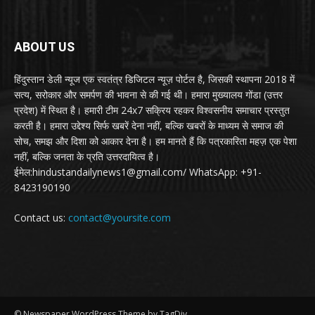
ABOUT US
हिंदुस्तान डेली न्यूज एक स्वतंत्र डिजिटल न्यूज़ पोर्टल है, जिसकी स्थापना 2018 में
सत्य, सरोकार और समर्पण की भावना से की गई थी। हमारा मुख्यालय गोंडा (उत्तर
प्रदेश) में स्थित है। हमारी टीम 24x7 सक्रिय रहकर विश्वसनीय समाचार प्रस्तुत
करती है। हमारा उद्देश्य सिर्फ खबरें देना नहीं, बल्कि खबरों के माध्यम से समाज की
सोच, समझ और दिशा को आकार देना है। हम मानते हैं कि पत्रकारिता महज़ एक पेशा
नहीं, बल्कि जनता के प्रति उत्तरदायित्व है।
ईमेल:hindustandailynews1@gmail.com/ WhatsApp: +91-
8423190190
Contact us:
contact@yoursite.com
© Newspaper WordPress Theme by TagDiv