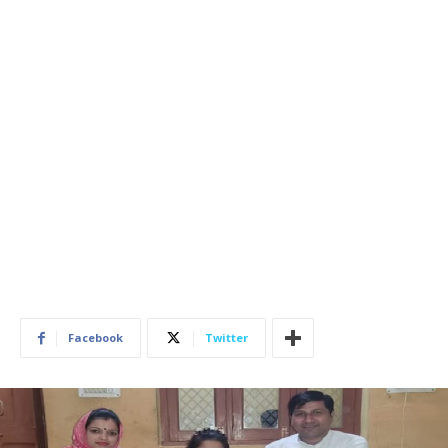
Facebook
Twitter