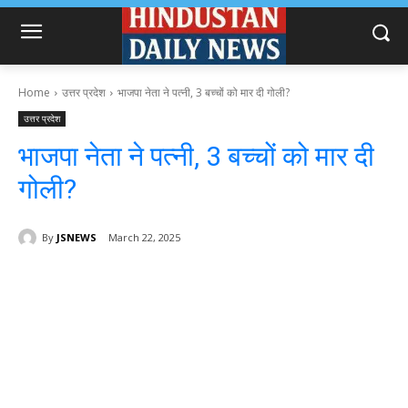
Home
उत्तर प्रदेश
भाजपा नेता ने पत्नी, 3 बच्चों को मार दी गोली?
उत्तर प्रदेश
भाजपा नेता ने पत्नी, 3 बच्चों को मार दी
गोली?
By
JSNEWS
March 22, 2025