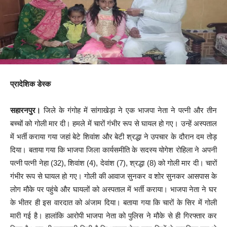
प्रादेशिक डेस्क
सहारनपुर।
जिले के गंगोह में सांगाखेड़ा ने एक भाजपा नेता ने पत्नी और तीन
बच्चों को गोली मार दी। हमले में चारों गंभीर रूप से घायल हो गए। उन्हें अस्पताल
में भर्ती कराया गया जहां बेटे शिवांश और बेटी श्रद्धा ने उपचार के दौरान दम तोड़
दिया। बताया गया कि भाजपा जिला कार्यसमीति के सदस्य योगेश रोहिला ने अपनी
पत्नी पत्नी नेहा (32), शिवांश (4), देवांश (7), श्रद्धा (8) को गोली मार दी। चारों
गंभीर रूप से घायल हो गए। गोली की आवाज सुनकर व शोर सुनकर आसपास के
लोग मौके पर पहुंचे और घायलों को अस्पताल में भर्ती कराया। भाजपा नेता ने घर
के भीतर ही इस वारदात को अंजाम दिया। बताया गया कि चारों के सिर में गोली
मारी गई है। हालांकि आरोपी भाजपा नेता को पुलिस ने मौके से ही गिरफ्तार कर