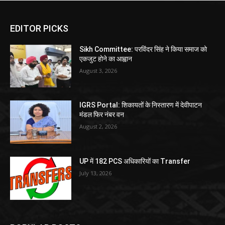
EDITOR PICKS
Sikh Committee: परविंदर सिंह ने किया समाज को
एकजुट होने का आह्वान
August 3, 2026
IGRS Portal: शिकायतों के निस्तारण में देवीपाटन
मंडल फिर नंबर वन
August 2, 2026
UP में 182 PCS अधिकारियों का Transfer
July 13, 2026