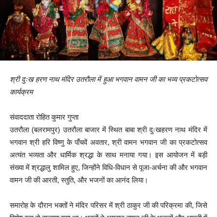
श्री दुःख हरण नाथ मंदिर उतरौला में हुआ भगवान वामन जी का भव्य प्रकटोत्सव
कार्यक्रम
संवाददाता रोहित कुमार गुप्ता
उतरौला (बलरामपुर) उतरौला बाजार में स्थित बाबा श्री दुःखहरण नाथ मंदिर में
भगवान श्री हरि विष्णु के पाँचवें अवतार, श्री वामन भगवान जी का प्रकटोत्सव
अत्यंत भव्यता और धार्मिक श्रद्धा के साथ मनाया गया। इस आयोजन में बड़ी
संख्या में श्रद्धालु शामिल हुए, जिन्होंने विधि-विधान से पूजा-अर्चना की और भगवान
वामन जी की आरती, स्तुति, और भजनों का आनंद लिया।
समारोह के दौरान भक्तों ने मंदिर परिसर में श्री ठाकुर जी की परिक्रमा की, जिसे