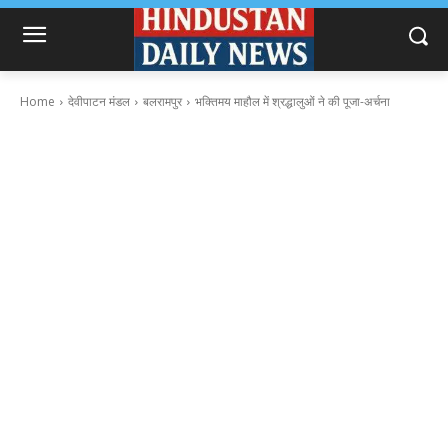
Home
देवीपाटन मंडल
बलरामपुर
भक्तिमय माहौल में श्रद्धालुओं ने की पूजा-अर्चना