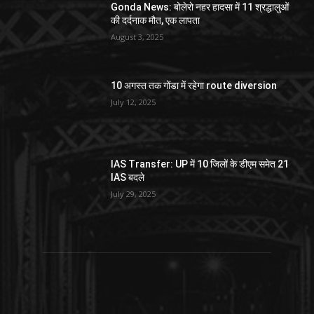
Gonda News: बोलेरो नहर हादसा में 11 श्रद्धालुओं
की दर्दनाक मौत, एक लापता
August 3, 2025
10 अगस्त तक गोंडा में रहेगा route diversion
July 12, 2025
IAS Transfer: UP में 10 जिलों के डीएम समेत 21
IAS बदले
July 29, 2025