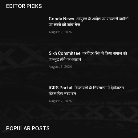
EDITOR PICKS
Gonda News: आयुक्त के आदेश पर सरकारी जमीनों
पर कब्जे की जांच तेज
August 7, 2026
Sikh Committee: परविंदर सिंह ने किया समाज को
एकजुट होने का आह्वान
August 3, 2026
IGRS Portal: शिकायतों के निस्तारण में देवीपाटन
मंडल फिर नंबर वन
August 2, 2026
POPULAR POSTS