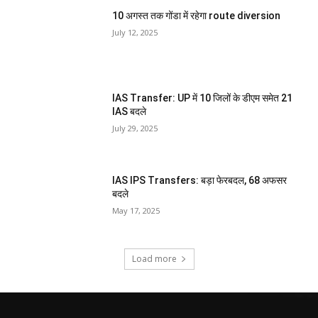
10 अगस्त तक गोंडा में रहेगा route diversion
July 12, 2025
IAS Transfer: UP में 10 जिलों के डीएम समेत 21
IAS बदले
July 29, 2025
IAS IPS Transfers: बड़ा फेरबदल, 68 अफसर
बदले
May 17, 2025
Load more