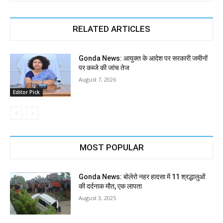
RELATED ARTICLES
Gonda News: आयुक्त के आदेश पर सरकारी जमीनों
पर कब्जे की जांच तेज
August 7, 2026
Editor Pick
MOST POPULAR
Gonda News: बोलेरो नहर हादसा में 11 श्रद्धालुओं
की दर्दनाक मौत, एक लापता
August 3, 2025