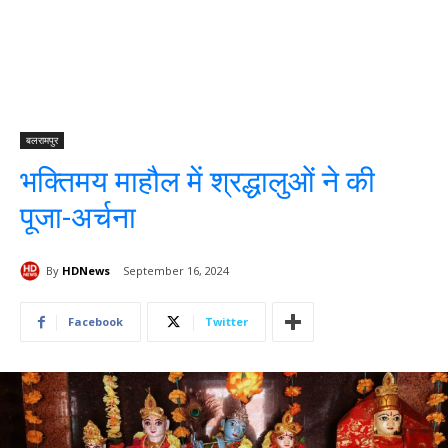
बलरामपुर
भक्तिमय माहौल में श्रद्धालुओं ने की
पूजा-अर्चना
By
HDNews
September 16, 2024
Facebook
Twitter