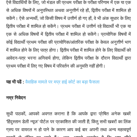
ऐसे विद्यार्थियों के लिए, जो मंडल की प्रथम परीक्षा के परीक्षा परिणाम में एक या एक
से अधिक विषयों में अनुपस्थित अथवा अनुत्तीर्ण रहे हों, द्वितीय परीक्षा में शामिल हो
सकेंगे। ऐसे अभ्यर्थी, जो किसी विषय में उत्तीर्ण हो गए हों, वे भी अंक सुधार के लिए
द्वितीय परीक्षा में शामिल हो सकेंगे। प्रथम परीक्षा में उत्तीर्ण रहे विद्यार्थी भी एक या
एक से अधिक विषयों में द्वितीय परीक्षा में शामिल हो सकेंगे। प्रायोगिक विषयों में
कोई विद्यार्थी प्रथम परीक्षा की प्रायोगिक/आंतरिक परीक्षा के केवल अनुत्तीर्ण भाग
में शामिल होने के लिए पात्र होगा। द्वितीय परीक्षा में शामिल होने के लिए विद्यार्थी को
आवेदन-पत्र भरना अनिवार्य होगा, लेकिन द्वितीय परीक्षा के दौरान विद्यार्थी द्वारा
प्रथम परीक्षा में लिए गए विषय में परिवर्तन की अनुमति नहीं होगी।
यह भी पढें :
वैवाहिक मामले पर मप्र हाई कोर्ट का बड़ा फैसला
नम्र निवेदन
सुधी पाठकों, आपको अवगत कराना है कि आपके द्वारा प्रेषित अनेक खबरें
‘हिंदुस्तान डेली न्यूज’ पोर्टल पर प्रकाशित की जाती हैं; किंतु सभी खबरों का लिंक
ग्रुप पर वायरल न हो पाने के कारण आप कई बार अपनी तथा अन्य महत्वपूर्ण