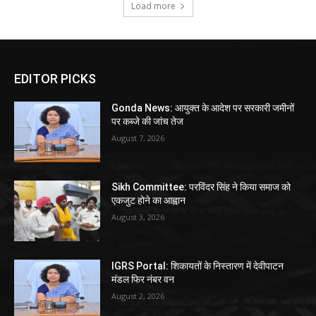
Load more
EDITOR PICKS
Gonda News: आयुक्त के आदेश पर सरकारी जमीनों
पर कब्जे की जांच तेज
August 7, 2026
Sikh Committee: परविंदर सिंह ने किया समाज को
एकजुट होने का आह्वान
August 3, 2026
IGRS Portal: शिकायतों के निस्तारण में देवीपाटन
मंडल फिर नंबर वन
August 2, 2026