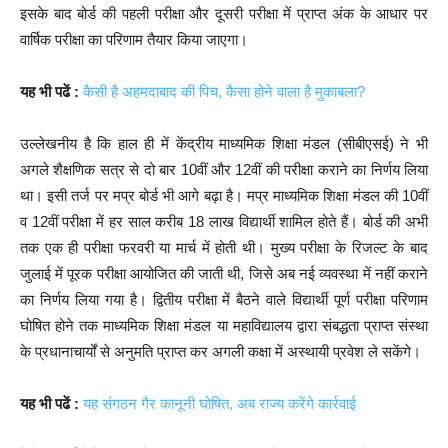
इसके बाद बोर्ड की पहली परीक्षा और दूसरी परीक्षा में प्राप्त अंक के आधार पर
वार्षिक परीक्षा का परिणाम तैयार किया जाएगा।
यह भी पढें :
कैसी है अहमदाबाद की पिच, कैसा होने वाला है मुकाबला?
उल्लेखनीय है कि हाल ही में केंद्रीय माध्यमिक शिक्षा मंडल (सीबीएसई) ने भी
अगले शैक्षणिक सत्र से दो बार 10वीं और 12वीं की परीक्षा कराने का निर्णय लिया
था। इसी तर्ज पर मप्र बोर्ड भी आगे बढ़ा है। मप्र माध्यमिक शिक्षा मंडल की 10वीं
व 12वीं परीक्षा में हर साल करीब 18 लाख विद्यार्थी शामिल होते हैं। बोर्ड की अभी
तक एक ही परीक्षा फरवरी या मार्च में होती थी। मुख्य परीक्षा के रिजल्ट के बाद
जुलाई में पूरक परीक्षा आयोजित की जाती थी, जिसे अब नई व्यवस्था में नहीं कराने
का निर्णय लिया गया है। द्वितीय परीक्षा में बैठने वाले विद्यार्थी पूर्ण परीक्षा परिणाम
घोषित होने तक माध्यमिक शिक्षा मंडल या महाविद्यालय द्वारा संबद्धता प्राप्त संस्था
के प्रधानाचार्यों से अनुमति प्राप्त कर अगली कक्षा में अस्थायी प्रवेश ले सकेंगे।
यह भी पढें :
यह संगठन गैर कानूनी घोषित, अब राज्य करेंगे कार्रवाई