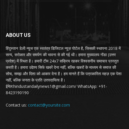
ABOUT US
हिंदुस्तान डेली न्यूज एक स्वतंत्र डिजिटल न्यूज़ पोर्टल है, जिसकी स्थापना 2018 में
सत्य, सरोकार और समर्पण की भावना से की गई थी। हमारा मुख्यालय गोंडा (उत्तर
प्रदेश) में स्थित है। हमारी टीम 24x7 सक्रिय रहकर विश्वसनीय समाचार प्रस्तुत
करती है। हमारा उद्देश्य सिर्फ खबरें देना नहीं, बल्कि खबरों के माध्यम से समाज की
सोच, समझ और दिशा को आकार देना है। हम मानते हैं कि पत्रकारिता महज़ एक पेशा
नहीं, बल्कि जनता के प्रति उत्तरदायित्व है।
ईमेल:hindustandailynews1@gmail.com/ WhatsApp: +91-
8423190190
Contact us:
contact@yoursite.com