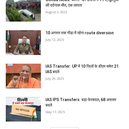
की दर्दनाक मौत, एक लापता
August 3, 2025
10 अगस्त तक गोंडा में रहेगा route diversion
July 12, 2025
IAS Transfer: UP में 10 जिलों के डीएम समेत 21
IAS बदले
July 29, 2025
IAS IPS Transfers: बड़ा फेरबदल, 68 अफसर
बदले
May 17, 2025