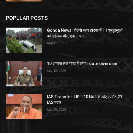
POPULAR POSTS
Gonda News: बोलेरो नहर हादसा में 11 श्रद्धालुओं
की दर्दनाक मौत, एक लापता
August 3, 2025
10 अगस्त तक गोंडा में रहेगा route diversion
July 12, 2025
IAS Transfer: UP में 10 जिलों के डीएम समेत 21
IAS बदले
July 29, 2025