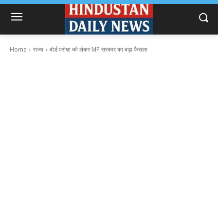
Home
राज्य
बोर्ड परीक्षा को लेकर MP सरकार का बड़ा फैसला