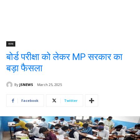
राज्य
बोर्ड परीक्षा को लेकर MP सरकार का
बड़ा फैसला
By
JSNEWS
March 25, 2025
Facebook
Twitter