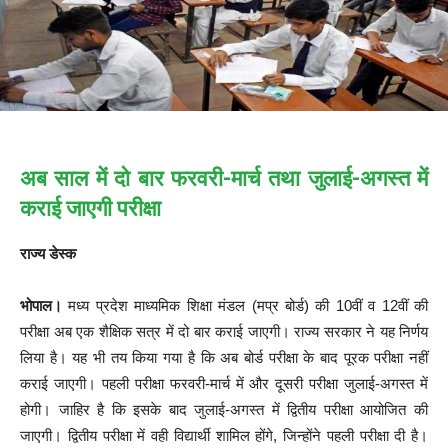
अब साल में दो बार फरवरी-मार्च तथा जुलाई-अगस्त में
कराई जाएगी परीक्षा
राज्य डेस्क
भोपाल।
मध्य प्रदेश माध्यमिक शिक्षा मंडल (मप्र बोर्ड) की 10वीं व 12वीं की
परीक्षा अब एक शैक्षिक सत्र में दो बार कराई जाएगी। राज्य सरकार ने यह निर्णय
लिया है। यह भी तय किया गया है कि अब बोर्ड परीक्षा के बाद पूरक परीक्षा नहीं
कराई जाएगी। पहली परीक्षा फरवरी-मार्च में और दूसरी परीक्षा जुलाई-अगस्त में
होगी। जाहिर है कि इसके बाद जुलाई-अगस्त में द्वितीय परीक्षा आयोजित की
जाएगी। द्वितीय परीक्षा में वही विद्यार्थी शामिल होंगे, जिन्होंने पहली परीक्षा दी है।