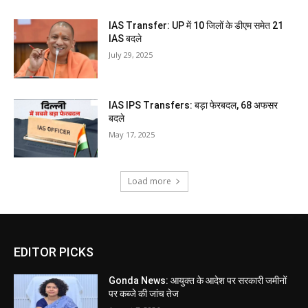
IAS Transfer: UP में 10 जिलों के डीएम समेत 21
IAS बदले
July 29, 2025
IAS IPS Transfers: बड़ा फेरबदल, 68 अफसर
बदले
May 17, 2025
Load more
EDITOR PICKS
Gonda News: आयुक्त के आदेश पर सरकारी जमीनों
पर कब्जे की जांच तेज