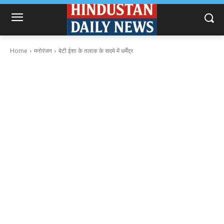
Home
मनोरंजन
बेटी ईशा के तलाक के सदमे में धर्मेंद्र