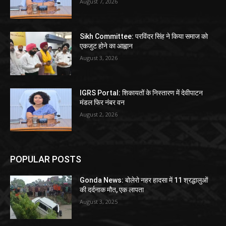
August 7, 2026
Sikh Committee: परविंदर सिंह ने किया समाज को
एकजुट होने का आह्वान
August 3, 2026
IGRS Portal: शिकायतों के निस्तारण में देवीपाटन
मंडल फिर नंबर वन
August 2, 2026
POPULAR POSTS
Gonda News: बोलेरो नहर हादसा में 11 श्रद्धालुओं
की दर्दनाक मौत, एक लापता
August 3, 2025