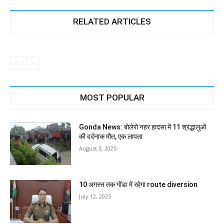
RELATED ARTICLES
MOST POPULAR
Gonda News: बोलेरो नहर हादसा में 11 श्रद्धालुओं
की दर्दनाक मौत, एक लापता
August 3, 2025
10 अगस्त तक गोंडा में रहेगा route diversion
July 12, 2025