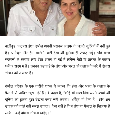
बॉलीवुड एक्ट्रेस ईशा देओल अपनी पर्सनल लाइफ के चलते सुर्खियों में बनी हुई
हैं। धर्मेन्द्र और हेमा मालिनी बेटी ईशा की दुनिया ही उजड़ गई। पति भरत
तख्तानी से तलाक लेके ईशा अलग हो गई हैं लेकिन बेटी के तलाक के कारण
धर्मेंद्र सदमे में हैं। उनका कहना है कि ईशा और भरत को तलाक के बारे में दोबारा
सोचने की जरूरत है।
देओल परिवार के एक करीबी शख्स ने बताया कि ईशा और भरत के तलाक के
फैसले से धर्मेंद्र खुश नहीं हैं। वे कहते हैं, “कोई भी माता-पिता अपने बच्चों की
दुनिया को टूटता हुआ देखना पसंद नहीं करता। धर्मेंद्र भी पिता हैं। और अब
उनका दर्द कोई नहीं समझ सकता। ऐसा नहीं है कि वे ईशा के फैसले के खिलाफ हैं
लेकिन उन्हें दोबारा सोचना चाहिए।”