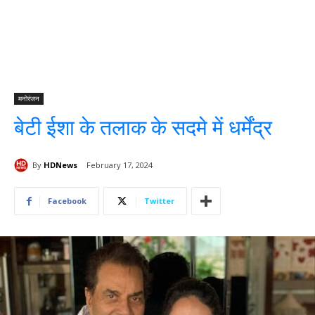
मनोरंजन
बेटी ईशा के तलाक के सदमे में धर्मेंद्र
By
HDNews
February 17, 2024
Facebook
Twitter