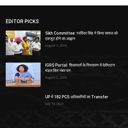
EDITOR PICKS
Sikh Committee: परविंदर सिंह ने किया समाज को
एकजुट होने का आह्वान
August 3, 2026
IGRS Portal: शिकायतों के निस्तारण में देवीपाटन
मंडल फिर नंबर वन
August 2, 2026
UP में 182 PCS अधिकारियों का Transfer
July 13, 2026