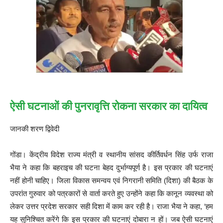
ऐसी घटनाओं की पुनरावृत्ति रोकना सरकार का दायित्व
जानकी शरण द्विवेदी
गोंडा। केंद्रीय विदेश राज्य मंत्री व स्थानीय सांसद कीर्तिवर्धन सिंह उर्फ राजा
भैया ने कहा कि बहराइच की घटना बेहद दुर्भाग्यपूर्ण है। इस प्रकार की घटनाएं
नहीं होनी चाहिए। जिला विकास समन्वय एवं निगरानी समिति (दिशा) की बैठक के
उपरांत गुरुवार को पत्रकारों से वार्ता करते हुए उन्होंने कहा कि कानून व्यवस्था को
लेकर उत्तर प्रदेश सरकार सही दिशा में काम कर रही है। राजा भैया ने कहा, ‘हम
यह सुनिश्चित करेंगे कि इस प्रकार की घटनाएं दोबारा न हों। जब ऐसी घटनाएं