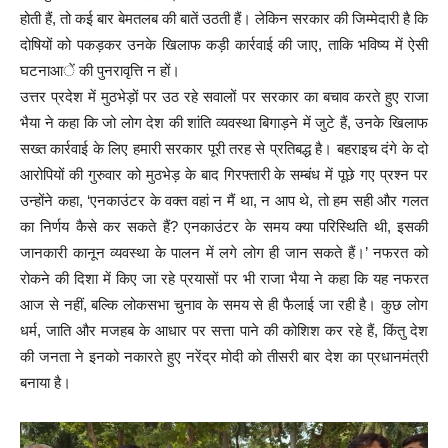
होती हैं, तो कई बार बेमतलब की बातें उठती हैं। लेकिन सरकार की जिम्मेदारी है कि
दोषियों को पकड़कर उनके खिलाफ कड़ी कार्रवाई की जाए, ताकि भविष्य में ऐसी
घटनाआें की पुनरावृत्ति न हों।
उत्तर प्रदेश में मुठभेड़ों पर उठ रहे सवालों पर सरकार का बचाव करते हुए राजा
भैया ने कहा कि जो लोग देश की शांति व्यवस्था बिगाड़ने में जुटे हैं, उनके खिलाफ
सख्त कार्रवाई के लिए हमारी सरकार पूरी तरह से प्रतिबद्ध है। बहराइच दंगे के दो
आरोपियों की गुरुवार को मुठभेड़ के बाद गिरफ्तारी के सम्बंध में पूछे गए प्रश्न पर
उन्होंने कहा, ‘एनकाउंटर के वक्त वहां न मैं था, न आप थे, तो हम सही और गलत
का निर्णय कैसे कर सकते हैं? एनकाउंटर के समय क्या परिस्थिति थी, इसकी
जानकारी कानून व्यवस्था के पालन में लगे लोग ही जान सकते हैं।’ नफरत को
रोकने की दिशा में किए जा रहे प्रयासों पर भी राजा भैया ने कहा कि यह नफरत
आज से नहीं, बल्कि लोकसभा चुनाव के समय से ही फैलाई जा रही है। कुछ लोग
धर्म, जाति और मजहब के आधार पर सत्ता पाने की कोशिश कर रहे हैं, किंतु देश
की जनता ने इनको नकारते हुए नरेंद्र मोदी को तीसरी बार देश का प्रधानमंत्री
बनाया है।