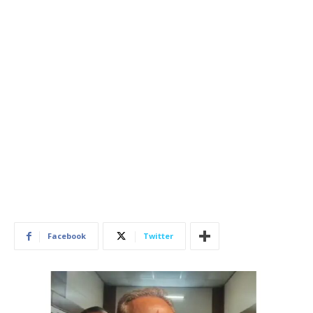
Facebook
Twitter