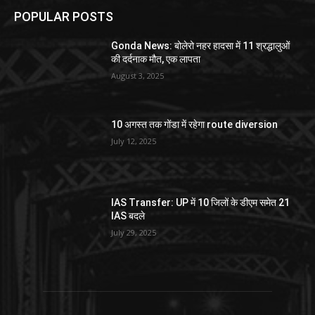
POPULAR POSTS
Gonda News: बोलेरो नहर हादसा में 11 श्रद्धालुओं
की दर्दनाक मौत, एक लापता
August 3, 2025
10 अगस्त तक गोंडा में रहेगा route diversion
July 12, 2025
IAS Transfer: UP में 10 जिलों के डीएम समेत 21
IAS बदले
July 29, 2025