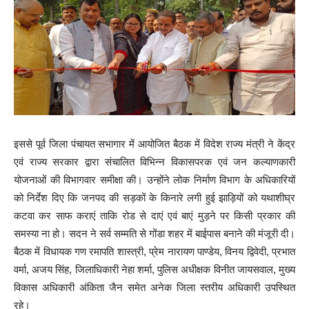
इससे पूर्व जिला पंचायत सभागार में आयोजित बैठक में विदेश राज्य मंत्री ने केंद्र
एवं राज्य सरकार द्वारा संचालित विभिन्न विकासपरक एवं जन कल्याणकारी
योजनाओं की विभागवार समीक्षा की। उन्होंने लोक निर्माण विभाग के अधिकारियों
को निर्देश दिए कि जनपद की सड़कों के किनारे लगी हुई झाड़ियों को यथाशीघ्र
कटवा कर साफ कराएं ताकि रोड से दाएं एवं बाएं मुड़ने पर किसी प्रकार की
समस्या ना हो। सदन ने सर्व सम्मति से गोंडा शहर में बाईपास बनाने की मंजूरी दी।
बैठक में विधायक गण रमापति शास्त्री, प्रेम नारायण पाण्डेय, विनय द्विवेदी, प्रभात
वर्मा, अजय सिंह, जिलाधिकारी नेहा शर्मा, पुलिस अधीक्षक विनीत जायसवाल, मुख्य
विकास अधिकारी अंकिता जैन समेत अनेक जिला स्तरीय अधिकारी उपस्थित
रहे।