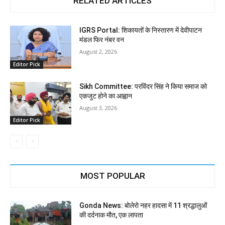
RELATED ARTICLES
IGRS Portal: शिकायतों के निस्तारण में देवीपाटन
मंडल फिर नंबर वन
August 2, 2026
Editor Pick
Sikh Committee: परविंदर सिंह ने किया समाज को
एकजुट होने का आह्वान
August 3, 2026
Editor Pick
MOST POPULAR
Gonda News: बोलेरो नहर हादसा में 11 श्रद्धालुओं
की दर्दनाक मौत, एक लापता