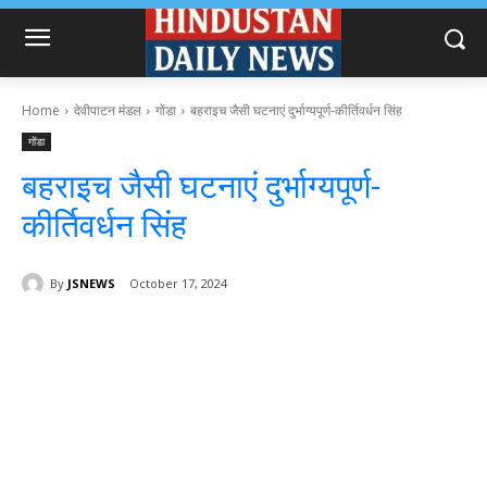
Home
देवीपाटन मंडल
गोंडा
बहराइच जैसी घटनाएं दुर्भाग्यपूर्ण-कीर्तिवर्धन सिंह
गोंडा
बहराइच जैसी घटनाएं दुर्भाग्यपूर्ण-
कीर्तिवर्धन सिंह
By
JSNEWS
October 17, 2024