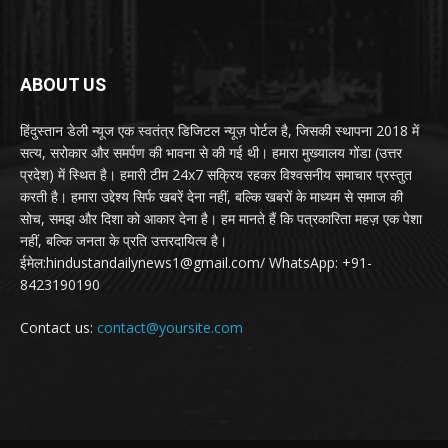
ABOUT US
हिंदुस्तान डेली न्यूज एक स्वतंत्र डिजिटल न्यूज़ पोर्टल है, जिसकी स्थापना 2018 में
सत्य, सरोकार और समर्पण की भावना से की गई थी। हमारा मुख्यालय गोंडा (उत्तर
प्रदेश) में स्थित है। हमारी टीम 24x7 सक्रिय रहकर विश्वसनीय समाचार प्रस्तुत
करती है। हमारा उद्देश्य सिर्फ खबरें देना नहीं, बल्कि खबरों के माध्यम से समाज की
सोच, समझ और दिशा को आकार देना है। हम मानते हैं कि पत्रकारिता महज़ एक पेशा
नहीं, बल्कि जनता के प्रति उत्तरदायित्व है।
ईमेल:hindustandailynews1@gmail.com/ WhatsApp: +91-
8423190190
Contact us:
contact@yoursite.com