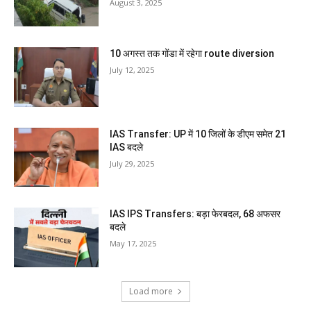
August 3, 2025
10 अगस्त तक गोंडा में रहेगा route diversion
July 12, 2025
IAS Transfer: UP में 10 जिलों के डीएम समेत 21
IAS बदले
July 29, 2025
IAS IPS Transfers: बड़ा फेरबदल, 68 अफसर
बदले
May 17, 2025
Load more