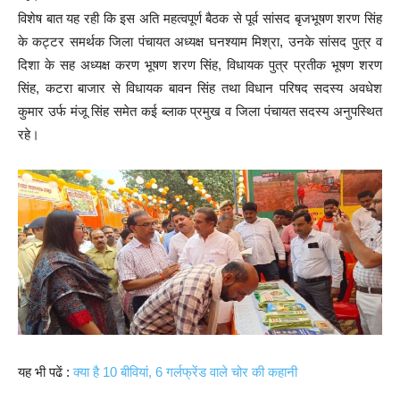
विशेष बात यह रही कि इस अति महत्वपूर्ण बैठक से पूर्व सांसद बृजभूषण शरण सिंह
के कट्टर समर्थक जिला पंचायत अध्यक्ष घनश्याम मिश्रा, उनके सांसद पुत्र व
दिशा के सह अध्यक्ष करण भूषण शरण सिंह, विधायक पुत्र प्रतीक भूषण शरण
सिंह, कटरा बाजार से विधायक बावन सिंह तथा विधान परिषद सदस्य अवधेश
कुमार उर्फ मंजू सिंह समेत कई ब्लाक प्रमुख व जिला पंचायत सदस्य अनुपस्थित
रहे।
यह भी पढें :
क्या है 10 बीवियां, 6 गर्लफ्रेंड वाले चोर की कहानी