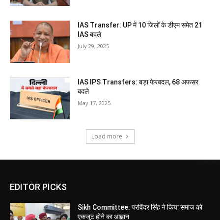
IAS Transfer: UP में 10 जिलों के डीएम समेत 21
IAS बदले
July 29, 2025
IAS IPS Transfers: बड़ा फेरबदल, 68 अफसर
बदले
May 17, 2025
Load more
EDITOR PICKS
Sikh Committee: परविंदर सिंह ने किया समाज को
एकजुट होने का आह्वान