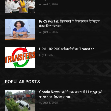
August 3, 2026
IGRS Portal: शिकायतों के निस्तारण में देवीपाटन
मंडल फिर नंबर वन
August 2, 2026
UP में 182 PCS अधिकारियों का Transfer
July 13, 2026
POPULAR POSTS
Gonda News: बोलेरो नहर हादसा में 11 श्रद्धालुओं
की दर्दनाक मौत, एक लापता
August 3, 2025