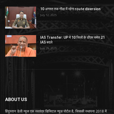
10 अगस्त तक गोंडा में रहेगा route diversion
July 12, 2025
IAS Transfer: UP में 10 जिलों के डीएम समेत 21
IAS बदले
July 29, 2025
ABOUT US
हिंदुस्तान डेली न्यूज एक स्वतंत्र डिजिटल न्यूज़ पोर्टल है, जिसकी स्थापना 2018 में