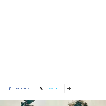
Facebook
Twitter