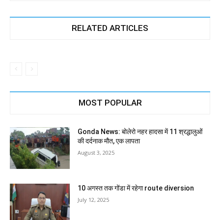
RELATED ARTICLES
MOST POPULAR
Gonda News: बोलेरो नहर हादसा में 11 श्रद्धालुओं
की दर्दनाक मौत, एक लापता
August 3, 2025
10 अगस्त तक गोंडा में रहेगा route diversion
July 12, 2025