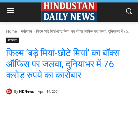
Home
मनोरंजन
फिल्म 'बड़े मियां-छोटे मियां' का बॉक्स ऑफिस पर जलवा, दुनियाभर में 76...
मनोरंजन
फिल्म ‘बड़े मियां-छोटे मियां’ का बॉक्स
ऑफिस पर जलवा, दुनियाभर में 76
करोड़ रुपये का कारोबार
By
HDNews
April 14, 2024