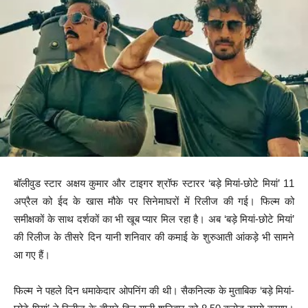
बॉलीवुड स्टार अक्षय कुमार और टाइगर श्रॉफ स्टारर ‘बड़े मियां-छोटे मियां’ 11
अप्रैल को ईद के खास मौके पर सिनेमाघरों में रिलीज की गई। फिल्म को
समीक्षकों के साथ दर्शकों का भी खूब प्यार मिल रहा है। अब ‘बड़े मियां-छोटे मियां’
की रिलीज के तीसरे दिन यानी शनिवार की कमाई के शुरुआती आंकड़े भी सामने
आ गए हैं।
फिल्म ने पहले दिन धमाकेदार ओपनिंग की थी। सैकनिल्क के मुताबिक ‘बड़े मियां-