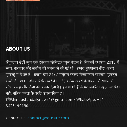
ABOUT US
हिंदुस्तान डेली न्यूज एक स्वतंत्र डिजिटल न्यूज़ पोर्टल है, जिसकी स्थापना 2018 में
सत्य, सरोकार और समर्पण की भावना से की गई थी। हमारा मुख्यालय गोंडा (उत्तर
प्रदेश) में स्थित है। हमारी टीम 24x7 सक्रिय रहकर विश्वसनीय समाचार प्रस्तुत
करती है। हमारा उद्देश्य सिर्फ खबरें देना नहीं, बल्कि खबरों के माध्यम से समाज की
सोच, समझ और दिशा को आकार देना है। हम मानते हैं कि पत्रकारिता महज़ एक पेशा
नहीं, बल्कि जनता के प्रति उत्तरदायित्व है।
ईमेल:hindustandailynews1@gmail.com/ WhatsApp: +91-
8423190190
Contact us:
contact@yoursite.com