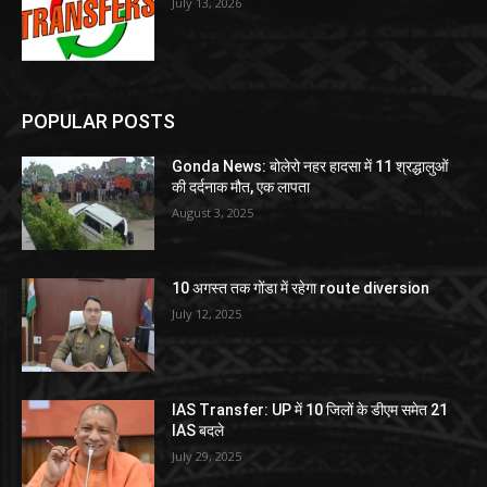
July 13, 2026
POPULAR POSTS
Gonda News: बोलेरो नहर हादसा में 11 श्रद्धालुओं
की दर्दनाक मौत, एक लापता
August 3, 2025
10 अगस्त तक गोंडा में रहेगा route diversion
July 12, 2025
IAS Transfer: UP में 10 जिलों के डीएम समेत 21
IAS बदले
July 29, 2025