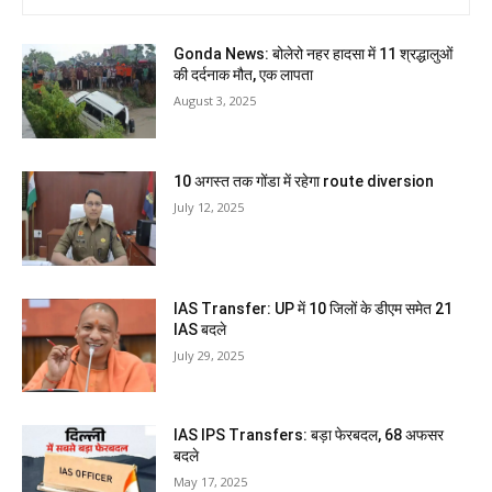
Gonda News: बोलेरो नहर हादसा में 11 श्रद्धालुओं
की दर्दनाक मौत, एक लापता
August 3, 2025
10 अगस्त तक गोंडा में रहेगा route diversion
July 12, 2025
IAS Transfer: UP में 10 जिलों के डीएम समेत 21
IAS बदले
July 29, 2025
IAS IPS Transfers: बड़ा फेरबदल, 68 अफसर
बदले
May 17, 2025