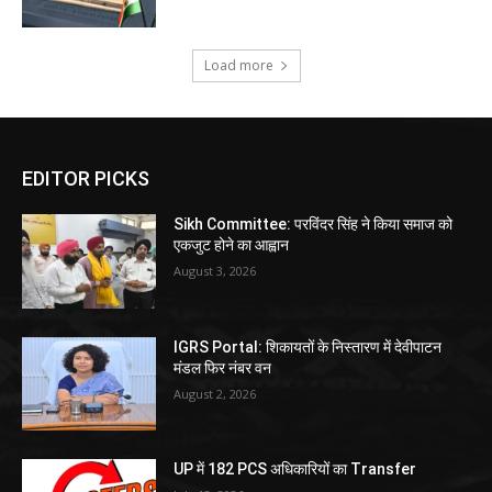
Load more
EDITOR PICKS
Sikh Committee: परविंदर सिंह ने किया समाज को
एकजुट होने का आह्वान
August 3, 2026
IGRS Portal: शिकायतों के निस्तारण में देवीपाटन
मंडल फिर नंबर वन
August 2, 2026
UP में 182 PCS अधिकारियों का Transfer