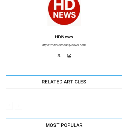
HDNews
https://hindustandailynews.com
RELATED ARTICLES
MOST POPULAR