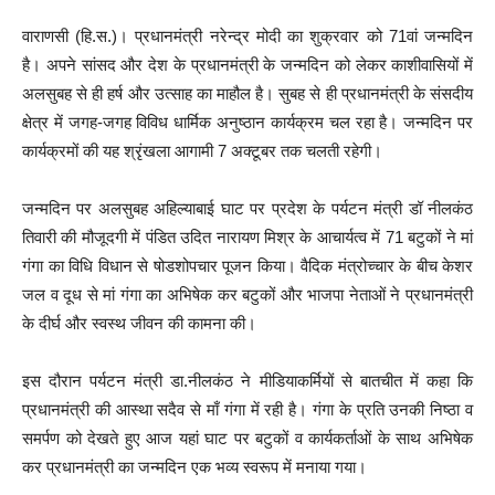
वाराणसी (हि.स.)। प्रधानमंत्री नरेन्द्र मोदी का शुक्रवार को 71वां जन्मदिन
है। अपने सांसद और देश के प्रधानमंत्री के जन्मदिन को लेकर काशीवासियों में
अलसुबह से ही हर्ष और उत्साह का माहौल है। सुबह से ही प्रधानमंत्री के संसदीय
क्षेत्र में जगह-जगह विविध धार्मिक अनुष्ठान कार्यक्रम चल रहा है। जन्मदिन पर
कार्यक्रमों की यह श्रृंखला आगामी 7 अक्टूबर तक चलती रहेगी।
जन्मदिन पर अलसुबह अहिल्याबाई घाट पर प्रदेश के पर्यटन मंत्री डॉ नीलकंठ
तिवारी की मौजूदगी में पंडित उदित नारायण मिश्र के आचार्यत्व में 71 बटुकों ने मां
गंगा का विधि विधान से षोडशोपचार पूजन किया। वैदिक मंत्रोच्चार के बीच केशर
जल व दूध से मां गंगा का अभिषेक कर बटुकों और भाजपा नेताओं ने प्रधानमंत्री
के दीर्घ और स्वस्थ जीवन की कामना की।
इस दौरान पर्यटन मंत्री डा.नीलकंठ ने मीडियाकर्मियों से बातचीत में कहा कि
प्रधानमंत्री की आस्था सदैव से माँ गंगा में रही है। गंगा के प्रति उनकी निष्ठा व
समर्पण को देखते हुए आज यहां घाट पर बटुकों व कार्यकर्ताओं के साथ अभिषेक
कर प्रधानमंत्री का जन्मदिन एक भव्य स्वरूप में मनाया गया।