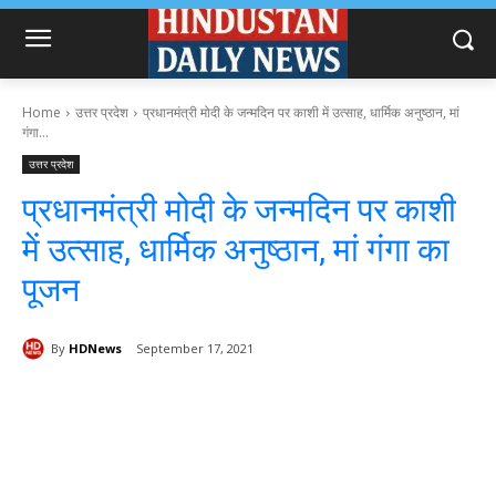
Home
उत्तर प्रदेश
प्रधानमंत्री मोदी के जन्मदिन पर काशी में उत्साह, धार्मिक अनुष्ठान, मां
गंगा...
उत्तर प्रदेश
प्रधानमंत्री मोदी के जन्मदिन पर काशी
में उत्साह, धार्मिक अनुष्ठान, मां गंगा का
पूजन
By
HDNews
September 17, 2021