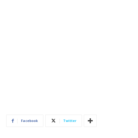
Facebook
Twitter