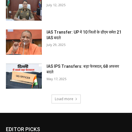
July 12, 2025
IAS Transfer: UP में 10 जिलों के डीएम समेत 21
IAS बदले
July 29, 2025
IAS IPS Transfers: बड़ा फेरबदल, 68 अफसर
बदले
May 17, 2025
Load more
EDITOR PICKS