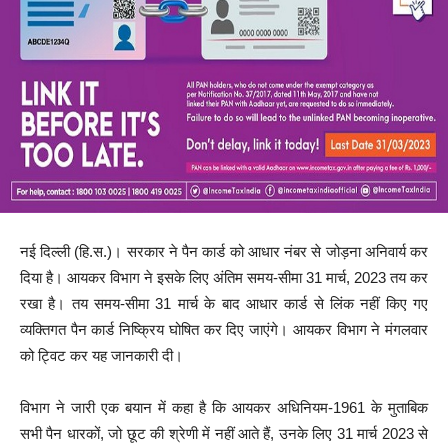
नई दिल्ली (हि.स.)। सरकार ने पैन कार्ड को आधार नंबर से जोड़ना अनिवार्य कर
दिया है। आयकर विभाग ने इसके लिए अंतिम समय-सीमा 31 मार्च, 2023 तय कर
रखा है। तय समय-सीमा 31 मार्च के बाद आधार कार्ड से लिंक नहीं किए गए
व्यक्तिगत पैन कार्ड निष्क्रिय घोषित कर दिए जाएंगे। आयकर विभाग ने मंगलवार
को ट्विट कर यह जानकारी दी।
विभाग ने जारी एक बयान में कहा है कि आयकर अधिनियम-1961 के मुताबिक
सभी पैन धारकों, जो छूट की श्रेणी में नहीं आते हैं, उनके लिए 31 मार्च 2023 से