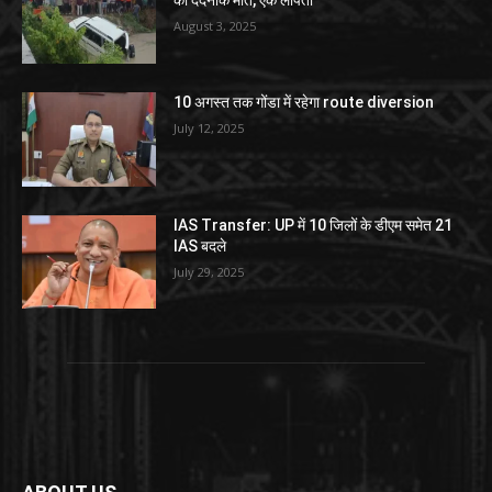
की दर्दनाक मौत, एक लापता
August 3, 2025
10 अगस्त तक गोंडा में रहेगा route diversion
July 12, 2025
IAS Transfer: UP में 10 जिलों के डीएम समेत 21
IAS बदले
July 29, 2025