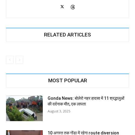
RELATED ARTICLES
MOST POPULAR
Gonda News: बोलेरो नहर हादसा में 11 श्रद्धालुओं
की दर्दनाक मौत, एक लापता
August 3, 2025
10 अगस्त तक गोंडा में रहेगा route diversion