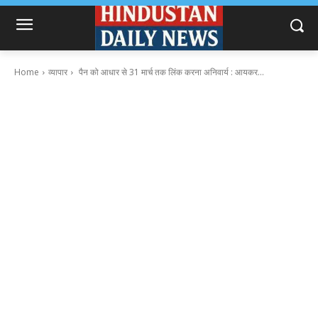
Home
व्यापार
पैन को आधार से 31 मार्च तक लिंक करना अनिवार्य : आयकर...