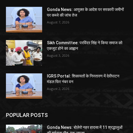
Gonda News: आयुक्त के आदेश पर सरकारी जमीनों
पर कब्जे की जांच तेज
August 7, 2026
Sikh Committee: परविंदर सिंह ने किया समाज को
एकजुट होने का आह्वान
August 3, 2026
IGRS Portal: शिकायतों के निस्तारण में देवीपाटन
मंडल फिर नंबर वन
August 2, 2026
POPULAR POSTS
Gonda News: बोलेरो नहर हादसा में 11 श्रद्धालुओं