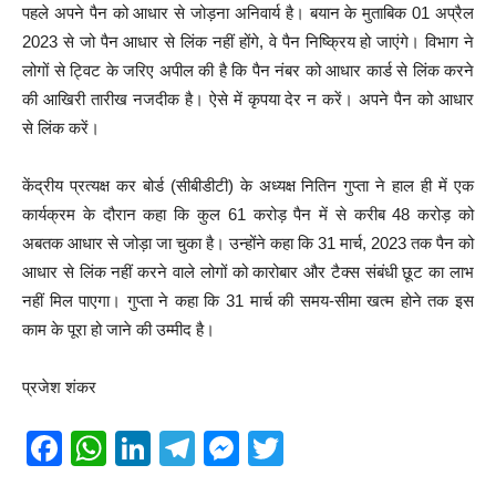
पहले अपने पैन को आधार से जोड़ना अनिवार्य है। बयान के मुताबिक 01 अप्रैल
2023 से जो पैन आधार से लिंक नहीं होंगे, वे पैन निष्क्रिय हो जाएंगे। विभाग ने
लोगों से ट्विट के जरिए अपील की है कि पैन नंबर को आधार कार्ड से लिंक करने
की आखिरी तारीख नजदीक है। ऐसे में कृपया देर न करें। अपने पैन को आधार
से लिंक करें।
केंद्रीय प्रत्यक्ष कर बोर्ड (सीबीडीटी) के अध्यक्ष नितिन गुप्ता ने हाल ही में एक
कार्यक्रम के दौरान कहा कि कुल 61 करोड़ पैन में से करीब 48 करोड़ को
अबतक आधार से जोड़ा जा चुका है। उन्होंने कहा कि 31 मार्च, 2023 तक पैन को
आधार से लिंक नहीं करने वाले लोगों को कारोबार और टैक्स संबंधी छूट का लाभ
नहीं मिल पाएगा। गुप्ता ने कहा कि 31 मार्च की समय-सीमा खत्म होने तक इस
काम के पूरा हो जाने की उम्मीद है।
प्रजेश शंकर
F
W
Li
T
M
T
a
h
n
el
e
wi