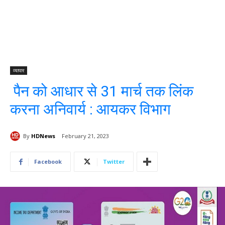
व्यापार
पैन को आधार से 31 मार्च तक लिंक
करना अनिवार्य : आयकर विभाग
By
HDNews
February 21, 2023
Facebook
Twitter