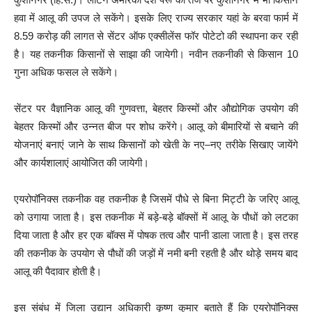
हवा में आलू की उपज ले सकेंगे। इसके लिए राज्य सरकार यहां के बरवा फार्म में
8.59 करोड़ की लागत से सेंटर ऑफ एक्सीलेंस फॉर पोटेटो की स्थापना कर रही
है। यह तकनीक किसानों से साझा की जायेगी। नवीन तकनीकी से किसान 10
गुना अधिक फसल ले सकेंगे।
सेंटर पर वैज्ञानिक आलू की गुणवत्ता, बेहतर किस्मों और औद्योगिक उपयोग की
बेहतर किस्मों और उन्नत बीज पर शोध करेंगे। आलू को बीमारियों से बचाने की
योजनाएं बनाएं जाने के साथ किसानों को खेती के नए–नए तरीके सिखाए जायेंगे
और कार्यशालाएं आयोजित की जायेगी।
एयरोपॉनिक्स तकनीक वह तकनीक है जिसमें पौधे से बिना मिट्टी के जरिए आलू
को उगाया जाता है। इस तकनीक में बड़े-बड़े बॉक्सों में आलू के पौधों को लटका
दिया जाता है और हर एक बॉक्स में पोषक तत्व और पानी डाला जाता है। इस तरह
की तकनीक के उपयोग से पौधों की जड़ों में नमी बनी रहती है और थोड़े समय बाद
आलू की पैदावार होती है।
इस संबंध में जिला उद्यान अधिकारी कृष्ण कुमार बताते हैं कि एयरोपॉनिक्स