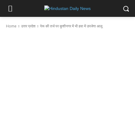
Home
उत्तर प्रदेश
पेरू की तर्ज पर कुशीनगर में भी हवा में उपजेगा आलू