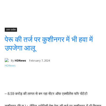
उत्तर प्रदेश
पेरू की तर्ज पर कुशीनगर में भी हवा में
उपजेगा आलू
By
HDNews
February 7, 2024
Facebook
Twitter
WhatsApp
– 8.59 करोड़ की लागत से बन रहा सेंटर ऑफ एक्सीलेंस फॉर पोटेटो
कुशीनगर (हि.स.)। लैटिन अमेरिकी देश पेरू की तर्ज पर कुशीनगर में भी किसान