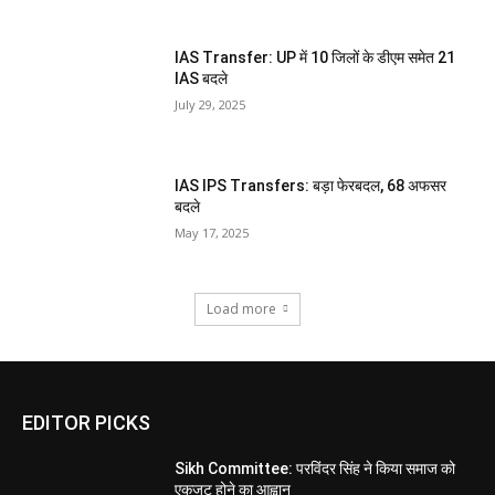
IAS Transfer: UP में 10 जिलों के डीएम समेत 21
IAS बदले
July 29, 2025
IAS IPS Transfers: बड़ा फेरबदल, 68 अफसर
बदले
May 17, 2025
Load more
EDITOR PICKS
Sikh Committee: परविंदर सिंह ने किया समाज को
एकजुट होने का आह्वान