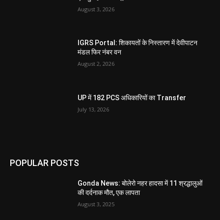
August 3, 2026
IGRS Portal: शिकायतों के निस्तारण में देवीपाटन
मंडल फिर नंबर वन
August 2, 2026
UP में 182 PCS अधिकारियों का Transfer
July 13, 2026
POPULAR POSTS
Gonda News: बोलेरो नहर हादसा में 11 श्रद्धालुओं
की दर्दनाक मौत, एक लापता
August 3, 2025