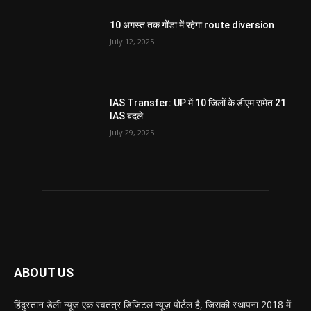
10 अगस्त तक गोंडा में रहेगा route diversion
July 12, 2025
IAS Transfer: UP में 10 जिलों के डीएम समेत 21
IAS बदले
July 29, 2025
ABOUT US
हिंदुस्तान डेली न्यूज एक स्वतंत्र डिजिटल न्यूज़ पोर्टल है, जिसकी स्थापना 2018 में