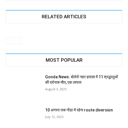
RELATED ARTICLES
MOST POPULAR
Gonda News: बोलेरो नहर हादसा में 11 श्रद्धालुओं
की दर्दनाक मौत, एक लापता
August 3, 2025
10 अगस्त तक गोंडा में रहेगा route diversion
July 12, 2025