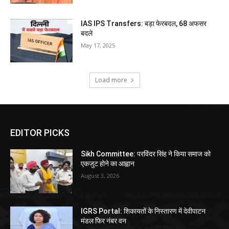
IAS IPS Transfers: बड़ा फेरबदल, 68 अफसर
बदले
May 17, 2025
Load more
EDITOR PICKS
Sikh Committee: परविंदर सिंह ने किया समाज को
एकजुट होने का आह्वान
August 3, 2026
IGRS Portal: शिकायतों के निस्तारण में देवीपाटन
मंडल फिर नंबर वन