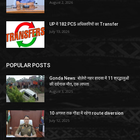
August 2, 2026
UP में 182 PCS अधिकारियों का Transfer
July 13, 2026
POPULAR POSTS
Gonda News: बोलेरो नहर हादसा में 11 श्रद्धालुओं
की दर्दनाक मौत, एक लापता
August 3, 2025
10 अगस्त तक गोंडा में रहेगा route diversion
July 12, 2025