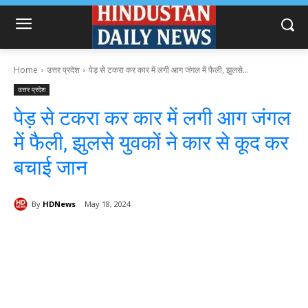
Home
उत्तर प्रदेश
पेड़ से टकरा कर कार में लगी आग जंगल में फैली, झुलसे...
उत्तर प्रदेश
पेड़ से टकरा कर कार में लगी आग जंगल
में फैली, झुलसे युवकों ने कार से कूद कर
बचाई जान
By
HDNews
May 18, 2024