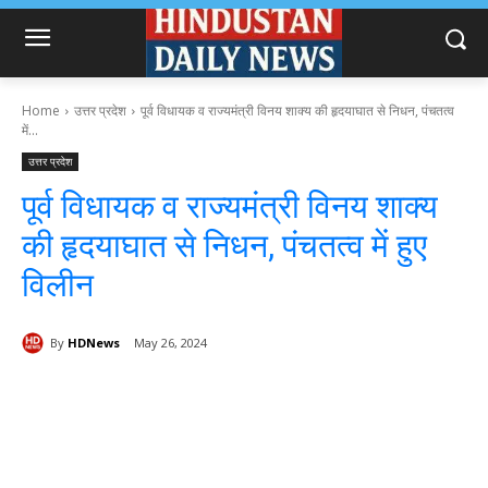
Home
उत्तर प्रदेश
पूर्व विधायक व राज्यमंत्री विनय शाक्य की हृदयाघात से निधन, पंचतत्व
में...
उत्तर प्रदेश
पूर्व विधायक व राज्यमंत्री विनय शाक्य
की हृदयाघात से निधन, पंचतत्व में हुए
विलीन
By
HDNews
May 26, 2024