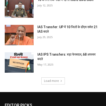
July 12, 2025
IAS Transfer: UP में 10 जिलों के डीएम समेत 21
IAS बदले
July 29, 2025
IAS IPS Transfers: बड़ा फेरबदल, 68 अफसर
बदले
May 17, 2025
Load more
EDITOR PICKS