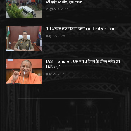
की दर्दनाक मौत, एक लापता
August 3, 2025
10 अगस्त तक गोंडा में रहेगा route diversion
July 12, 2025
IAS Transfer: UP में 10 जिलों के डीएम समेत 21
IAS बदले
July 29, 2025