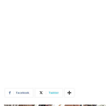
Facebook
Twitter