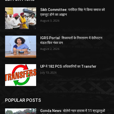
Sikh Committee: परविंदर सिंह ने किया समाज को
एकजुट होने का आह्वान
August 3, 2026
IGRS Portal: शिकायतों के निस्तारण में देवीपाटन
मंडल फिर नंबर वन
August 2, 2026
UP में 182 PCS अधिकारियों का Transfer
July 13, 2026
POPULAR POSTS
Gonda News: बोलेरो नहर हादसा में 11 श्रद्धालुओं