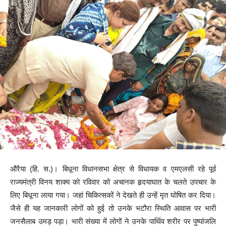
औरैया (हि. स.)। बिधूना विधानसभा क्षेत्र से विधायक व एमएलसी रहे पूर्व
राज्यमंत्री विनय शाक्य को रविवार को अचानक हृदयाघात के चलते उपचार के
लिए बिधूना लाया गया। जहां चिकित्सकों ने देखते ही उन्हें मृत घोषित कर दिया।
जैसे ही यह जानकारी लोगों को हुई तो उनके भटौरा स्थिति आवास पर भारी
जनसैलाब उमड़ पड़ा। भारी संख्या में लोगों ने उनके पार्थिव शरीर पर पुष्पांजलि