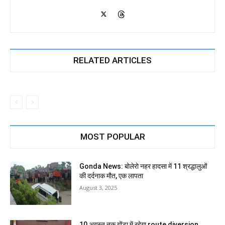
RELATED ARTICLES
MOST POPULAR
Gonda News: बोलेरो नहर हादसा में 11 श्रद्धालुओं
की दर्दनाक मौत, एक लापता
August 3, 2025
10 अगस्त तक गोंडा में रहेगा route diversion