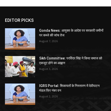
EDITOR PICKS
Gonda News: आयुक्त के आदेश पर सरकारी जमीनों
पर कब्जे की जांच तेज
August 7, 2026
Sikh Committee: परविंदर सिंह ने किया समाज को
एकजुट होने का आह्वान
August 3, 2026
IGRS Portal: शिकायतों के निस्तारण में देवीपाटन
मंडल फिर नंबर वन
August 2, 2026