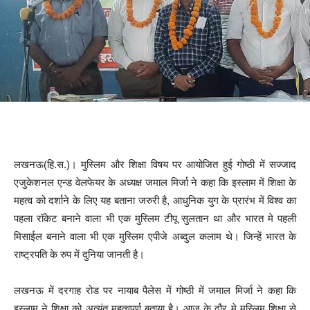
लखनऊ(हि.स.)। मुस्लिम और शिक्षा विषय पर आयोजित हुई गोष्ठी में सज्जाद
एजुकेशनल एन्ड वेलफेयर के अध्यक्ष जमाल मिर्जा ने कहा कि इस्लाम में शिक्षा के
महत्व को दर्शाने के लिए यह बताना जरुरी है, आधुनिक युग के प्रारंभ में विश्व का
पहला रॉकेट बनाने वाला भी एक मुस्लिम टीपू सुलतान था और भारत मे पहली
मिसाईल बनाने वाला भी एक मुस्लिम एपीजे अब्दुल कलाम थे। जिन्हें भारत के
राष्ट्रपति के रुप में दुनिया जानती है।
लखनऊ में दरगाह रोड पर नायाब पैलेस में गोष्ठी में जमाल मिर्जा ने कहा कि
इस्लाम ने शिक्षा को अत्यंत महत्वपूर्ण बताया है। आज के दौर मे मुस्लिम शिक्षा से