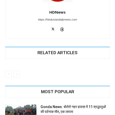
HDNews
https://hindustandailynews.com
RELATED ARTICLES
MOST POPULAR
Gonda News: बोलेरो नहर हादसा में 11 श्रद्धालुओं
की दर्दनाक मौत, एक लापता