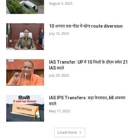
August 3, 2025
10 अगस्त तक गोंडा में रहेगा route diversion
July 12, 2025
IAS Transfer: UP में 10 जिलों के डीएम समेत 21
IAS बदले
July 29, 2025
IAS IPS Transfers: बड़ा फेरबदल, 68 अफसर
बदले
May 17, 2025
Load more