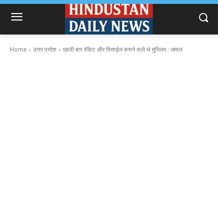
Home
उत्तर प्रदेश
पहली बार रॉकेट और मिसाईल बनाने वाले थे मुस्लिम : जमाल