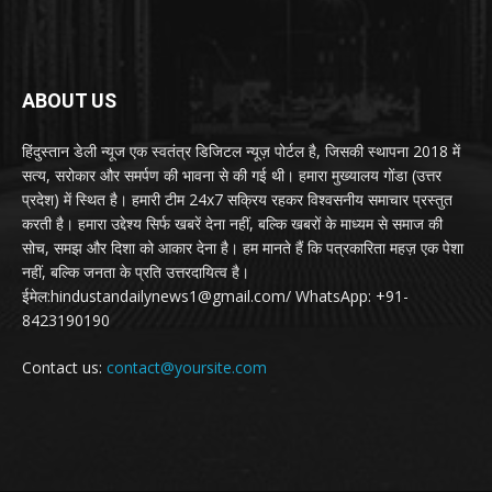
ABOUT US
हिंदुस्तान डेली न्यूज एक स्वतंत्र डिजिटल न्यूज़ पोर्टल है, जिसकी स्थापना 2018 में
सत्य, सरोकार और समर्पण की भावना से की गई थी। हमारा मुख्यालय गोंडा (उत्तर
प्रदेश) में स्थित है। हमारी टीम 24x7 सक्रिय रहकर विश्वसनीय समाचार प्रस्तुत
करती है। हमारा उद्देश्य सिर्फ खबरें देना नहीं, बल्कि खबरों के माध्यम से समाज की
सोच, समझ और दिशा को आकार देना है। हम मानते हैं कि पत्रकारिता महज़ एक पेशा
नहीं, बल्कि जनता के प्रति उत्तरदायित्व है।
ईमेल:hindustandailynews1@gmail.com/ WhatsApp: +91-
8423190190
Contact us:
contact@yoursite.com