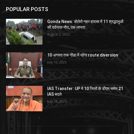
POPULAR POSTS
Gonda News: बोलेरो नहर हादसा में 11 श्रद्धालुओं
की दर्दनाक मौत, एक लापता
August 3, 2025
10 अगस्त तक गोंडा में रहेगा route diversion
July 12, 2025
IAS Transfer: UP में 10 जिलों के डीएम समेत 21
IAS बदले
July 29, 2025