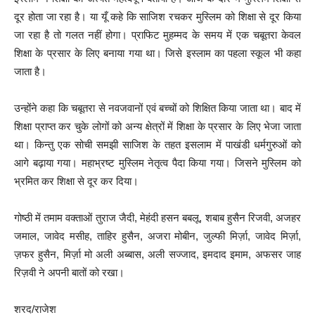
दूर होता जा रहा है। या यूँ कहे कि साजिश रचकर मुस्लिम को शिक्षा से दूर किया
जा रहा है तो गलत नहीं होगा। प्राफिट मुहम्मद के समय में एक चबूतरा केवल
शिक्षा के प्रसार के लिए बनाया गया था। जिसे इस्लाम का पहला स्कूल भी कहा
जाता है।
उन्होंने कहा कि चबूतरा से नवजवानों एवं बच्चों को शिक्षित किया जाता था। बाद में
शिक्षा प्राप्त कर चुके लोगों को अन्य क्षेत्रों में शिक्षा के प्रसार के लिए भेजा जाता
था। किन्तु एक सोची समझी साजिश के तहत इसलाम में पाखंडी धर्मगुरुओं को
आगे बढ़ाया गया। महाभ्रष्ट मुस्लिम नेतृत्व पैदा किया गया। जिसने मुस्लिम को
भ्रमित कर शिक्षा से दूर कर दिया।
गोष्ठी में तमाम वक्ताओं तुराज जैदी, मेहंदी हसन बबलू, शबाब हुसैन रिजवी, अजहर
जमाल, जावेद मसीह, ताहिर हुसैन, अजरा मोबीन, जुल्फी मिर्ज़ा, जावेद मिर्ज़ा,
ज़फर हुसैन, मिर्ज़ा मो अली अब्बास, अली सज्जाद, इमदाद इमाम, अफसर जाह
रिज़वी ने अपनी बातों को रखा।
शरद/राजेश