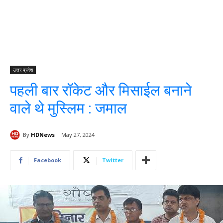
उत्तर प्रदेश
पहली बार रॉकेट और मिसाईल बनाने
वाले थे मुस्लिम : जमाल
By
HDNews
May 27, 2024
Facebook
Twitter