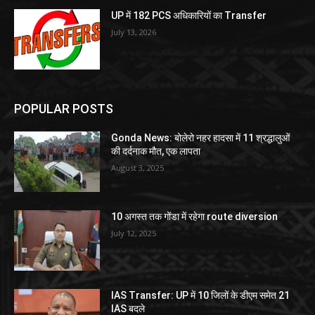
UP में 182 PCS अधिकारियों का Transfer
July 13, 2026
POPULAR POSTS
Gonda News: बोलेरो नहर हादसा में 11 श्रद्धालुओं
की दर्दनाक मौत, एक लापता
August 3, 2025
10 अगस्त तक गोंडा में रहेगा route diversion
July 12, 2025
IAS Transfer: UP में 10 जिलों के डीएम समेत 21
IAS बदले