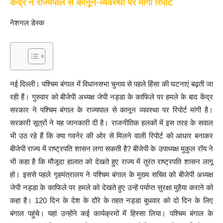
केंद्र ने राज्यपाल से कानून-व्यवस्था पर मांगी रिपोर्ट
नेशनल डेस्क
नई दिल्ली। पश्चिम बंगाल में विधानसभा चुनाव से पहले हिंसा की घटनाएं बढ़ती जा
रही हैं। गुरुवार को बीजेपी अध्यक्ष जेपी नड्डा के काफिले पर हमले के बाद केंद्र
सरकार ने पश्चिम बंगाल के राज्यपाल से कानून व्यवस्था पर रिपोर्ट मांगी है।
सरकारी सूत्रों ने यह जानकारी दी है। राजनीतिक हलकों में इस तरह के सवाल
भी उठ रहे हैं कि क्या गवर्नर की ओर से मिलने वाली रिपोर्ट को आधार बनाकर
बीजेपी राज्य में राष्ट्रपति शासन लगा सकती है? बीजेपी के उपाध्यक्ष मुकुल रॉय ने
भी कहा है कि मौजूदा हालात को देखते हुए राज्य में तुरंत राष्ट्रपति शासन लागू
हो। इससे पहले गृहमंत्रालय ने पश्चिम बंगाल के मुख्य सचिव को बीजेपी अध्यक्ष
जेपी नड्डा के काफिले पर हमले को देखते हुए उन्हें पर्याप्त सुरक्षा मुहैया कराने को
कहा है। 120 दिन के देश के दौरे के तहत नड्डा बुधवार को दो दिन के लिए
बंगाल पहुंचे। यहां उन्होंने कई कार्यक्रमों में हिस्सा लिया। पश्चिम बंगाल के