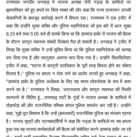
राज्यपाल जगदीप धनखड़ ने भाजपा अध्यक्ष जेपी नड्डा के काफिले पर
बृहस्पतिवार को हुए हमले पर चिंता व्यक्त की और कहा कि राज्य प्रशासन उनकी
चेतावनियों के बावजूद कार्रवाई करने में विफल रहा। राज्यपाल ने एक ट्वीट में
कहा कि उन्होंने मुख्य सचिव और पुलिस महानिदेशक को इस बारे में आज सुबह
8.19 बजे तथा 9.05 बजे ही सतर्क किया था कि डायमंड हार्बर में भाजपा की बैठक
के दौरान कानून व्यवस्था संबंधी दिक्कत पैदा हो सकती है। धनखड़ ने ट्वीट में
लिखा कि मुख्य सचिव ने उन्हें सूचित किया था कि पुलिस महानिदेशक को आगाह
कर दिया गया है और तदनुसार अवगत करा दिया गया है। उन्होंने सिलसिलेवार
ट्वीट में कहा, ’’घटना से कानूनी प्राधिकार के पूरी तरह विफल होने का संकेत
मिलता है।’ पुलिस पर हमला न रोक पाने का आरोप लगाते हुए धनखड़ ने कहा,
’’डायमंड हार्बर के पुलिस अधीक्षक के लिए यह समय लोकसेवक के रूप में काम
करने का है।’ राज्यपाल ने लिखा, ’अराजकता और कानून व्यवस्था की स्थिति
चरमराने से चिंतित हूं…सत्तारूढ़ पार्टी के गुंडों ने भाजपा अध्यक्ष के काफिले में
तोड़फोड़ की और राजनीतिक पश्चिम बंगाल पुलिस समर्थन कर रही है। उन्होंने
कहा, ’मुझे पूरा विश्वास है कि उन्हें (हमलावरों) राजनीतिक पुलिस का संरक्षण प्राप्त
है। भाजपा सूत्रों और प्रत्यक्षदर्शियों ने कहा कि नड्डा के काफिले पर तब हमला
हुआ जब वह भाजपा कार्यकर्ताओं की बैठक को संबोधित करने डायमंड हार्बर जा रहे