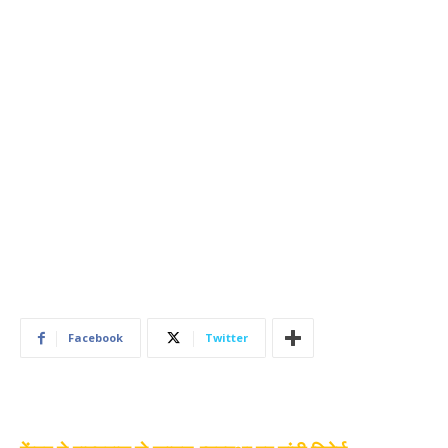
Facebook
Twitter