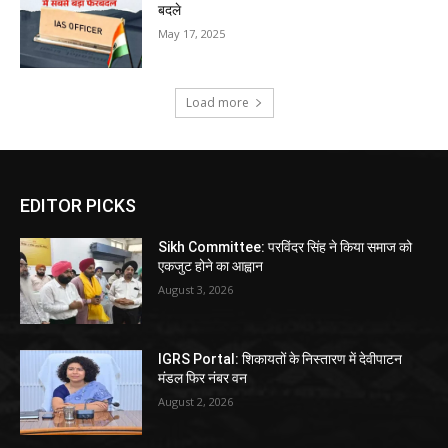
बदले
May 17, 2025
Load more
EDITOR PICKS
Sikh Committee: परविंदर सिंह ने किया समाज को
एकजुट होने का आह्वान
August 3, 2026
IGRS Portal: शिकायतों के निस्तारण में देवीपाटन
मंडल फिर नंबर वन
August 2, 2026