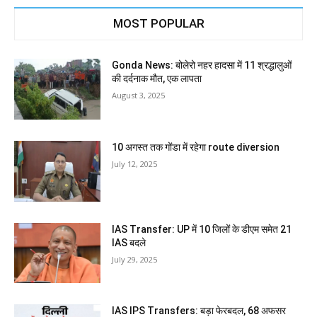
MOST POPULAR
Gonda News: बोलेरो नहर हादसा में 11 श्रद्धालुओं
की दर्दनाक मौत, एक लापता
August 3, 2025
10 अगस्त तक गोंडा में रहेगा route diversion
July 12, 2025
IAS Transfer: UP में 10 जिलों के डीएम समेत 21
IAS बदले
July 29, 2025
IAS IPS Transfers: बड़ा फेरबदल, 68 अफसर