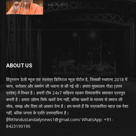
July 29, 2025
ABOUT US
हिंदुस्तान डेली न्यूज एक स्वतंत्र डिजिटल न्यूज़ पोर्टल है, जिसकी स्थापना 2018 में
सत्य, सरोकार और समर्पण की भावना से की गई थी। हमारा मुख्यालय गोंडा (उत्तर
प्रदेश) में स्थित है। हमारी टीम 24x7 सक्रिय रहकर विश्वसनीय समाचार प्रस्तुत
करती है। हमारा उद्देश्य सिर्फ खबरें देना नहीं, बल्कि खबरों के माध्यम से समाज की
सोच, समझ और दिशा को आकार देना है। हम मानते हैं कि पत्रकारिता महज़ एक पेशा
नहीं, बल्कि जनता के प्रति उत्तरदायित्व है।
ईमेल:hindustandailynews1@gmail.com/ WhatsApp: +91-
8423190190