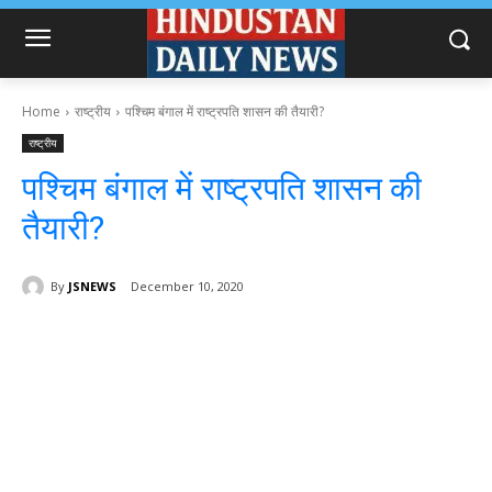
Home
राष्ट्रीय
पश्चिम बंगाल में राष्ट्रपति शासन की तैयारी?
राष्ट्रीय
पश्चिम बंगाल में राष्ट्रपति शासन की
तैयारी?
By
JSNEWS
December 10, 2020