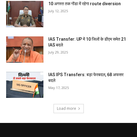
10 अगस्त तक गोंडा में रहेगा route diversion
July 12, 2025
IAS Transfer: UP में 10 जिलों के डीएम समेत 21
IAS बदले
July 29, 2025
IAS IPS Transfers: बड़ा फेरबदल, 68 अफसर
बदले
May 17, 2025
Load more