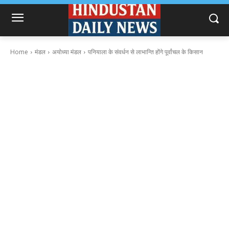
Home
मंडल
अयोध्या मंडल
पनियाला के संवर्धन से लाभान्ति होंगे पूर्वांचल के किसान