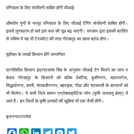
पनियाला के लिए संजीवनी साबित होगी जीआई
औषधीय गुणों से भरपूर पनियाला के लिए जीआई टैगिंग संजीवनी साबित होगी।
इससे लुप्तप्राय हो चले इस फल की पूछ बढ़ जाएगी। सरकार द्वारा इसकी ब्रांडिंग
से भविष्य में यह भी टेराकोटा की तरह गोरखपुर का खास ब्रांड होगा।
पूर्वांचल के लाखों किसान होंगे लाभान्वित
प्रगतिशील किसान इंद्रप्रकाश सिंह के अनुसार जीआई टैग मिलने का लाभ न
केवल गोरखपुर के किसानों को बल्कि देवरिया, कुशीनगर, महराजगंज,
सिद्धार्थनगर, बस्ती, संतकबीरनगर, बहराइच, गोंडा और श्रावस्ती के बागवानों को
भी मिलेगा। ये सभी जिले समान एग्रोक्लाइमेटिक जोन (कृषि जलवायु क्षेत्र) में
आते हैं। इन जिलों के कृषि उत्पादों की खूबियां भी एक जैसी होंगी।
बृजनन्दन/राजेश
F
W
Li
T
M
T