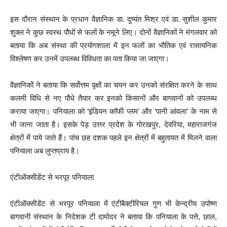
इस दौरान संस्थान के प्रधान वैज्ञानिक डा. दुष्यंत मिश्र एवं डा. सुशील कुमार
शुक्ल ने कुछ स्वस्थ पौधों से फलों के नमूने लिए। दोनों वैज्ञानिकों ने मंगलवार को
बताया कि अब संस्था की प्रयोगशाला में इन फलों का भौतिक एवं रासायनिक
विश्लेषण कर उनमें उपलब्ध विविधता का पता किया जा जाएगा।
वैज्ञानिकों ने बताया कि सर्वोत्तम वृक्षों का चयन कर उनको संरक्षित करने के साथ
कलमी विधि से नए पौधे तैयार कर इनको किसानों और बागवानों को उपलब्ध
कराया जाएगा। पनियाला को ‘इंडियन कॉफी प्लम’ और ‘पानी आंवला’ के नाम से
भी जाना जाता है। इसके पेड़ उत्तर प्रदेश के गोरखपुर, देवरिया, महाराजगंज
क्षेत्रों में पाये जाते हैं। पांच छह दशक पहले इन क्षेत्रों में बहुतायत में मिलने वाला
पनियाला अब लुप्तप्राय है।
एंटीऑक्सीडेंट से भरपूर पनियाला
एंटीऑक्सीडेंट से भरपूर पनियाला में एंटीबैक्टीरियल गुण भी केन्द्रीय उपोष्ण
बागवानी संस्थान के निदेशक टी दामोदर ने बताया कि पनियाला के पत्ते, छाल,