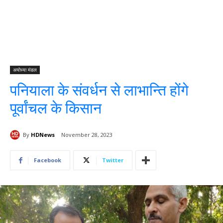
अयोध्या मंडल
पनियाला के संवर्धन से लाभान्ति होंगे
पूर्वांचल के किसान
By
HDNews
November 28, 2023
Facebook
Twitter