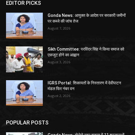
EDITOR PICKS
Gonda News: आयुक्त के आदेश पर सरकारी जमीनों
पर कब्जे की जांच तेज
August 7, 2026
Sikh Committee: परविंदर सिंह ने किया समाज को
एकजुट होने का आह्वान
August 3, 2026
IGRS Portal: शिकायतों के निस्तारण में देवीपाटन
मंडल फिर नंबर वन
August 2, 2026
POPULAR POSTS