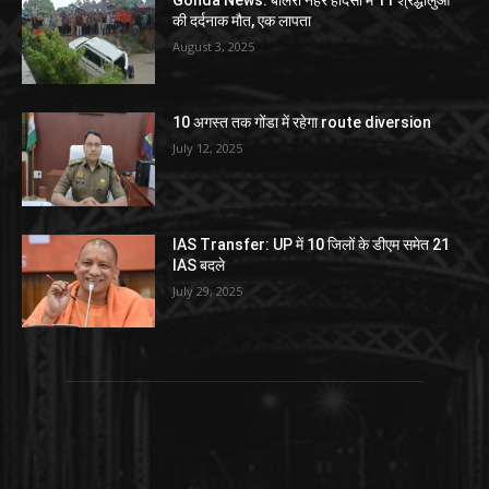
Gonda News: बोलेरो नहर हादसा में 11 श्रद्धालुओं
की दर्दनाक मौत, एक लापता
August 3, 2025
10 अगस्त तक गोंडा में रहेगा route diversion
July 12, 2025
IAS Transfer: UP में 10 जिलों के डीएम समेत 21
IAS बदले
July 29, 2025