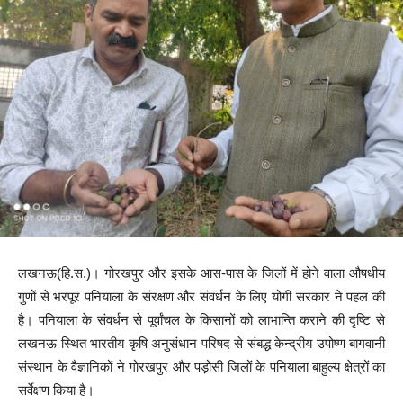
लखनऊ(हि.स.)। गोरखपुर और इसके आस-पास के जिलों में होने वाला औषधीय
गुणों से भरपूर पनियाला के संरक्षण और संवर्धन के लिए योगी सरकार ने पहल की
है। पनियाला के संवर्धन से पूर्वांचल के किसानों को लाभान्ति कराने की दृष्टि से
लखनऊ स्थित भारतीय कृषि अनुसंधान परिषद से संबद्ध केन्द्रीय उपोष्ण बागवानी
संस्थान के वैज्ञानिकों ने गोरखपुर और पड़ोसी जिलों के पनियाला बाहुल्य क्षेत्रों का
सर्वेक्षण किया है।