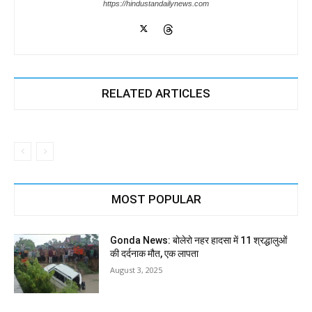
https://hindustandailynews.com
RELATED ARTICLES
MOST POPULAR
Gonda News: बोलेरो नहर हादसा में 11 श्रद्धालुओं
की दर्दनाक मौत, एक लापता
August 3, 2025