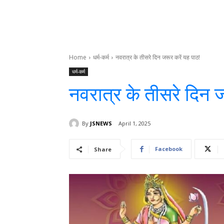
Home
धर्म-कर्म
नवरात्र के तीसरे दिन जरूर करें यह पाठ!
धर्म-कर्म
नवरात्र के तीसरे दिन ज
By
JSNEWS
April 1, 2025
Facebook
Share