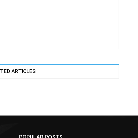
TED ARTICLES
POPULAR POSTS