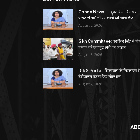
Gonda News: आयुक्त के आदेश पर
सरकारी जमीनों पर कब्जे की जांच तेज
August 7, 2026
Sikh Committee: परविंदर सिंह ने कि
समाज को एकजुट होने का आह्वान
August 3, 2026
IGRS Portal: शिकायतों के निस्तारण मे
देवीपाटन मंडल फिर नंबर वन
August 2, 2026
AB