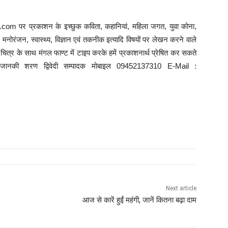
com पर प्रकाशन के इच्छुक कविता, कहानियां, महिला जगत, युवा कोना,
ि, मनोरंजन, स्वास्थ्य, विज्ञान एवं तकनीक इत्यादि विषयों पर लेखन करने वाले
त्र के साथ मंगल फाण्ट में टाइप करके हमें प्रकाशनार्थ प्रेषित कर सकते
े : जानकी शरण द्विवेदी सम्पादक मोबाइल 09452137310 E-Mail :
Next article
आज से कारें हुईं महंगी, जानें कितना बढ़ा दाम