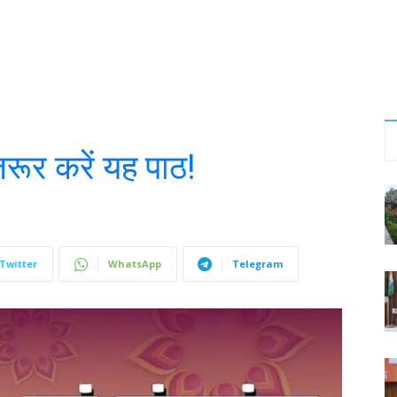
रूर करें यह पाठ!
Twitter
WhatsApp
Telegram