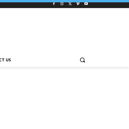
CT US