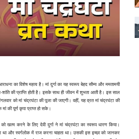
की आराधना का विशेष महत्व है। मां दुर्गा का यह स्वरूप बेहद सौम्य और ममतामयी
ख-शांति की प्राप्ति होती है। इसके साथ ही जीवन में शुभता आती है। इस साल
वार को मां चंद्रघंटा की पूजा की जाएगी। वहीं, यह व्रत मां चंद्रघंटा की
ां की पूर्ण कृपा प्राप्त हो सके।
 खत्म करने के लिए देवी दुर्गा ने मां चंद्रघंटा का स्वरूप धारण किया।
लिया था और स्वर्गलोक में राज करना चाहता था। उसकी इस इच्छा को जानकर