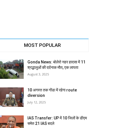
MOST POPULAR
Gonda News: बोलेरो नहर हादसा में 11
श्रद्धालुओं की दर्दनाक मौत, एक लापता
August 3, 2025
10 अगस्त तक गोंडा में रहेगा route
diversion
July 12, 2025
IAS Transfer: UP में 10 जिलों के डीएम
समेत 21 IAS बदले