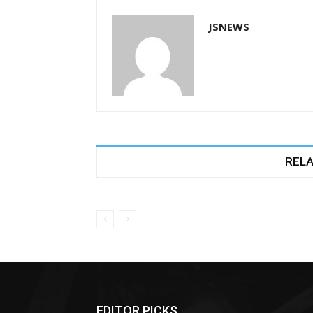
JSNEWS
RELA
EDITOR PICKS