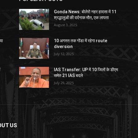
Gonda News: बोलेरो नहर हादसा में 11
श्रद्धालुओं की दर्दनाक मौत, एक लापता
August 3, 2025
या
10 अगस्त तक गोंडा में रहेगा route
diversion
July 12, 2025
ं
IAS Transfer: UP में 10 जिलों के डीएम
समेत 21 IAS बदले
July 29, 2025
OUT US