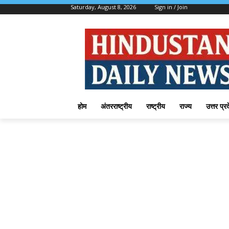
Saturday, August 8, 2026
Sign in / Join
होम
अंतरराष्ट्रीय
राष्ट्रीय
राज्य
उत्तर प्र