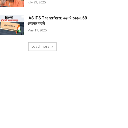
July 29, 2025
IAS IPS Transfers: बड़ा फेरबदल, 68
अफसर बदले
May 17, 2025
Load more