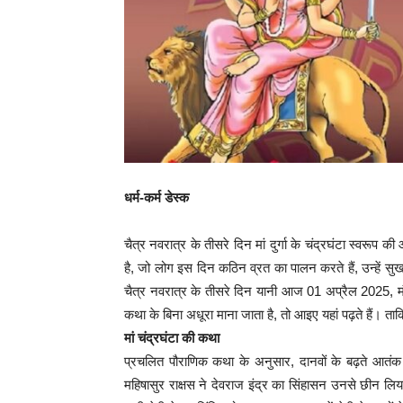
धर्म-कर्म डेस्क
चैत्र नवरात्र के तीसरे दिन मां दुर्गा के चंद्रघंटा स्वरूप 
है, जो लोग इस दिन कठिन व्रत का पालन करते हैं, उन्हें सु
चैत्र नवरात्र के तीसरे दिन यानी आज 01 अप्रैल 2025, मंगल
कथा के बिना अधूरा माना जाता है, तो आइए यहां पढ़ते हैं। ताकि म
मां चंद्रघंटा की कथा
प्रचलित पौराणिक कथा के अनुसार, दानवों के बढ़ते आतंक को
महिषासुर राक्षस ने देवराज इंद्र का सिंहासन उनसे छीन 