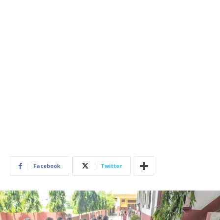
Facebook
Twitter