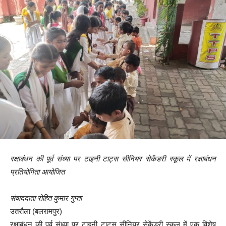
रक्षाबंधन की पूर्व संध्या पर टाइनी टाट्स सीनियर सेकेंडरी स्कूल में रक्षाबंधन
प्रतियोगिता आयोजित
संवाददाता रोहित कुमार गुप्ता
उतरौला (बलरामपुर)
रक्षाबंधन की पूर्व संध्या पर टाइनी टाट्स सीनियर सेकेंडरी स्कूल में एक विशेष