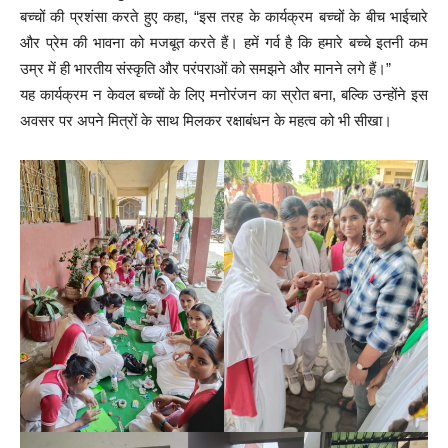
बच्चों की प्रशंसा करते हुए कहा, “इस तरह के कार्यक्रम बच्चों के बीच भाईचारे
और प्रेम की भावना को मजबूत करते हैं। हमें गर्व है कि हमारे बच्चे इतनी कम
उम्र में ही भारतीय संस्कृति और परंपराओं को समझने और मानने लगे हैं।”
यह कार्यक्रम न केवल बच्चों के लिए मनोरंजन का स्रोत बना, बल्कि उन्होंने इस
अवसर पर अपने मित्रों के साथ मिलकर रक्षाबंधन के महत्व को भी सीखा।