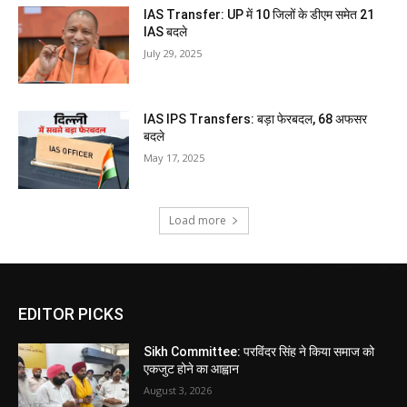
IAS Transfer: UP में 10 जिलों के डीएम समेत 21
IAS बदले
July 29, 2025
IAS IPS Transfers: बड़ा फेरबदल, 68 अफसर
बदले
May 17, 2025
Load more
EDITOR PICKS
Sikh Committee: परविंदर सिंह ने किया समाज को
एकजुट होने का आह्वान
August 3, 2026