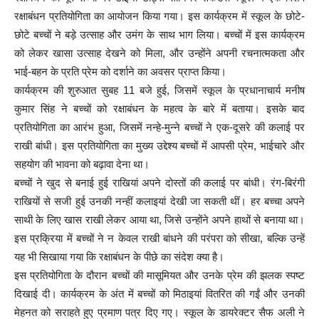
रक्षाबंधन प्रतियोगिता का आयोजन किया गया। इस कार्यक्रम में स्कूल के छोटे-
छोटे बच्चों ने बड़े उत्साह और उमंग के साथ भाग लिया। बच्चों में इस कार्यक्रम
को लेकर खासा उत्साह देखने को मिला, और उन्होंने अपनी रचनात्मकता और
भाई-बहन के प्रति प्रेम को दर्शाने का अवसर प्राप्त किया।
कार्यक्रम की शुरुआत सुबह 11 बजे हुई, जिसमें स्कूल के प्रधानाचार्य मनीष
कुमार सिंह ने बच्चों को रक्षाबंधन के महत्व के बारे में बताया। इसके बाद
प्रतियोगिता का आरंभ हुआ, जिसमें नन्हे-मुन्ने बच्चों ने एक-दूसरे की कलाई पर
राखी बांधी। इस प्रतियोगिता का मुख्य उद्देश्य बच्चों में आपसी प्रेम, भाईचारे और
सहयोग की भावना को बढ़ावा देना था।
बच्चों ने खुद से बनाई हुई राखियां अपने दोस्तों की कलाई पर बांधी। रंग-बिरंगी
राखियों से सजी हुई उनकी नन्हीं कलाइयां देखी जा सकती थीं। हर बच्चा अपने
साथी के लिए खास राखी लेकर आया था, जिसे उन्होंने अपने हाथों से बनाया था।
इस प्रक्रिया में बच्चों ने न केवल राखी बांधने की परंपरा को सीखा, बल्कि उन्हें
यह भी सिखाया गया कि रक्षाबंधन के पीछे का संदेश क्या है।
इस प्रतियोगिता के दौरान बच्चों की मासूमियत और उनके प्रेम की झलक स्पष्ट
दिखाई दी। कार्यक्रम के अंत में बच्चों को मिठाइयां वितरित की गईं और उनकी
मेहनत को सराहते हुए प्रमाण पत्र दिए गए। स्कूल के डायरेक्टर सैफ अली ने