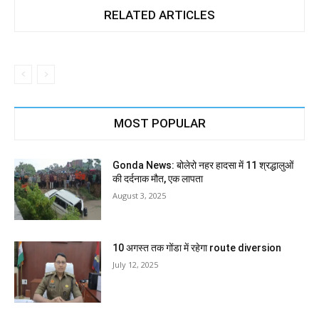
RELATED ARTICLES
MOST POPULAR
Gonda News: बोलेरो नहर हादसा में 11 श्रद्धालुओं
की दर्दनाक मौत, एक लापता
August 3, 2025
10 अगस्त तक गोंडा में रहेगा route diversion
July 12, 2025