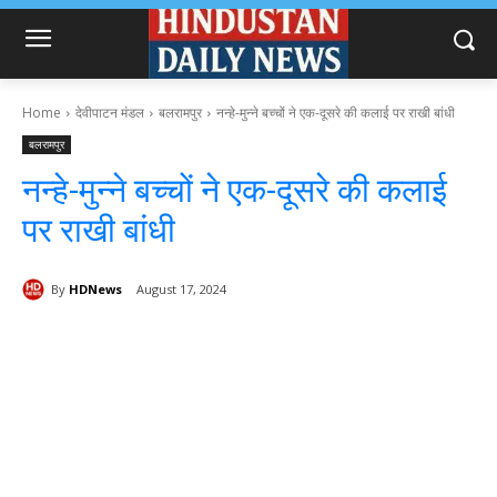
Home
देवीपाटन मंडल
बलरामपुर
नन्हे-मुन्ने बच्चों ने एक-दूसरे की कलाई पर राखी बांधी
बलरामपुर
नन्हे-मुन्ने बच्चों ने एक-दूसरे की कलाई
पर राखी बांधी
By
HDNews
August 17, 2024