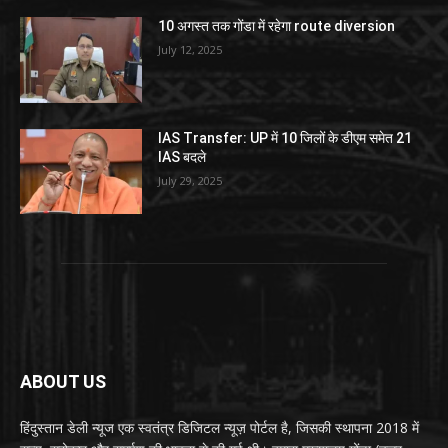
10 अगस्त तक गोंडा में रहेगा route diversion
July 12, 2025
IAS Transfer: UP में 10 जिलों के डीएम समेत 21
IAS बदले
July 29, 2025
ABOUT US
हिंदुस्तान डेली न्यूज एक स्वतंत्र डिजिटल न्यूज़ पोर्टल है, जिसकी स्थापना 2018 में