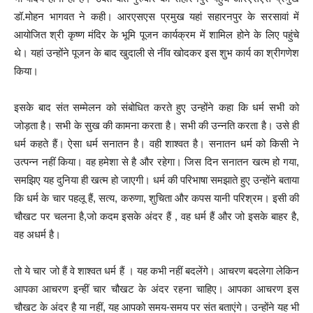
डॉ.मोहन भागवत ने कही। आरएसएस प्रमुख यहां सहारनपुर के सरसावां में
आयोजित श्री कृष्ण मंदिर के भूमि पूजन कार्यक्रम में शामिल होने के लिए पहुंचे
थे। यहां उन्होंने पूजन के बाद खुदाली से नींव खोदकर इस शुभ कार्य का श्रीगणेश
किया।
इसके बाद संत सम्मेलन को संबोधित करते हुए उन्होंने कहा कि धर्म सभी को
जोड़ता है। सभी के सुख की कामना करता है। सभी की उन्नति करता है। उसे ही
धर्म कहते हैं। ऐसा धर्म सनातन है। वही शाश्वत है। सनातन धर्म को किसी ने
उत्पन्न नहीं किया। वह हमेशा से है और रहेगा। जिस दिन सनातन खत्म हो गया,
समझिए यह दुनिया ही खत्म हो जाएगी। धर्म की परिभाषा समझाते हुए उन्होंने बताया
कि धर्म के चार पहलू हैं, सत्य, करुणा, शुचिता और कपस यानी परिश्रम। इसी की
चौखट पर चलना है,जो कदम इसके अंदर हैं , वह धर्म हैं और जो इसके बाहर है,
वह अधर्म है।
तो ये चार जो हैं वे शाश्वत धर्म हैं । यह कभी नहीं बदलेंगे। आचरण बदलेगा लेकिन
आपका आचरण इन्हीं चार चौखट के अंदर रहना चाहिए। आपका आचरण इस
चौखट के अंदर है या नहीं, यह आपको समय-समय पर संत बताएंगे। उन्होंने यह भी