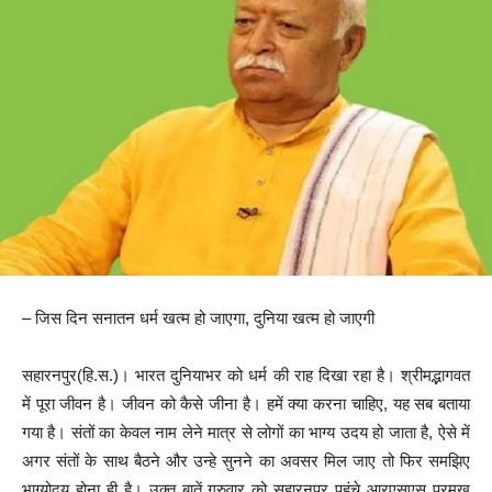
– जिस दिन सनातन धर्म खत्म हो जाएगा, दुनिया खत्म हो जाएगी
सहारनपुर(हि.स.)। भारत दुनियाभर को धर्म की राह दिखा रहा है। श्रीमद्भागवत
में पूरा जीवन है। जीवन को कैसे जीना है। हमें क्या करना चाहिए, यह सब बताया
गया है। संतों का केवल नाम लेने मात्र से लोगों का भाग्य उदय हो जाता है, ऐसे में
अगर संतों के साथ बैठने और उन्हे सुनने का अवसर मिल जाए तो फिर समझिए
भाग्योदय होना ही है। उक्त बातें गुरुवार को सहारनपुर पहुंचे आरएसएस प्रमुख