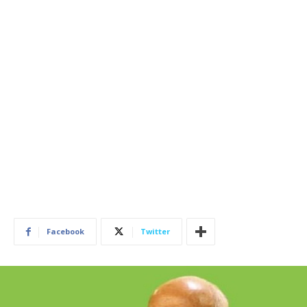
Facebook
Twitter