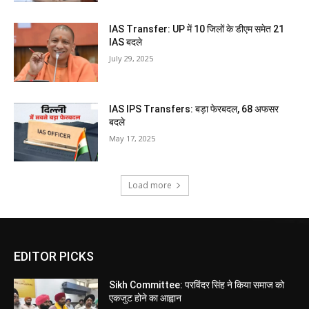
IAS Transfer: UP में 10 जिलों के डीएम समेत 21
IAS बदले
July 29, 2025
IAS IPS Transfers: बड़ा फेरबदल, 68 अफसर
बदले
May 17, 2025
Load more
EDITOR PICKS
Sikh Committee: परविंदर सिंह ने किया समाज को
एकजुट होने का आह्वान