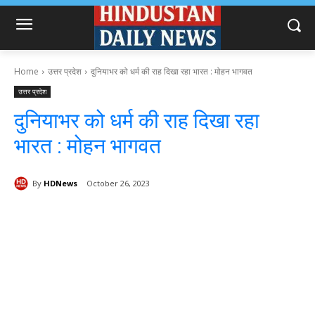
Home
उत्तर प्रदेश
दुनियाभर को धर्म की राह दिखा रहा भारत : मोहन भागवत
उत्तर प्रदेश
दुनियाभर को धर्म की राह दिखा रहा
भारत : मोहन भागवत
By
HDNews
October 26, 2023