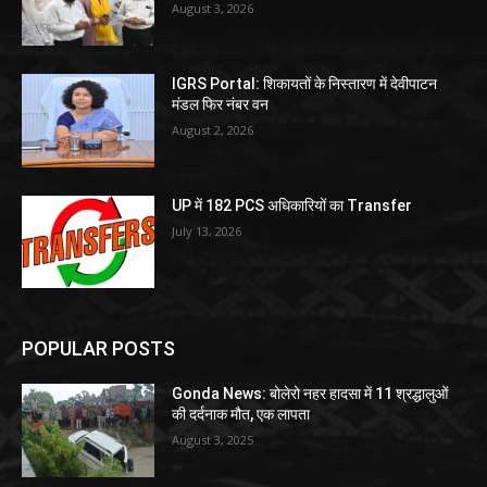
August 3, 2026
IGRS Portal: शिकायतों के निस्तारण में देवीपाटन
मंडल फिर नंबर वन
August 2, 2026
UP में 182 PCS अधिकारियों का Transfer
July 13, 2026
POPULAR POSTS
Gonda News: बोलेरो नहर हादसा में 11 श्रद्धालुओं
की दर्दनाक मौत, एक लापता
August 3, 2025