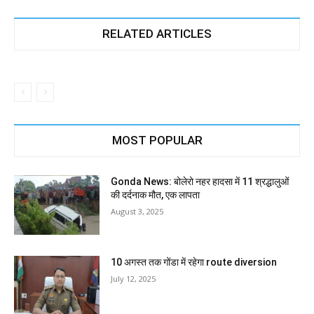
RELATED ARTICLES
MOST POPULAR
Gonda News: बोलेरो नहर हादसा में 11 श्रद्धालुओं
की दर्दनाक मौत, एक लापता
August 3, 2025
10 अगस्त तक गोंडा में रहेगा route diversion
July 12, 2025