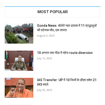
MOST POPULAR
Gonda News: बोलेरो नहर हादसा में 11 श्रद्धालुओं
की दर्दनाक मौत, एक लापता
August 3, 2025
10 अगस्त तक गोंडा में रहेगा route diversion
July 12, 2025
IAS Transfer: UP में 10 जिलों के डीएम समेत 21
IAS बदले
July 29, 2025