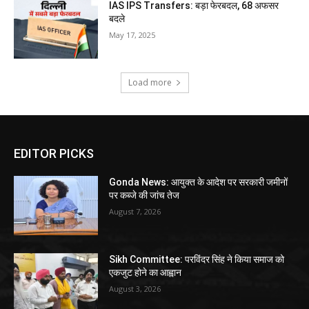
IAS IPS Transfers: बड़ा फेरबदल, 68 अफसर
बदले
May 17, 2025
Load more
EDITOR PICKS
Gonda News: आयुक्त के आदेश पर सरकारी जमीनों
पर कब्जे की जांच तेज
August 7, 2026
Sikh Committee: परविंदर सिंह ने किया समाज को
एकजुट होने का आह्वान
August 3, 2026