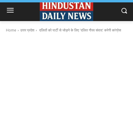
Home
उत्तर प्रदेश
दलितों को पार्टी से जोड़ने के लिए 'दलित गौरव संवाद' करेगी कांग्रेस