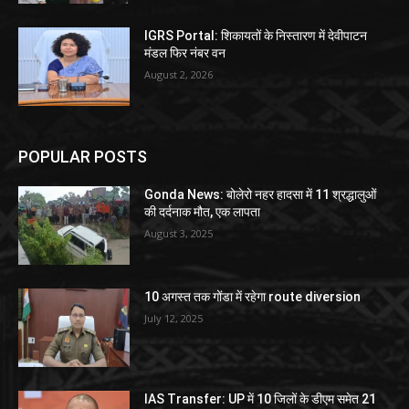
IGRS Portal: शिकायतों के निस्तारण में देवीपाटन
मंडल फिर नंबर वन
August 2, 2026
POPULAR POSTS
Gonda News: बोलेरो नहर हादसा में 11 श्रद्धालुओं
की दर्दनाक मौत, एक लापता
August 3, 2025
10 अगस्त तक गोंडा में रहेगा route diversion
July 12, 2025
IAS Transfer: UP में 10 जिलों के डीएम समेत 21