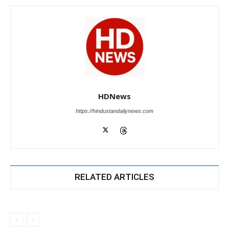
HDNews
https://hindustandailynews.com
RELATED ARTICLES