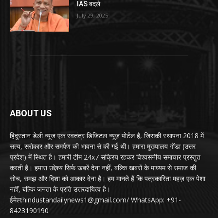
IAS बदले
July 29, 2025
ABOUT US
हिंदुस्तान डेली न्यूज एक स्वतंत्र डिजिटल न्यूज़ पोर्टल है, जिसकी स्थापना 2018 में
सत्य, सरोकार और समर्पण की भावना से की गई थी। हमारा मुख्यालय गोंडा (उत्तर
प्रदेश) में स्थित है। हमारी टीम 24x7 सक्रिय रहकर विश्वसनीय समाचार प्रस्तुत
करती है। हमारा उद्देश्य सिर्फ खबरें देना नहीं, बल्कि खबरों के माध्यम से समाज की
सोच, समझ और दिशा को आकार देना है। हम मानते हैं कि पत्रकारिता महज़ एक पेशा
नहीं, बल्कि जनता के प्रति उत्तरदायित्व है।
ईमेल:hindustandailynews1@gmail.com/ WhatsApp: +91-
8423190190