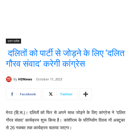
उत्तर प्रदेश
दलितों को पार्टी से जोड़ने के लिए ‘दलित
गौरव संवाद’ करेगी कांग्रेस
By
HDNews
October 11, 2023
Facebook
Twitter
मेरठ (हि.स.)। दलितों को फिर से अपने साथ जोड़ने के लिए कांग्रेस ने ’दलित
गौरव संवाद’ कार्यक्रम शुरू किया है। कांशीराम के परिनिर्वाण दिवस नौ अक्टूबर
से 26 नवम्बर तक कार्यक्रम चलाया जाएगा।