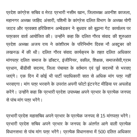
प्रदेश कांग्रेस सचिव व मेरठ प्रभारी नसीम खान, जिलाध्यक्ष अवनीश काजला,
महानगर अध्यक्ष जाहिद अंसारी, पशिमी के कांग्रेस दलित विभाग के अध्यक्ष योगी
जाटव और प्रवक्ता हरिकिशन अम्बेडकर ने बुधवार को बुढ़ाना गेट कार्यालय पर
पत्रकार वार्ता आयोजित की। उन्होंने कहा कि दलित गौरव संवाद की शुरुआत
प्रदेश अध्यक्ष अजय राय ने कांशीराम के परिनिर्माण दिवस नौ अक्टूबर को
लखनऊ में की थी। दलित गौरव संवाद कार्यक्रम के तहत दलित अधिकार
मांगपत्र दलित समाज के डॉक्टर, इंजीनियर, वकील, शिक्षक, समाजसेवी,ग्राम
प्रधान, बीडीसी सदस्य, जिला पंचायत के वर्तमान एवं पूर्व सदस्यों से भरवाए
जाएंगे। एक दिन में कोई भी पार्टी पदाधिकारी सात से अधिक मांग पत्र नहीं
भरवाएगा। मांग पत्र भरवाने के उपरांत अपनी फोटो इंटरनेट मीडिया पर अपलोड
करेंगे। उन्होंने कहा कि प्रभारी प्रदेश उपाध्यक्ष अपने प्रभार के प्रत्येक जनपद
से पांच मांग पत्र भरेंगे।
प्रभारी प्रदेश महासचिव अपने प्रभार के प्रत्येक जनपद से 15 मांगपत्र भरेंगे।
प्रभारी प्रदेश सचिव अपने प्रभार के जनपद के अंतर्गत आने वाली प्रत्येक
विधानसभा से पांच मांग पत्र भरेंगे। प्रत्येक विधानसभा में 500 दलित अधिकार