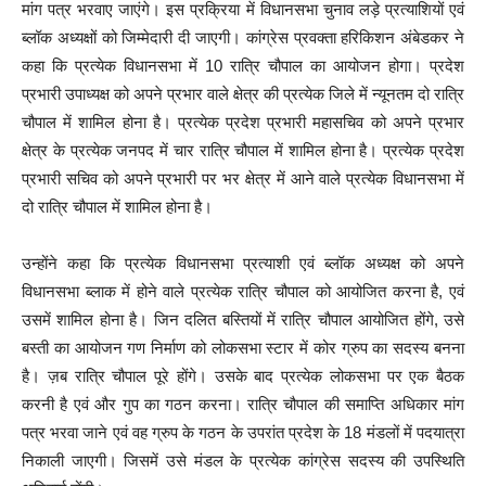
मांग पत्र भरवाए जाएंगे। इस प्रक्रिया में विधानसभा चुनाव लड़े प्रत्याशियों एवं
ब्लॉक अध्यक्षों को जिम्मेदारी दी जाएगी। कांग्रेस प्रवक्ता हरिकिशन अंबेडकर ने
कहा कि प्रत्येक विधानसभा में 10 रात्रि चौपाल का आयोजन होगा। प्रदेश
प्रभारी उपाध्यक्ष को अपने प्रभार वाले क्षेत्र की प्रत्येक जिले में न्यूनतम दो रात्रि
चौपाल में शामिल होना है। प्रत्येक प्रदेश प्रभारी महासचिव को अपने प्रभार
क्षेत्र के प्रत्येक जनपद में चार रात्रि चौपाल में शामिल होना है। प्रत्येक प्रदेश
प्रभारी सचिव को अपने प्रभारी पर भर क्षेत्र में आने वाले प्रत्येक विधानसभा में
दो रात्रि चौपाल में शामिल होना है।
उन्होंने कहा कि प्रत्येक विधानसभा प्रत्याशी एवं ब्लॉक अध्यक्ष को अपने
विधानसभा ब्लाक में होने वाले प्रत्येक रात्रि चौपाल को आयोजित करना है, एवं
उसमें शामिल होना है। जिन दलित बस्तियों में रात्रि चौपाल आयोजित होंगे, उसे
बस्ती का आयोजन गण निर्माण को लोकसभा स्टार में कोर ग्रुप का सदस्य बनना
है। ज़ब रात्रि चौपाल पूरे होंगे। उसके बाद प्रत्येक लोकसभा पर एक बैठक
करनी है एवं और गुप का गठन करना। रात्रि चौपाल की समाप्ति अधिकार मांग
पत्र भरवा जाने एवं वह ग्रुप के गठन के उपरांत प्रदेश के 18 मंडलों में पदयात्रा
निकाली जाएगी। जिसमें उसे मंडल के प्रत्येक कांग्रेस सदस्य की उपस्थिति