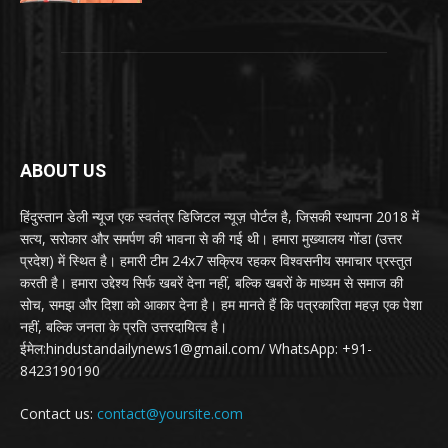
ABOUT US
हिंदुस्तान डेली न्यूज एक स्वतंत्र डिजिटल न्यूज़ पोर्टल है, जिसकी स्थापना 2018 में
सत्य, सरोकार और समर्पण की भावना से की गई थी। हमारा मुख्यालय गोंडा (उत्तर
प्रदेश) में स्थित है। हमारी टीम 24x7 सक्रिय रहकर विश्वसनीय समाचार प्रस्तुत
करती है। हमारा उद्देश्य सिर्फ खबरें देना नहीं, बल्कि खबरों के माध्यम से समाज की
सोच, समझ और दिशा को आकार देना है। हम मानते हैं कि पत्रकारिता महज़ एक पेशा
नहीं, बल्कि जनता के प्रति उत्तरदायित्व है।
ईमेल:hindustandailynews1@gmail.com/ WhatsApp: +91-
8423190190
Contact us:
contact@yoursite.com