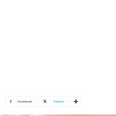
Facebook
Twitter