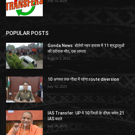
July 13, 2026
POPULAR POSTS
Gonda News: बोलेरो नहर हादसा में 11 श्रद्धालुओं
की दर्दनाक मौत, एक लापता
August 3, 2025
10 अगस्त तक गोंडा में रहेगा route diversion
July 12, 2025
IAS Transfer: UP में 10 जिलों के डीएम समेत 21
IAS बदले
July 29, 2025