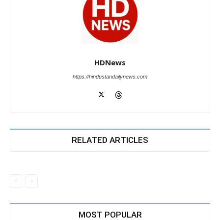
HDNews
https://hindustandailynews.com
RELATED ARTICLES
MOST POPULAR