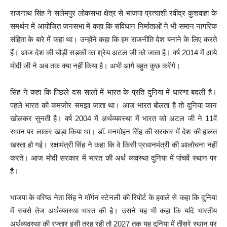
राजनाथ सिंह ने सलेमपुर लोकसभा क्षेत्र से भाजपा प्रत्याशी रवींद्र कुशवाहा के
समर्थन में आयोजित जनसभा में कहा कि संविधान निर्माताओं ने भी समान नागरिक
संहिता के बारे में कहा था। उन्होंने कहा कि हम राजनीति देश बनाने के लिए करते
हैं। आज देश की चौड़ी सड़कों का श्रेय अटल जी को जाता है। वर्ष 2014 में आये
मोदी जी ने अब तक क्या नहीं किया है। अभी आगे बहुत कुछ करेंगे।
सिंह ने कहा कि पिछले दस सालों में भारत के प्रति दुनिया में धारणा बदली है।
पहले भारत को कमजोर समझा जाता था। आज भारत बोलता है तो दुनिया कान
खोलकर सुनती है। वर्ष 2004 में अर्थव्यवस्था में भारत को अटल जी ने 11वें
स्थान पर लाकर खड़ा किया था। डॉ. मनमोहन सिंह की सरकार में देश की हालत
खस्ता हो गई। रक्षामंत्री सिंह ने कहा कि वे किसी प्रधानमंत्री की आलोचना नहीं
करते। आज मोदी सरकार में भारत की अर्थ व्यवस्था दुनिया में पांचवें स्थान पर
है।
भाजपा के वरिष्ठ नेता सिंह ने मॉर्गन स्टेनली की रिपोर्ट के हवाले से कहा कि दुनिया
में सबसे तेज अर्थव्यवस्था भारत की है। उसने यह भी कहा कि यदि भारतीय
अर्थव्यवस्था की रफ्तार इसी तरह रही तो 2027 तक यह दुनिया में तीसरे स्थान पर