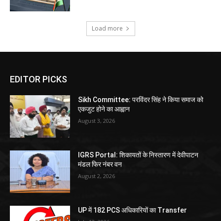
Load more
EDITOR PICKS
Sikh Committee: परविंदर सिंह ने किया समाज को
एकजुट होने का आह्वान
August 3, 2026
IGRS Portal: शिकायतों के निस्तारण में देवीपाटन
मंडल फिर नंबर वन
August 2, 2026
UP में 182 PCS अधिकारियों का Transfer