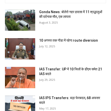
Gonda News: बोलेरो नहर हादसा में 11 श्रद्धालुओं
की दर्दनाक मौत, एक लापता
August 3, 2025
10 अगस्त तक गोंडा में रहेगा route diversion
July 12, 2025
IAS Transfer: UP में 10 जिलों के डीएम समेत 21
IAS बदले
July 29, 2025
IAS IPS Transfers: बड़ा फेरबदल, 68 अफसर
बदले
May 17, 2025