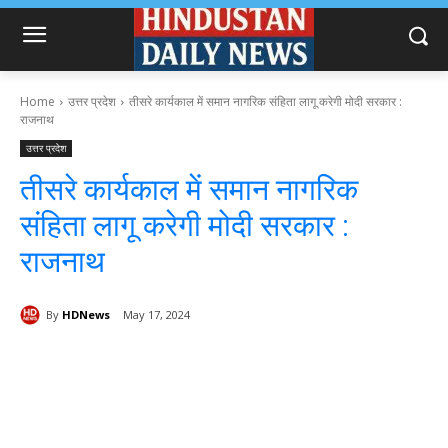
Home
उत्तर प्रदेश
तीसरे कार्यकाल में समान नागरिक संहिता लागू करेगी मोदी सरकार :
राजनाथ
उत्तर प्रदेश
तीसरे कार्यकाल में समान नागरिक
संहिता लागू करेगी मोदी सरकार :
राजनाथ
By
HDNews
May 17, 2024