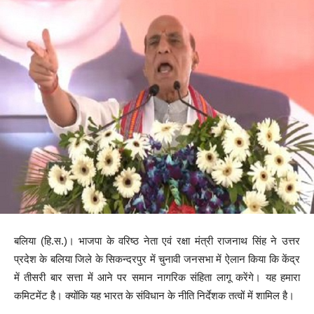
बलिया (हि.स.)। भाजपा के वरिष्ठ नेता एवं रक्षा मंत्री राजनाथ सिंह ने उत्तर
प्रदेश के बलिया जिले के सिकन्दरपुर में चुनावी जनसभा में ऐलान किया कि केंद्र
में तीसरी बार सत्ता में आने पर समान नागरिक संहिता लागू करेंगे। यह हमारा
कमिटमेंट है। क्योंकि यह भारत के संविधान के नीति निर्देशक तत्वों में शामिल है।