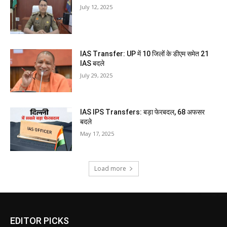
July 12, 2025
IAS Transfer: UP में 10 जिलों के डीएम समेत 21
IAS बदले
July 29, 2025
IAS IPS Transfers: बड़ा फेरबदल, 68 अफसर
बदले
May 17, 2025
Load more
EDITOR PICKS