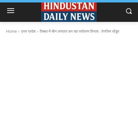
Home
उत्तर प्रदेश
तिब्बत में चीन लगातार कर रहा पर्यावरण विनाश : तेनजिन धोंडुप