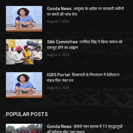
Gonda News: आयुक्त के आदेश पर सरकारी जमीनों
पर कब्जे की जांच तेज
August 7, 2026
Sikh Committee: परविंदर सिंह ने किया समाज को
एकजुट होने का आह्वान
August 3, 2026
IGRS Portal: शिकायतों के निस्तारण में देवीपाटन
मंडल फिर नंबर वन
August 2, 2026
POPULAR POSTS
Gonda News: बोलेरो नहर हादसा में 11 श्रद्धालुओं
की दर्दनाक मौत, एक लापता