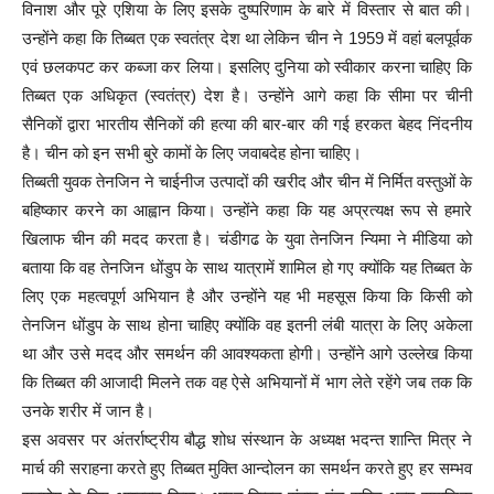
विनाश और पूरे एशिया के लिए इसके दुष्परिणाम के बारे में विस्तार से बात की।
उन्होंने कहा कि तिब्बत एक स्वतंत्र देश था लेकिन चीन ने 1959 में वहां बलपूर्वक
एवं छलकपट कर कब्जा कर लिया। इसलिए दुनिया को स्वीकार करना चाहिए कि
तिब्बत एक अधिकृत (स्वतंत्र) देश है। उन्होंने आगे कहा कि सीमा पर चीनी
सैनिकों द्वारा भारतीय सैनिकों की हत्या की बार-बार की गई हरकत बेहद निंदनीय
है। चीन को इन सभी बुरे कामों के लिए जवाबदेह होना चाहिए।
तिब्बती युवक तेनजिन ने चाईनीज उत्पादों की खरीद और चीन में निर्मित वस्तुओं के
बहिष्कार करने का आह्वान किया। उन्होंने कहा कि यह अप्रत्यक्ष रूप से हमारे
खिलाफ चीन की मदद करता है। चंडीगढ के युवा तेनजिन न्यिमा ने मीडिया को
बताया कि वह तेनजिन धोंडुप के साथ यात्रामें शामिल हो गए क्योंकि यह तिब्बत के
लिए एक महत्वपूर्ण अभियान है और उन्होंने यह भी महसूस किया कि किसी को
तेनजिन धोंडुप के साथ होना चाहिए क्योंकि वह इतनी लंबी यात्रा के लिए अकेला
था और उसे मदद और समर्थन की आवश्यकता होगी। उन्होंने आगे उल्लेख किया
कि तिब्बत की आजादी मिलने तक वह ऐसे अभियानों में भाग लेते रहेंगे जब तक कि
उनके शरीर में जान है।
इस अवसर पर अंतर्राष्ट्रीय बौद्ध शोध संस्थान के अध्यक्ष भदन्त शान्ति मित्र ने
मार्च की सराहना करते हुए तिब्बत मुक्ति आन्दोलन का समर्थन करते हुए हर सम्भव