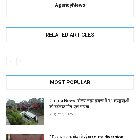
AgencyNews
RELATED ARTICLES
MOST POPULAR
Gonda News: बोलेरो नहर हादसा में 11 श्रद्धालुओं
की दर्दनाक मौत, एक लापता
August 3, 2025
10 अगस्त तक गोंडा में रहेगा route diversion