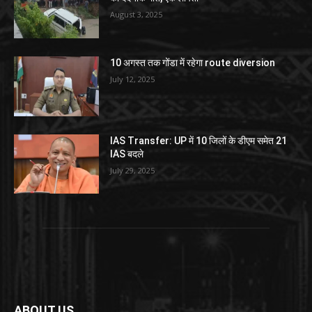
August 3, 2025
10 अगस्त तक गोंडा में रहेगा route diversion
July 12, 2025
IAS Transfer: UP में 10 जिलों के डीएम समेत 21
IAS बदले
July 29, 2025
ABOUT US