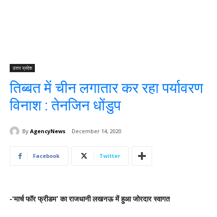
उत्तर प्रदेश
तिब्बत में चीन लगातार कर रहा पर्यावरण
विनाश : तेनजिन धोंडुप
By
AgencyNews
December 14, 2020
Facebook
Twitter
-‘मार्च फॉर फ्रीडम’ का राजधानी लखनऊ में हुआ जोरदार स्वागत