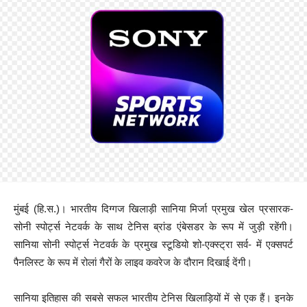
मुंबई (हि.स.)। भारतीय दिग्गज खिलाड़ी सानिया मिर्जा प्रमुख खेल प्रसारक-
सोनी स्पोर्ट्स नेटवर्क के साथ टेनिस ब्रांड एंबेसडर के रूप में जुड़ी रहेंगी।
सानिया सोनी स्पोर्ट्स नेटवर्क के प्रमुख स्टूडियो शो-एक्स्ट्रा सर्व- में एक्सपर्ट
पैनलिस्ट के रूप में रोलां गैरों के लाइव कवरेज के दौरान दिखाई देंगी।
सानिया इतिहास की सबसे सफल भारतीय टेनिस खिलाड़ियों में से एक हैं। इनके