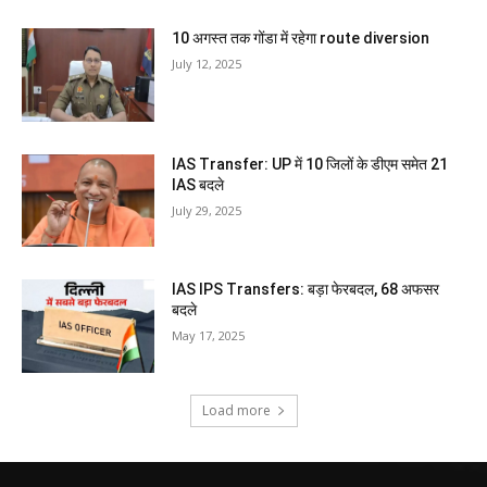
10 अगस्त तक गोंडा में रहेगा route diversion
July 12, 2025
IAS Transfer: UP में 10 जिलों के डीएम समेत 21
IAS बदले
July 29, 2025
IAS IPS Transfers: बड़ा फेरबदल, 68 अफसर
बदले
May 17, 2025
Load more