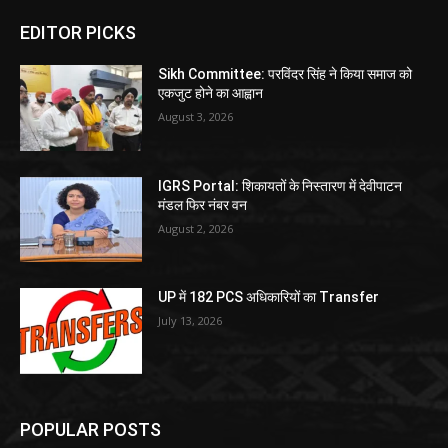
EDITOR PICKS
Sikh Committee: परविंदर सिंह ने किया समाज को
एकजुट होने का आह्वान
August 3, 2026
IGRS Portal: शिकायतों के निस्तारण में देवीपाटन
मंडल फिर नंबर वन
August 2, 2026
UP में 182 PCS अधिकारियों का Transfer
July 13, 2026
POPULAR POSTS