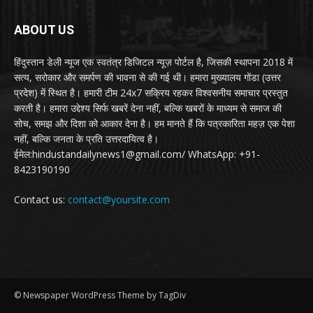
ABOUT US
हिंदुस्तान डेली न्यूज एक स्वतंत्र डिजिटल न्यूज़ पोर्टल है, जिसकी स्थापना 2018 में
सत्य, सरोकार और समर्पण की भावना से की गई थी। हमारा मुख्यालय गोंडा (उत्तर
प्रदेश) में स्थित है। हमारी टीम 24x7 सक्रिय रहकर विश्वसनीय समाचार प्रस्तुत
करती है। हमारा उद्देश्य सिर्फ खबरें देना नहीं, बल्कि खबरों के माध्यम से समाज की
सोच, समझ और दिशा को आकार देना है। हम मानते हैं कि पत्रकारिता महज़ एक पेशा
नहीं, बल्कि जनता के प्रति उत्तरदायित्व है।
ईमेल:hindustandailynews1@gmail.com/ WhatsApp: +91-
8423190190
Contact us:
contact@yoursite.com
© Newspaper WordPress Theme by TagDiv