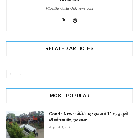
https://hindustandailynews.com
RELATED ARTICLES
MOST POPULAR
Gonda News: बोलेरो नहर हादसा में 11 श्रद्धालुओं
की दर्दनाक मौत, एक लापता
August 3, 2025