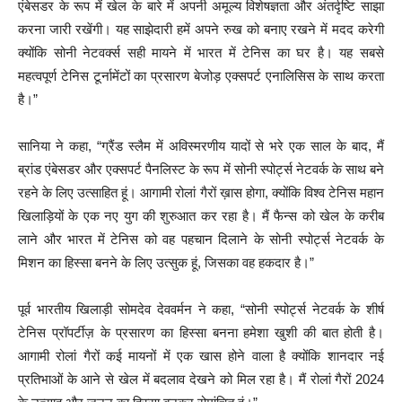
एंबेसडर के रूप में खेल के बारे में अपनी अमूल्य विशेषज्ञता और अंतर्दृष्टि साझा
करना जारी रखेंगी। यह साझेदारी हमें अपने रुख को बनाए रखने में मदद करेगी
क्योंकि सोनी नेटवर्क्स सही मायने में भारत में टेनिस का घर है। यह सबसे
महत्वपूर्ण टेनिस टूर्नामेंटों का प्रसारण बेजोड़ एक्सपर्ट एनालिसिस के साथ करता
है।”
सानिया ने कहा, “ग्रैंड स्लैम में अविस्मरणीय यादों से भरे एक साल के बाद, मैं
ब्रांड एंबेसडर और एक्सपर्ट पैनलिस्ट के रूप में सोनी स्पोर्ट्स नेटवर्क के साथ बने
रहने के लिए उत्साहित हूं। आगामी रोलां गैरों ख़ास होगा, क्योंकि विश्व टेनिस महान
खिलाड़ियों के एक नए युग की शुरुआत कर रहा है। मैं फैन्स को खेल के करीब
लाने और भारत में टेनिस को वह पहचान दिलाने के सोनी स्पोर्ट्स नेटवर्क के
मिशन का हिस्सा बनने के लिए उत्सुक हूं, जिसका वह हकदार है।”
पूर्व भारतीय खिलाड़ी सोमदेव देववर्मन ने कहा, “सोनी स्पोर्ट्स नेटवर्क के शीर्ष
टेनिस प्रॉपर्टीज़ के प्रसारण का हिस्सा बनना हमेशा खुशी की बात होती है।
आगामी रोलां गैरों कई मायनों में एक खास होने वाला है क्योंकि शानदार नई
प्रतिभाओं के आने से खेल में बदलाव देखने को मिल रहा है। मैं रोलां गैरों 2024