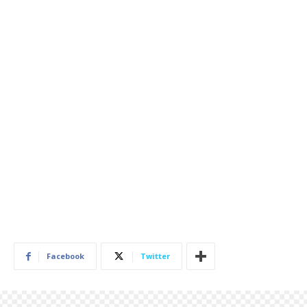
Facebook
Twitter