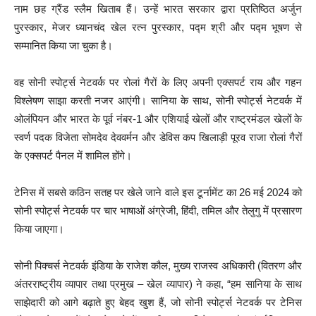
नाम छह ग्रैंड स्लैम खिताब हैं। उन्हें भारत सरकार द्वारा प्रतिष्ठित अर्जुन
पुरस्कार, मेजर ध्यानचंद खेल रत्न पुरस्कार, पद्म श्री और पद्म भूषण से
सम्मानित किया जा चुका है।
वह सोनी स्पोर्ट्स नेटवर्क पर रोलां गैरों के लिए अपनी एक्सपर्ट राय और गहन
विश्लेषण साझा करती नजर आएंगी। सानिया के साथ, सोनी स्पोर्ट्स नेटवर्क में
ओलंपियन और भारत के पूर्व नंबर-1 और एशियाई खेलों और राष्ट्रमंडल खेलों के
स्वर्ण पदक विजेता सोमदेव देववर्मन और डेविस कप खिलाड़ी पूरव राजा रोलां गैरों
के एक्सपर्ट पैनल में शामिल होंगे।
टेनिस में सबसे कठिन सतह पर खेले जाने वाले इस टूर्नामेंट का 26 मई 2024 को
सोनी स्पोर्ट्स नेटवर्क पर चार भाषाओं अंग्रेजी, हिंदी, तमिल और तेलुगु में प्रसारण
किया जाएगा।
सोनी पिक्चर्स नेटवर्क इंडिया के राजेश कौल, मुख्य राजस्व अधिकारी (वितरण और
अंतरराष्ट्रीय व्यापार तथा प्रमुख – खेल व्यापार) ने कहा, “हम सानिया के साथ
साझेदारी को आगे बढ़ाते हुए बेहद खुश हैं, जो सोनी स्पोर्ट्स नेटवर्क पर टेनिस