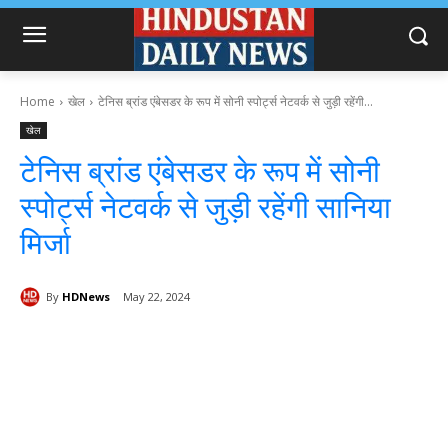
Home
खेल
टेनिस ब्रांड एंबेसडर के रूप में सोनी स्पोर्ट्स नेटवर्क से जुड़ी रहेंगी...
खेल
टेनिस ब्रांड एंबेसडर के रूप में सोनी
स्पोर्ट्स नेटवर्क से जुड़ी रहेंगी सानिया
मिर्जा
By
HDNews
May 22, 2024