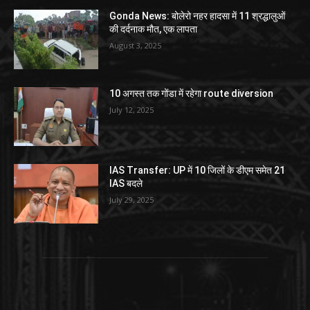
Gonda News: बोलेरो नहर हादसा में 11 श्रद्धालुओं
की दर्दनाक मौत, एक लापता
August 3, 2025
10 अगस्त तक गोंडा में रहेगा route diversion
July 12, 2025
IAS Transfer: UP में 10 जिलों के डीएम समेत 21
IAS बदले
July 29, 2025